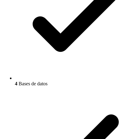
4
Bases de datos