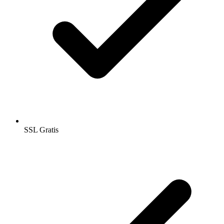
SSL Gratis