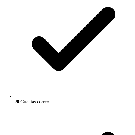
20
Cuentas correo