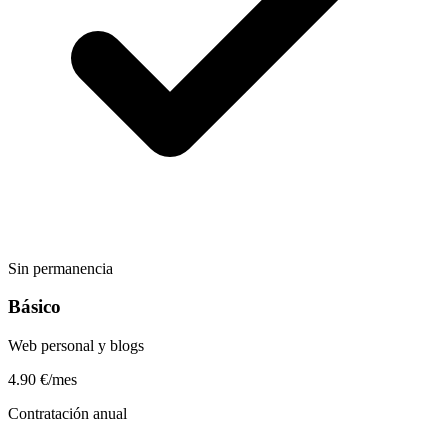
Sin permanencia
Básico
Web personal y blogs
4.90
€/mes
Contratación anual