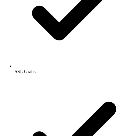
SSL Gratis