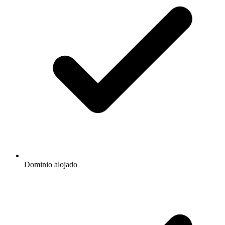
Dominio alojado