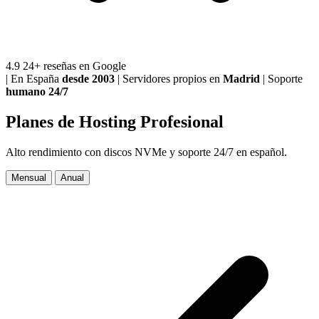
4.9
24+ reseñas en Google
|
En España
desde 2003
|
Servidores propios en
Madrid
|
Soporte
humano 24/7
Planes de Hosting
Profesional
Alto rendimiento con discos NVMe y soporte 24/7 en español.
Mensual
Anual