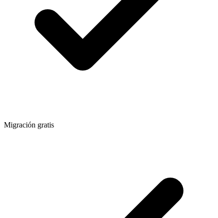
Migración gratis