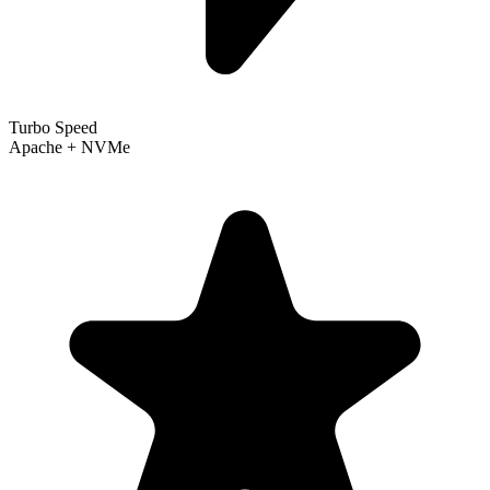
Turbo Speed
Apache + NVMe