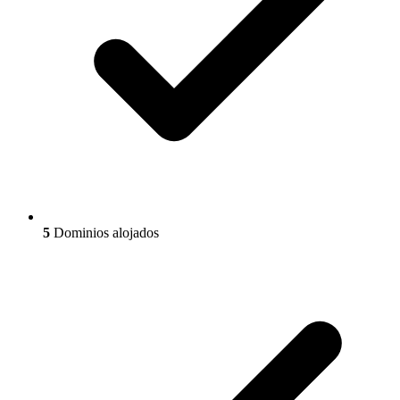
5
Dominios alojados