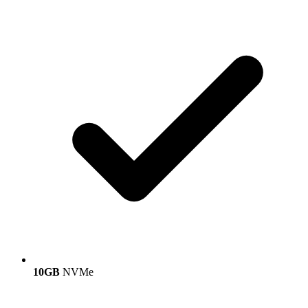
10GB
NVMe