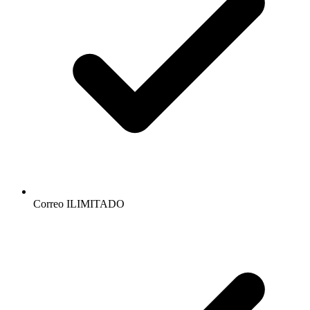
Correo ILIMITADO