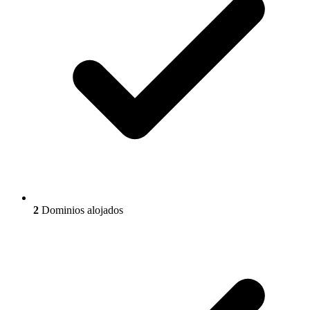
2
Dominios alojados