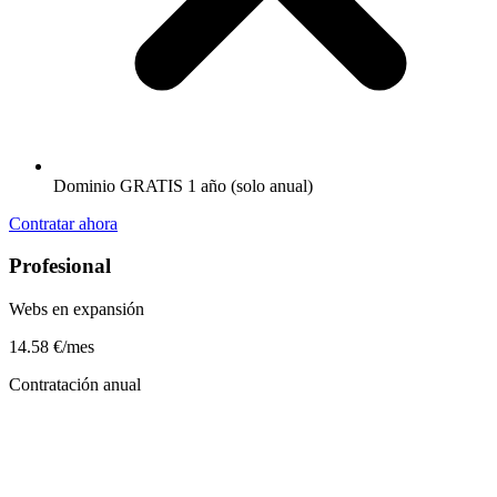
Dominio GRATIS 1 año
(solo anual)
Contratar ahora
Profesional
Webs en expansión
14.58
€/mes
Contratación anual