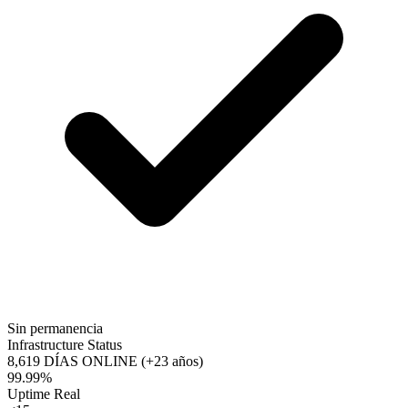
Sin permanencia
Infrastructure Status
8,619
DÍAS ONLINE
(+23 años)
99.99%
Uptime Real