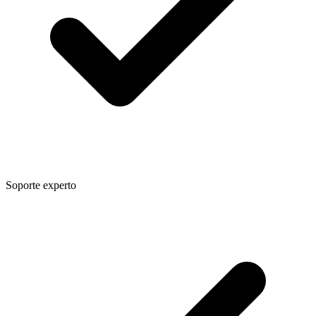
Soporte experto