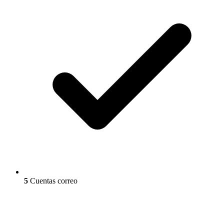
5
Cuentas correo