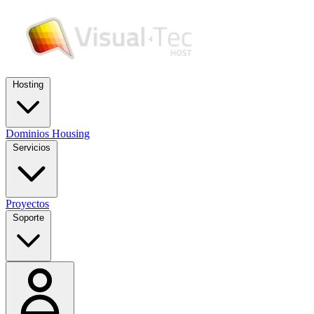
Hosting
Dominios
Housing
Servicios
Proyectos
Soporte