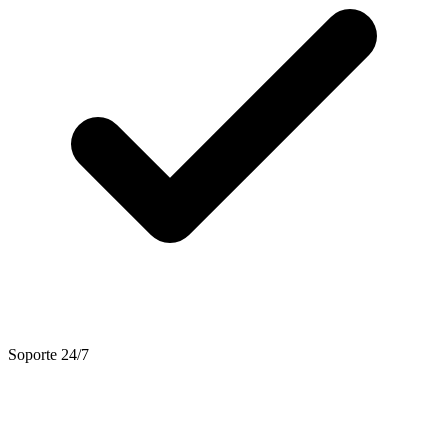
Soporte 24/7