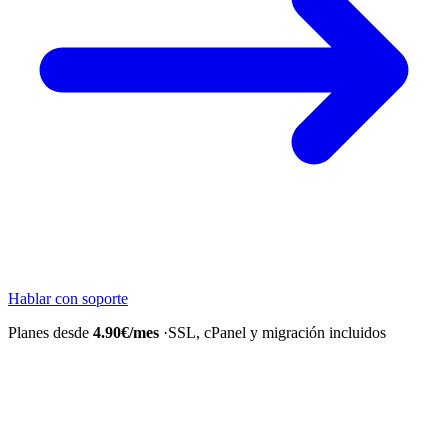
Hablar con soporte
Planes desde
4.90€/mes
·
SSL, cPanel y migración incluidos