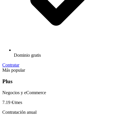
Dominio gratis
Contratar
Más popular
Plus
Negocios y eCommerce
7.19
€/mes
Contratación anual