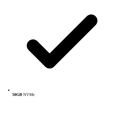
50GB
NVMe