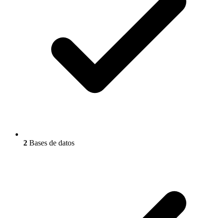
2
Bases de datos