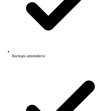
Backups automáticos