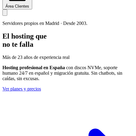
Área Clientes
Servidores propios en Madrid · Desde 2003.
El hosting que
no te falla
Más de 23 años de experiencia real
Hosting profesional en España
con discos NVMe, soporte
humano 24/7 en español y migración gratuita. Sin chatbots, sin
caídas, sin excusas.
Ver planes y precios