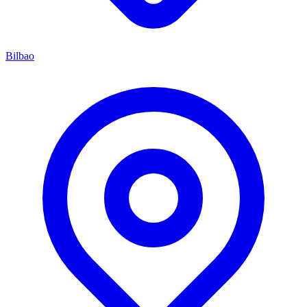
Bilbao