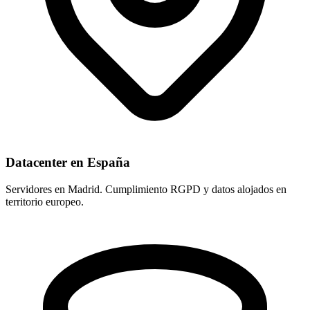
Datacenter en España
Servidores en Madrid. Cumplimiento RGPD y datos alojados en
territorio europeo.