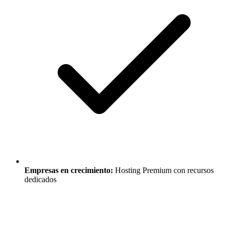
Empresas en crecimiento:
Hosting Premium con recursos
dedicados