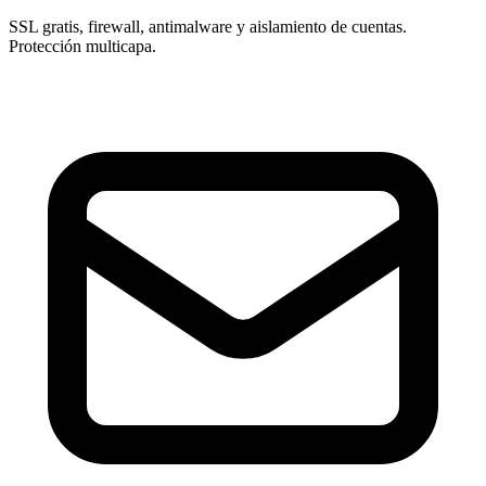
SSL gratis, firewall, antimalware y aislamiento de cuentas.
Protección multicapa.