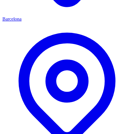
Barcelona