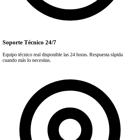
Soporte Técnico 24/7
Equipo técnico real disponible las 24 horas. Respuesta rápida
cuando más lo necesitas.