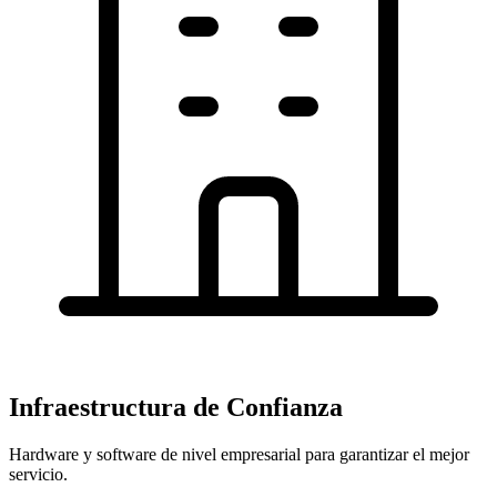
Infraestructura de Confianza
Hardware y software de nivel empresarial para garantizar el mejor
servicio.