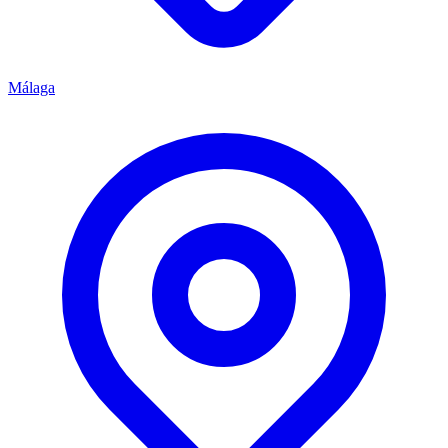
Málaga