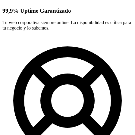
99,9% Uptime Garantizado
Tu web corporativa siempre online. La disponibilidad es crítica para
tu negocio y lo sabemos.