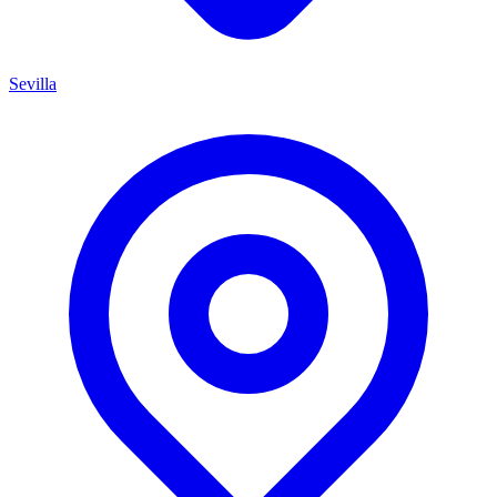
Sevilla