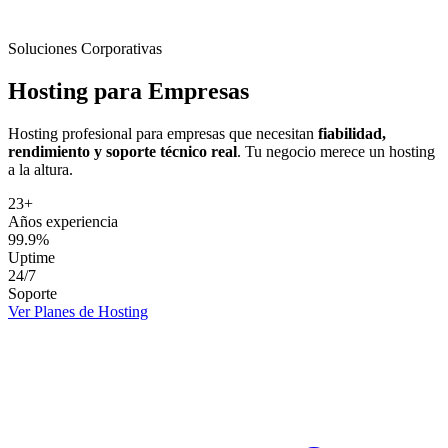
Soluciones Corporativas
Hosting para
Empresas
Hosting profesional para empresas que necesitan
fiabilidad,
rendimiento y soporte técnico real
. Tu negocio merece un hosting
a la altura.
23+
Años experiencia
99.9%
Uptime
24/7
Soporte
Ver Planes de Hosting