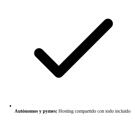
Autónomos y pymes:
Hosting compartido con todo incluido