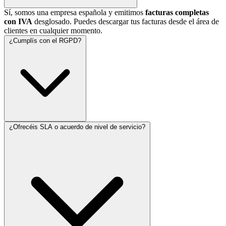
Sí, somos una empresa española y emitimos
facturas completas
con IVA
desglosado. Puedes descargar tus facturas desde el área de
clientes en cualquier momento.
¿Cumplís con el RGPD?
¿Ofrecéis SLA o acuerdo de nivel de servicio?