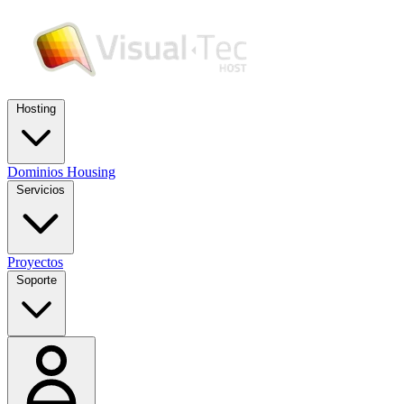
Hosting
Dominios
Housing
Servicios
Proyectos
Soporte