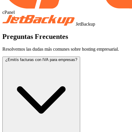
cPanel
JetBackup
Preguntas Frecuentes
Resolvemos las dudas más comunes sobre hosting empresarial.
¿Emitís facturas con IVA para empresas?