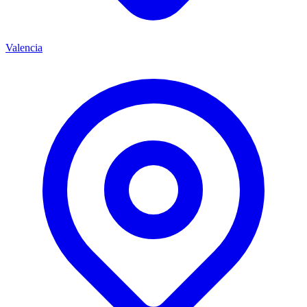
Valencia