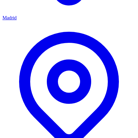
Madrid