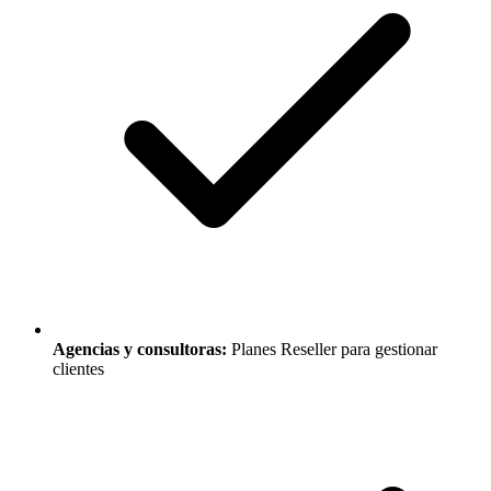
Agencias y consultoras:
Planes Reseller para gestionar
clientes