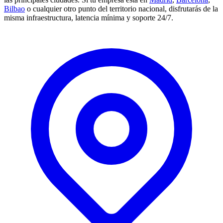
Bilbao
o cualquier otro punto del territorio nacional, disfrutarás de la
misma infraestructura, latencia mínima y soporte 24/7.