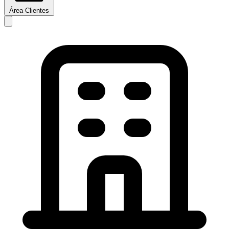
Área Clientes