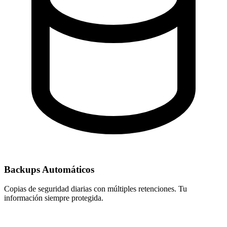
Backups Automáticos
Copias de seguridad diarias con múltiples retenciones. Tu
información siempre protegida.