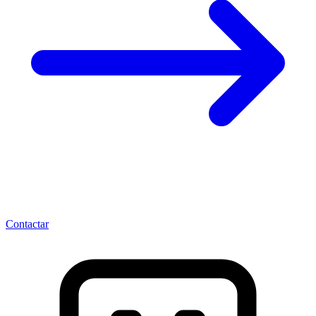
Contactar