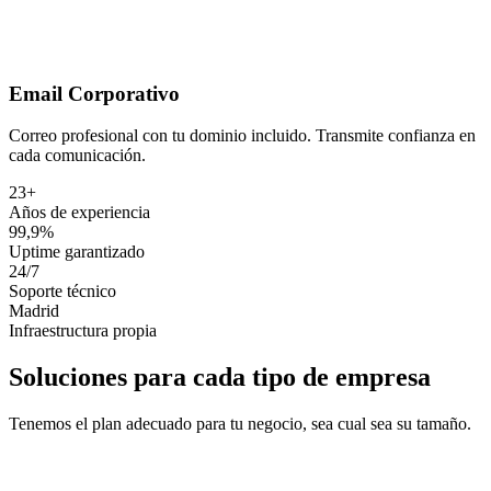
Email Corporativo
Correo profesional con tu dominio incluido. Transmite confianza en
cada comunicación.
23+
Años de experiencia
99,9%
Uptime garantizado
24/7
Soporte técnico
Madrid
Infraestructura propia
Soluciones para cada tipo de empresa
Tenemos el plan adecuado para tu negocio, sea cual sea su tamaño.