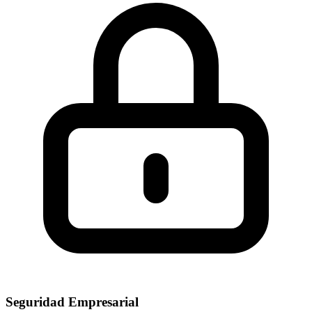
Seguridad Empresarial