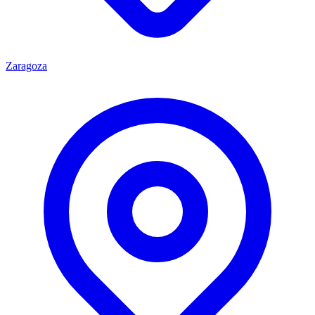
Zaragoza