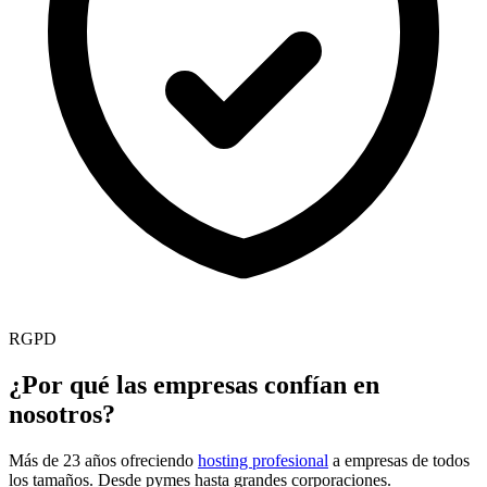
RGPD
¿Por qué las empresas confían en
nosotros?
Más de 23 años ofreciendo
hosting profesional
a empresas de todos
los tamaños. Desde pymes hasta grandes corporaciones.