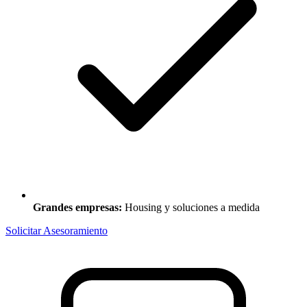
Grandes empresas:
Housing y soluciones a medida
Solicitar Asesoramiento