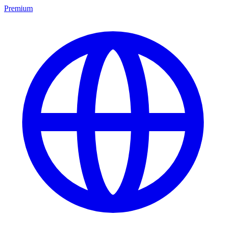
Premium