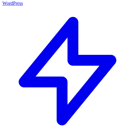
WordPress