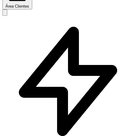
Área Clientes