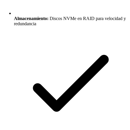
Almacenamiento:
Discos NVMe en RAID para velocidad y
redundancia