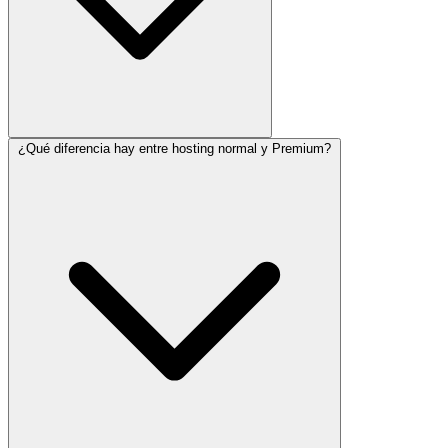
¿Qué diferencia hay entre hosting normal y Premium?