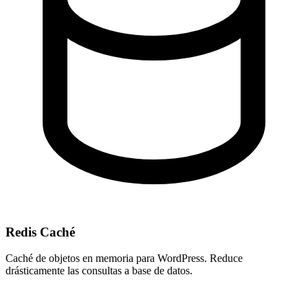
Redis Caché
Caché de objetos en memoria para WordPress. Reduce
drásticamente las consultas a base de datos.