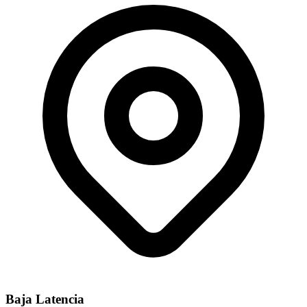
Baja Latencia