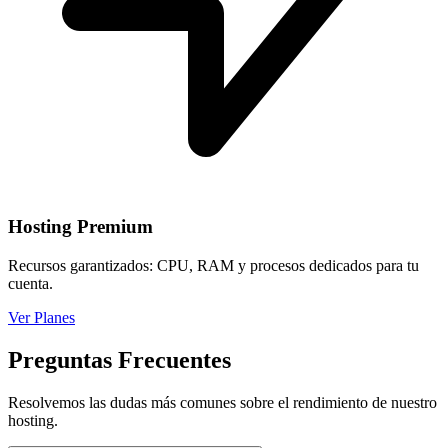
Hosting Premium
Recursos garantizados: CPU, RAM y procesos dedicados para tu
cuenta.
Ver Planes
Preguntas Frecuentes
Resolvemos las dudas más comunes sobre el rendimiento de nuestro
hosting.