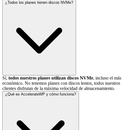
¿Todos los planes tienen discos NVMe?
Sí,
todos nuestros planes utilizan discos NVMe
, incluso el más
económico. No tenemos planes con discos lentos, todos nuestros
clientes disfrutan de la máxima velocidad de almacenamiento.
¿Qué es AccelerateWP y cómo funciona?