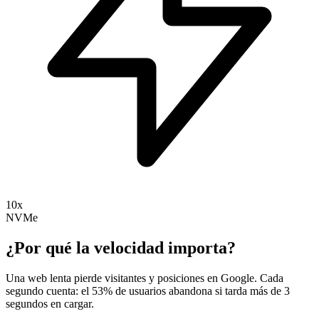
10x
NVMe
¿Por qué la velocidad importa?
Una web lenta pierde visitantes y posiciones en Google. Cada
segundo cuenta: el 53% de usuarios abandona si tarda más de 3
segundos en cargar.