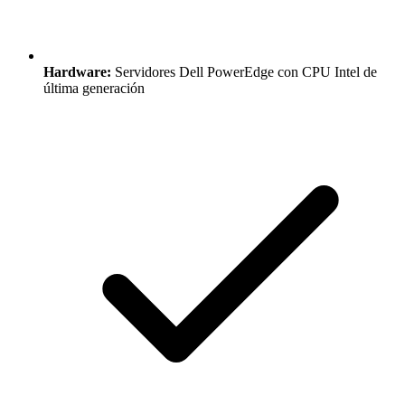
Hardware:
Servidores Dell PowerEdge con CPU Intel de
última generación