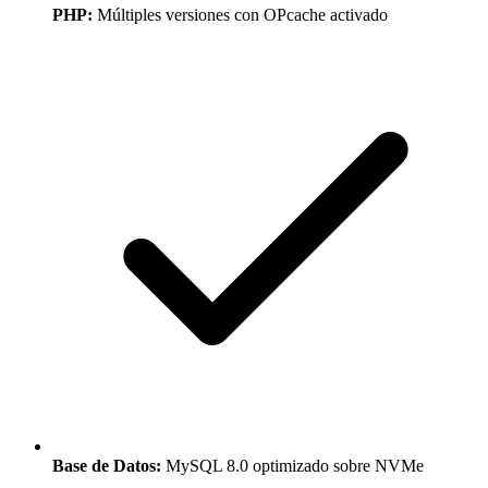
PHP:
Múltiples versiones con OPcache activado
Base de Datos:
MySQL 8.0 optimizado sobre NVMe