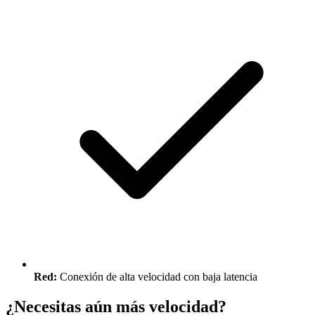
Red:
Conexión de alta velocidad con baja latencia
¿Necesitas aún más velocidad?