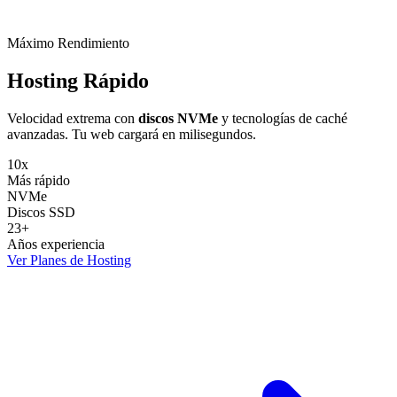
Máximo Rendimiento
Hosting
Rápido
Velocidad extrema con
discos NVMe
y tecnologías de caché
avanzadas. Tu web cargará en milisegundos.
10x
Más rápido
NVMe
Discos SSD
23+
Años experiencia
Ver Planes de Hosting