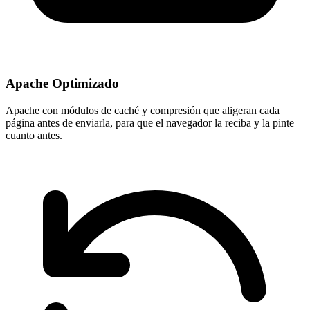
Apache Optimizado
Apache con módulos de caché y compresión que aligeran cada
página antes de enviarla, para que el navegador la reciba y la pinte
cuanto antes.