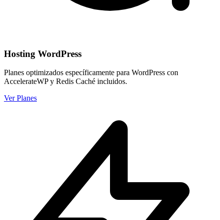
Hosting WordPress
Planes optimizados específicamente para WordPress con
AccelerateWP y Redis Caché incluidos.
Ver Planes