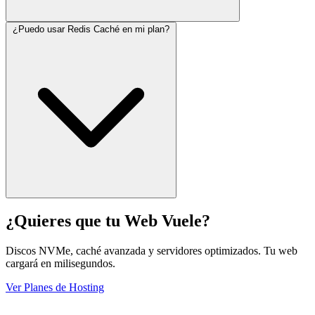
¿Puedo usar Redis Caché en mi plan?
¿Quieres que tu Web Vuele?
Discos NVMe, caché avanzada y servidores optimizados. Tu web
cargará en milisegundos.
Ver Planes de Hosting