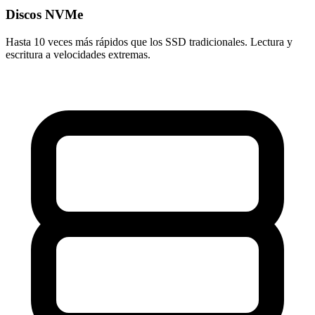
Discos NVMe
Hasta 10 veces más rápidos que los SSD tradicionales. Lectura y
escritura a velocidades extremas.