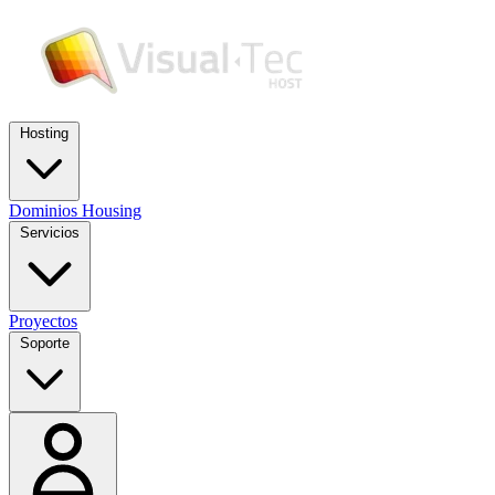
Hosting
Dominios
Housing
Servicios
Proyectos
Soporte