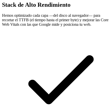
Stack de Alto Rendimiento
Hemos optimizado cada capa —del disco al navegador— para
recortar el TTFB (el tiempo hasta el primer byte) y mejorar las Core
Web Vitals con las que Google mide y posiciona tu web.