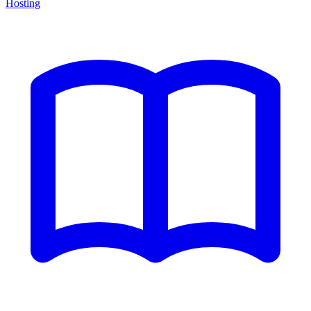
Hosting