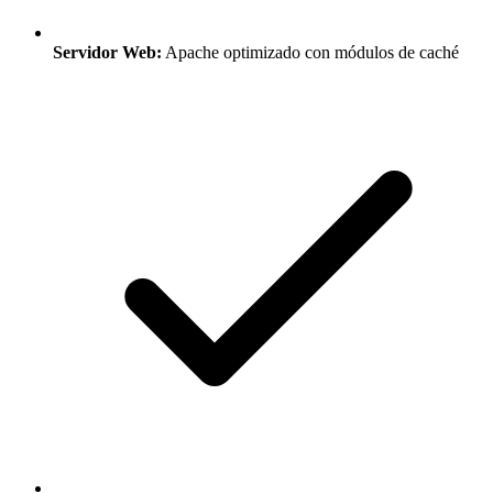
Servidor Web:
Apache optimizado con módulos de caché