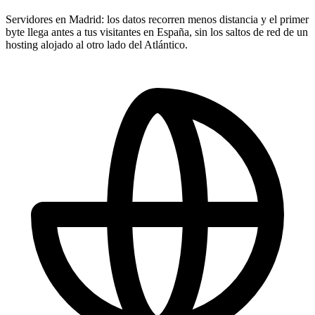
Servidores en Madrid: los datos recorren menos distancia y el primer
byte llega antes a tus visitantes en España, sin los saltos de red de un
hosting alojado al otro lado del Atlántico.