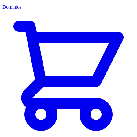
Dominios