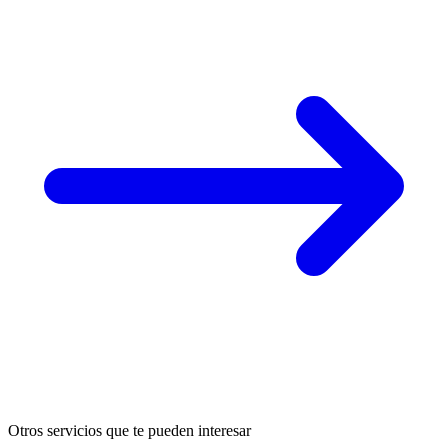
Otros servicios que te pueden interesar