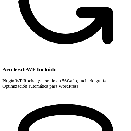
AccelerateWP Incluido
Plugin WP Rocket (valorado en 56€/año) incluido gratis.
Optimización automática para WordPress.