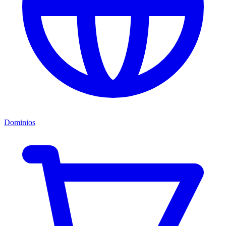
Dominios