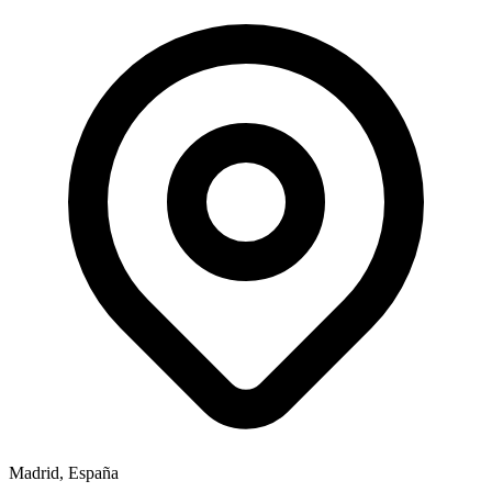
Madrid, España