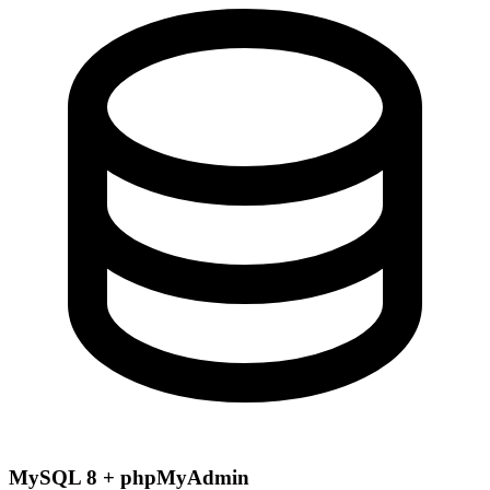
MySQL 8 + phpMyAdmin