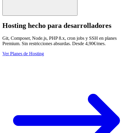
Hosting hecho para desarrolladores
Git, Composer, Node.js, PHP 8.x, cron jobs y SSH en planes
Premium. Sin restricciones absurdas. Desde 4,90€/mes.
Ver Planes de Hosting