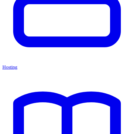
Hosting