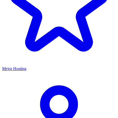
Mejor Hosting