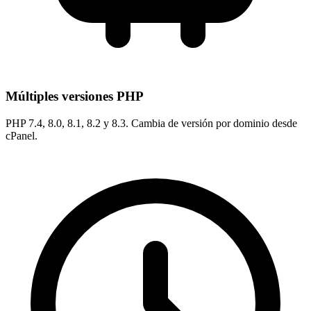
Múltiples versiones PHP
PHP 7.4, 8.0, 8.1, 8.2 y 8.3. Cambia de versión por dominio desde
cPanel.