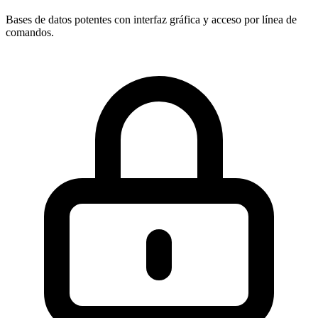
Bases de datos potentes con interfaz gráfica y acceso por línea de
comandos.