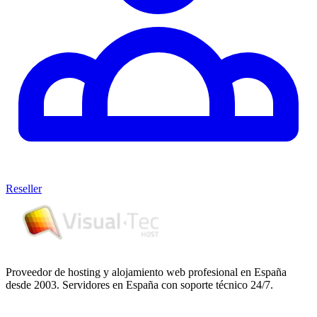
Reseller
Proveedor de hosting y alojamiento web profesional en España
desde 2003. Servidores en España con soporte técnico 24/7.