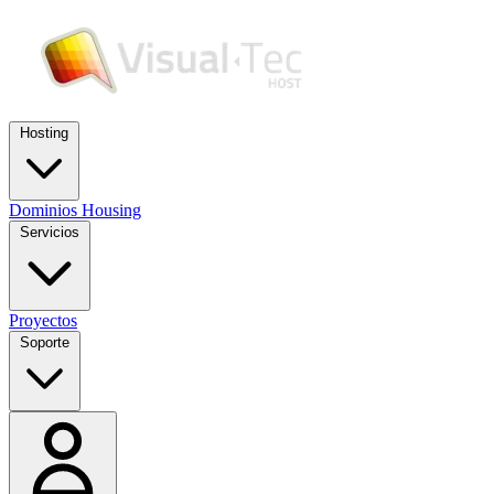
Hosting
Dominios
Housing
Servicios
Proyectos
Soporte