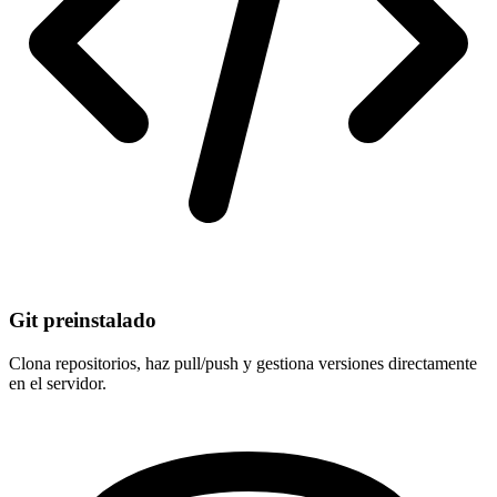
Git preinstalado
Clona repositorios, haz pull/push y gestiona versiones directamente
en el servidor.