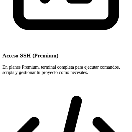
Acceso SSH (Premium)
En planes Premium, terminal completa para ejecutar comandos,
scripts y gestionar tu proyecto como necesites.