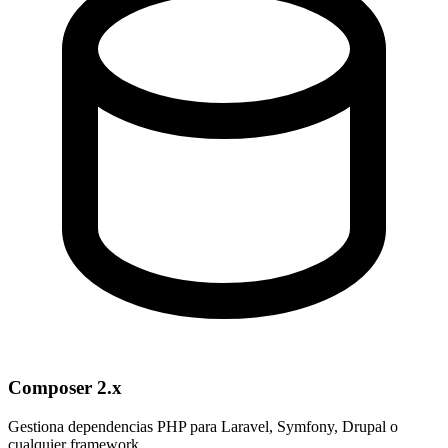
Composer 2.x
Gestiona dependencias PHP para Laravel, Symfony, Drupal o
cualquier framework.