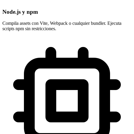
Node.js y npm
Compila assets con Vite, Webpack o cualquier bundler. Ejecuta
scripts npm sin restricciones.