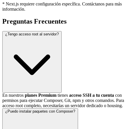
* Next.js requiere configuración específica. Contáctanos para más
información.
Preguntas Frecuentes
¿Tengo acceso root al servidor?
En nuestros
planes Premium
tienes
acceso SSH a tu cuenta
con
permisos para ejecutar Composer, Git, npm y otros comandos. Para
acceso root completo, necesitarías un servidor dedicado o housing.
¿Puedo instalar paquetes con Composer?