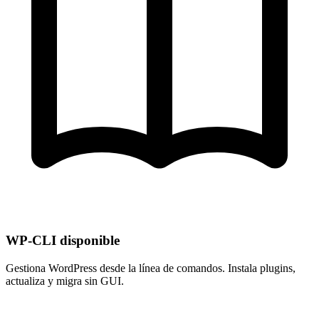
WP-CLI disponible
Gestiona WordPress desde la línea de comandos. Instala plugins,
actualiza y migra sin GUI.