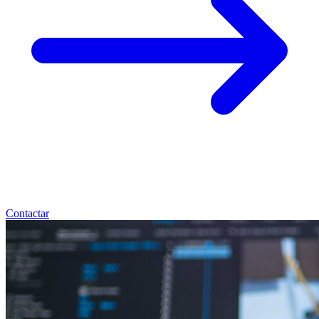
Contactar