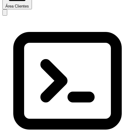
Área Clientes