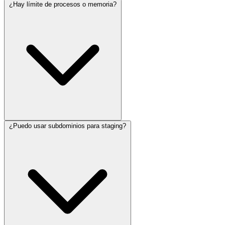
¿Hay límite de procesos o memoria?
¿Puedo usar subdominios para staging?