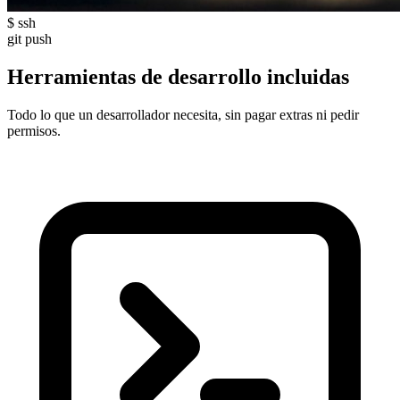
$ ssh
git push
Herramientas de desarrollo incluidas
Todo lo que un desarrollador necesita, sin pagar extras ni pedir
permisos.