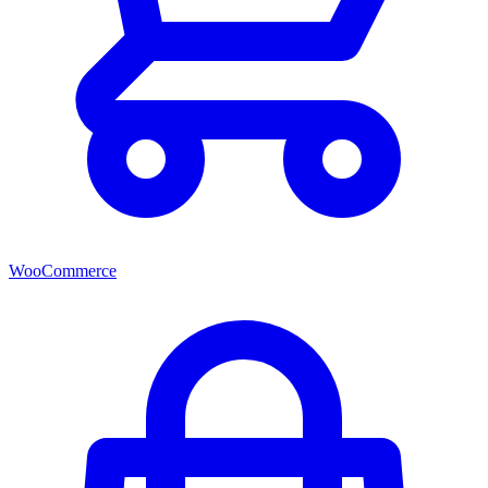
WooCommerce