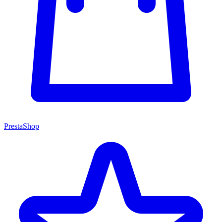
PrestaShop