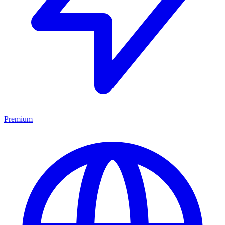
Premium