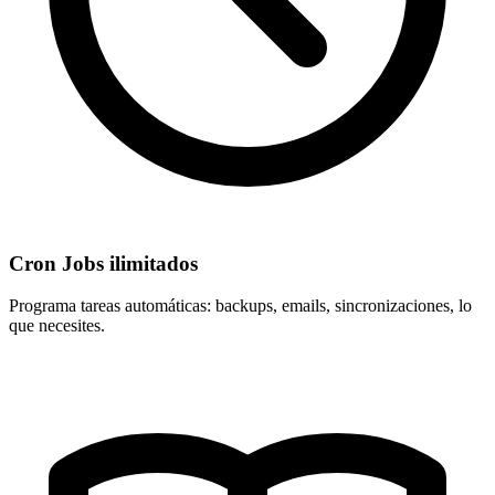
Cron Jobs ilimitados
Programa tareas automáticas: backups, emails, sincronizaciones, lo
que necesites.