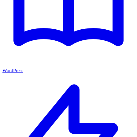
WordPress