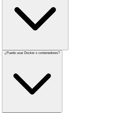
¿Puedo usar Docker o contenedores?