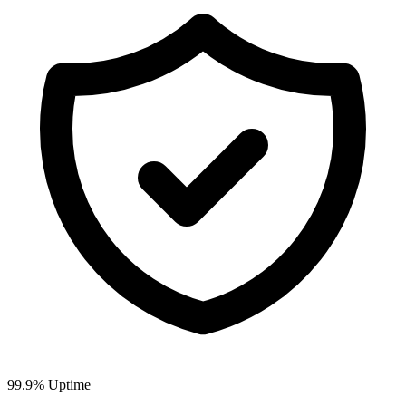
99.9% Uptime