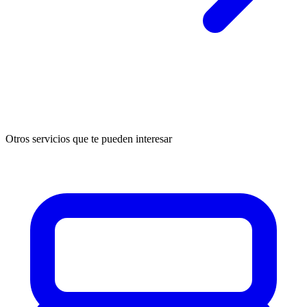
Otros servicios que te pueden interesar