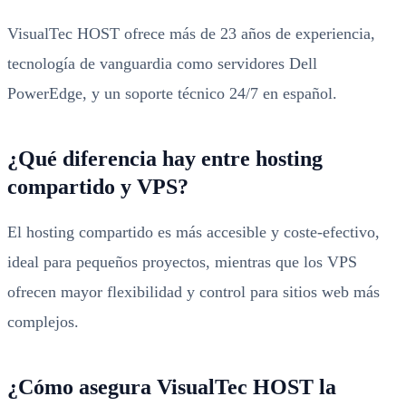
VisualTec HOST ofrece más de 23 años de experiencia,
tecnología de vanguardia como servidores Dell
PowerEdge, y un soporte técnico 24/7 en español.
¿Qué diferencia hay entre hosting
compartido y VPS?
El hosting compartido es más accesible y coste-efectivo,
ideal para pequeños proyectos, mientras que los VPS
ofrecen mayor flexibilidad y control para sitios web más
complejos.
¿Cómo asegura VisualTec HOST la