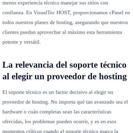
menos experiencia técnica manejar sus sitios con
confianza. En VisualTec HOST, proporcionamos cPanel en
todos nuestros planes de hosting, asegurando que nuestros
clientes puedan aprovechar al máximo esta herramienta
potente y versátil.
La relevancia del soporte técnico
al elegir un proveedor de hosting
El soporte técnico es un factor decisivo al elegir un
proveedor de hosting. No importa qué tan avanzado sea el
hardware o cuán completas sean las características
ofrecidas, los problemas pueden ocurrir, y es en esos
momentos críticos cuando el soporte técnico marca la