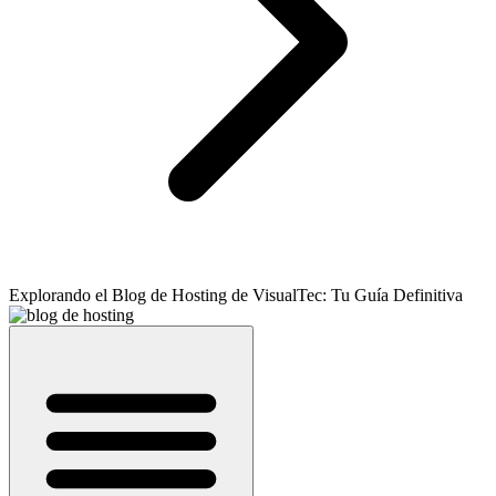
Explorando el Blog de Hosting de VisualTec: Tu Guía Definitiva