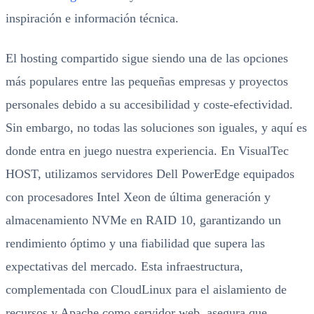
inspiración e información técnica.
El hosting compartido sigue siendo una de las opciones
más populares entre las pequeñas empresas y proyectos
personales debido a su accesibilidad y coste-efectividad.
Sin embargo, no todas las soluciones son iguales, y aquí es
donde entra en juego nuestra experiencia. En VisualTec
HOST, utilizamos servidores Dell PowerEdge equipados
con procesadores Intel Xeon de última generación y
almacenamiento NVMe en RAID 10, garantizando un
rendimiento óptimo y una fiabilidad que supera las
expectativas del mercado. Esta infraestructura,
complementada con CloudLinux para el aislamiento de
recursos y Apache como servidor web, asegura que