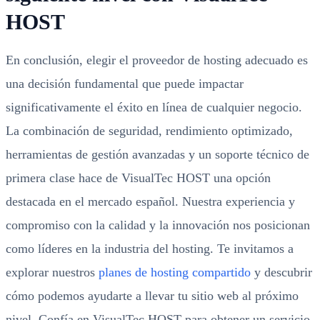
HOST
En conclusión, elegir el proveedor de hosting adecuado es
una decisión fundamental que puede impactar
significativamente el éxito en línea de cualquier negocio.
La combinación de seguridad, rendimiento optimizado,
herramientas de gestión avanzadas y un soporte técnico de
primera clase hace de VisualTec HOST una opción
destacada en el mercado español. Nuestra experiencia y
compromiso con la calidad y la innovación nos posicionan
como líderes en la industria del hosting. Te invitamos a
explorar nuestros
planes de hosting compartido
y descubrir
cómo podemos ayudarte a llevar tu sitio web al próximo
nivel. Confía en VisualTec HOST para obtener un servicio