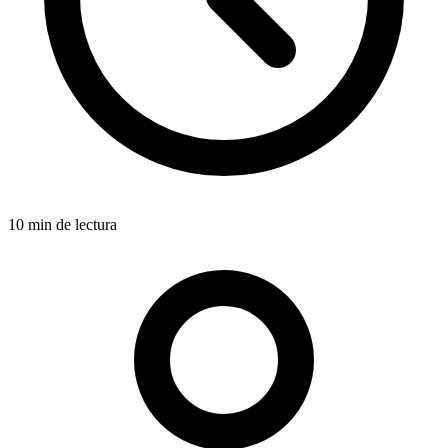
10 min de lectura