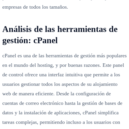
empresas de todos los tamaños.
Análisis de las herramientas de
gestión: cPanel
cPanel es una de las herramientas de gestión más populares
en el mundo del hosting, y por buenas razones. Este panel
de control ofrece una interfaz intuitiva que permite a los
usuarios gestionar todos los aspectos de su alojamiento
web de manera eficiente. Desde la configuración de
cuentas de correo electrónico hasta la gestión de bases de
datos y la instalación de aplicaciones, cPanel simplifica
tareas complejas, permitiendo incluso a los usuarios con