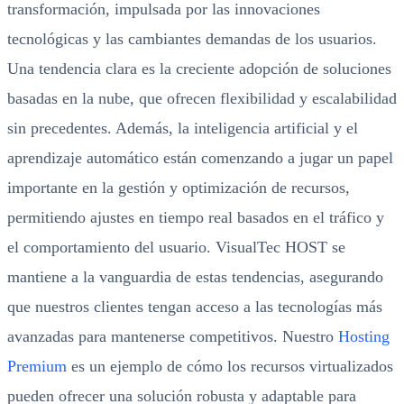
transformación, impulsada por las innovaciones
tecnológicas y las cambiantes demandas de los usuarios.
Una tendencia clara es la creciente adopción de soluciones
basadas en la nube, que ofrecen flexibilidad y escalabilidad
sin precedentes. Además, la inteligencia artificial y el
aprendizaje automático están comenzando a jugar un papel
importante en la gestión y optimización de recursos,
permitiendo ajustes en tiempo real basados en el tráfico y
el comportamiento del usuario. VisualTec HOST se
mantiene a la vanguardia de estas tendencias, asegurando
que nuestros clientes tengan acceso a las tecnologías más
avanzadas para mantenerse competitivos. Nuestro
Hosting
Premium
es un ejemplo de cómo los recursos virtualizados
pueden ofrecer una solución robusta y adaptable para