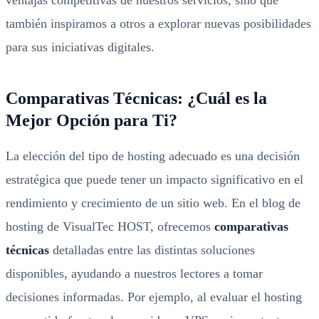
ventajas competitivas de nuestros servicios, sino que
también inspiramos a otros a explorar nuevas posibilidades
para sus iniciativas digitales.
Comparativas Técnicas: ¿Cuál es la
Mejor Opción para Ti?
La elección del tipo de hosting adecuado es una decisión
estratégica que puede tener un impacto significativo en el
rendimiento y crecimiento de un sitio web. En el blog de
hosting de VisualTec HOST, ofrecemos
comparativas
técnicas
detalladas entre las distintas soluciones
disponibles, ayudando a nuestros lectores a tomar
decisiones informadas. Por ejemplo, al evaluar el hosting