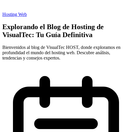
Hosting Web
Explorando el Blog de Hosting de
VisualTec: Tu Guía Definitiva
Bienvenidos al blog de VisualTec HOST, donde exploramos en
profundidad el mundo del hosting web. Descubre análisis,
tendencias y consejos expertos.