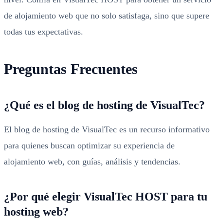
de alojamiento web que no solo satisfaga, sino que supere
todas tus expectativas.
Preguntas Frecuentes
¿Qué es el blog de hosting de VisualTec?
El blog de hosting de VisualTec es un recurso informativo
para quienes buscan optimizar su experiencia de
alojamiento web, con guías, análisis y tendencias.
¿Por qué elegir VisualTec HOST para tu
hosting web?