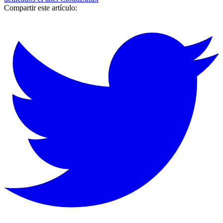
Compartir este artículo: