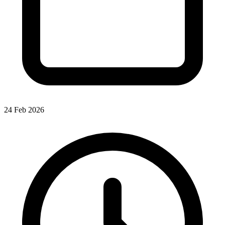
24 Feb 2026