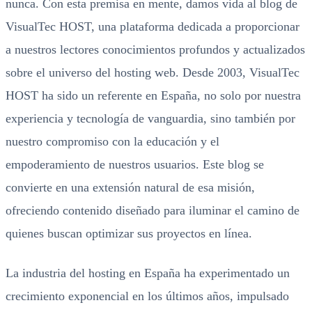
nunca. Con esta premisa en mente, damos vida al blog de
VisualTec HOST, una plataforma dedicada a proporcionar
a nuestros lectores conocimientos profundos y actualizados
sobre el universo del hosting web. Desde 2003, VisualTec
HOST ha sido un referente en España, no solo por nuestra
experiencia y tecnología de vanguardia, sino también por
nuestro compromiso con la educación y el
empoderamiento de nuestros usuarios. Este blog se
convierte en una extensión natural de esa misión,
ofreciendo contenido diseñado para iluminar el camino de
quienes buscan optimizar sus proyectos en línea.
La industria del hosting en España ha experimentado un
crecimiento exponencial en los últimos años, impulsado