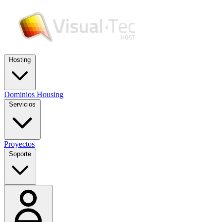
Hosting
Dominios
Housing
Servicios
Proyectos
Soporte