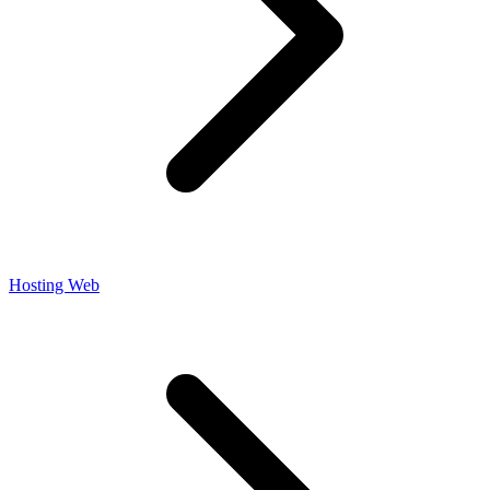
Hosting Web