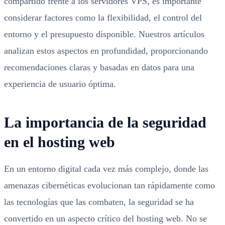
compartido frente a los servidores VPS, es importante
considerar factores como la flexibilidad, el control del
entorno y el presupuesto disponible. Nuestros artículos
analizan estos aspectos en profundidad, proporcionando
recomendaciones claras y basadas en datos para una
experiencia de usuario óptima.
La importancia de la seguridad
en el hosting web
En un entorno digital cada vez más complejo, donde las
amenazas cibernéticas evolucionan tan rápidamente como
las tecnologías que las combaten, la seguridad se ha
convertido en un aspecto crítico del hosting web. No se