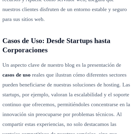
nuestros clientes disfruten de un entorno estable y seguro
para sus sitios web.
Casos de Uso: Desde Startups hasta
Corporaciones
Un aspecto clave de nuestro blog es la presentación de
casos de uso
reales que ilustran cómo diferentes sectores
pueden beneficiarse de nuestras soluciones de hosting. Las
startups, por ejemplo, valoran la escalabilidad y el soporte
continuo que ofrecemos, permitiéndoles concentrarse en la
innovación sin preocuparse por problemas técnicos. Al
compartir estas experiencias, no solo destacamos las