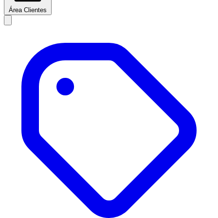
Área Clientes