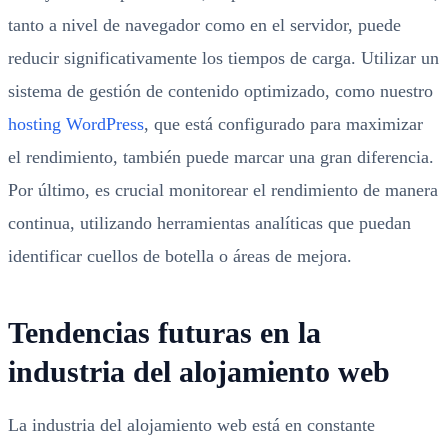
tanto a nivel de navegador como en el servidor, puede
reducir significativamente los tiempos de carga. Utilizar un
sistema de gestión de contenido optimizado, como nuestro
hosting WordPress
, que está configurado para maximizar
el rendimiento, también puede marcar una gran diferencia.
Por último, es crucial monitorear el rendimiento de manera
continua, utilizando herramientas analíticas que puedan
identificar cuellos de botella o áreas de mejora.
Tendencias futuras en la
industria del alojamiento web
La industria del alojamiento web está en constante