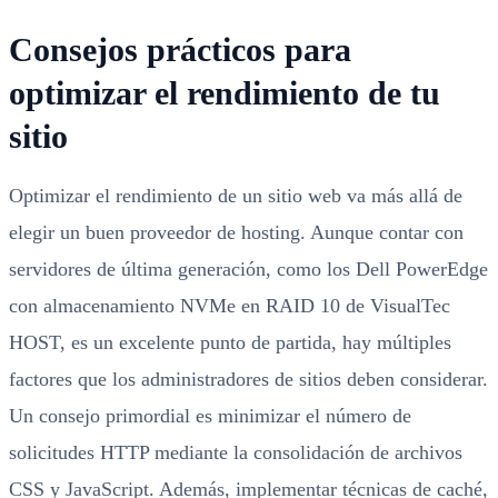
Consejos prácticos para
optimizar el rendimiento de tu
sitio
Optimizar el rendimiento de un sitio web va más allá de
elegir un buen proveedor de hosting. Aunque contar con
servidores de última generación, como los Dell PowerEdge
con almacenamiento NVMe en RAID 10 de VisualTec
HOST, es un excelente punto de partida, hay múltiples
factores que los administradores de sitios deben considerar.
Un consejo primordial es minimizar el número de
solicitudes HTTP mediante la consolidación de archivos
CSS y JavaScript. Además, implementar técnicas de caché,