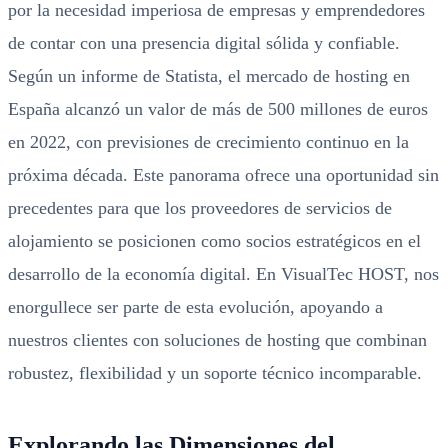
por la necesidad imperiosa de empresas y emprendedores
de contar con una presencia digital sólida y confiable.
Según un informe de Statista, el mercado de hosting en
España alcanzó un valor de más de 500 millones de euros
en 2022, con previsiones de crecimiento continuo en la
próxima década. Este panorama ofrece una oportunidad sin
precedentes para que los proveedores de servicios de
alojamiento se posicionen como socios estratégicos en el
desarrollo de la economía digital. En VisualTec HOST, nos
enorgullece ser parte de esta evolución, apoyando a
nuestros clientes con soluciones de hosting que combinan
robustez, flexibilidad y un soporte técnico incomparable.
Explorando las Dimensiones del