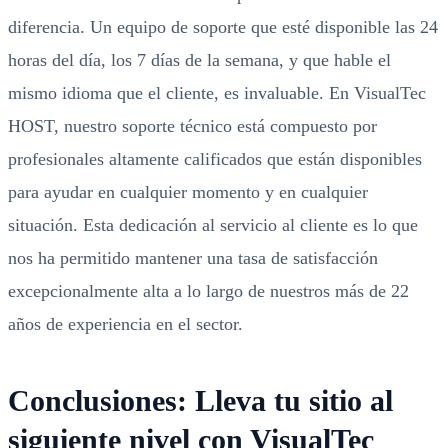
diferencia. Un equipo de soporte que esté disponible las 24
horas del día, los 7 días de la semana, y que hable el
mismo idioma que el cliente, es invaluable. En VisualTec
HOST, nuestro soporte técnico está compuesto por
profesionales altamente calificados que están disponibles
para ayudar en cualquier momento y en cualquier
situación. Esta dedicación al servicio al cliente es lo que
nos ha permitido mantener una tasa de satisfacción
excepcionalmente alta a lo largo de nuestros más de 22
años de experiencia en el sector.
Conclusiones: Lleva tu sitio al
siguiente nivel con VisualTec