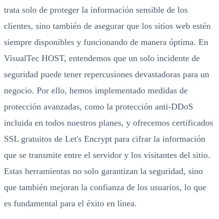
trata solo de proteger la información sensible de los
clientes, sino también de asegurar que los sitios web estén
siempre disponibles y funcionando de manera óptima. En
VisualTec HOST, entendemos que un solo incidente de
seguridad puede tener repercusiones devastadoras para un
negocio. Por ello, hemos implementado medidas de
protección avanzadas, como la protección anti-DDoS
incluida en todos nuestros planes, y ofrecemos certificados
SSL gratuitos de Let's Encrypt para cifrar la información
que se transmite entre el servidor y los visitantes del sitio.
Estas herramientas no solo garantizan la seguridad, sino
que también mejoran la confianza de los usuarios, lo que
es fundamental para el éxito en línea.