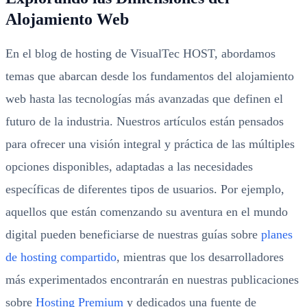
Alojamiento Web
En el blog de hosting de VisualTec HOST, abordamos
temas que abarcan desde los fundamentos del alojamiento
web hasta las tecnologías más avanzadas que definen el
futuro de la industria. Nuestros artículos están pensados
para ofrecer una visión integral y práctica de las múltiples
opciones disponibles, adaptadas a las necesidades
específicas de diferentes tipos de usuarios. Por ejemplo,
aquellos que están comenzando su aventura en el mundo
digital pueden beneficiarse de nuestras guías sobre
planes
de hosting compartido
, mientras que los desarrolladores
más experimentados encontrarán en nuestras publicaciones
sobre
Hosting Premium
y dedicados una fuente de