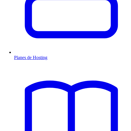
Planes de Hosting