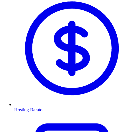
Hosting Barato