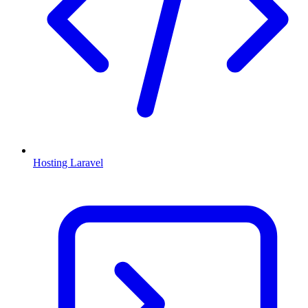
Hosting Laravel