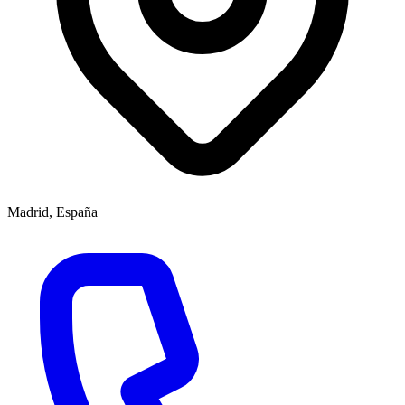
Madrid, España