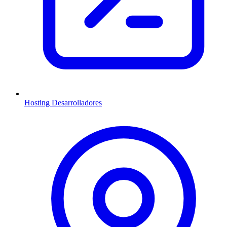
Hosting Desarrolladores