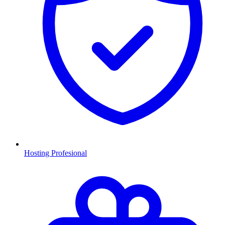
Hosting Profesional