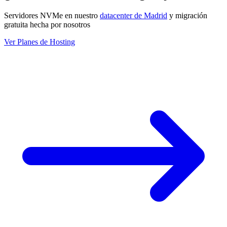
Servidores NVMe en nuestro
datacenter de Madrid
y migración
gratuita hecha por nosotros
Ver Planes de Hosting