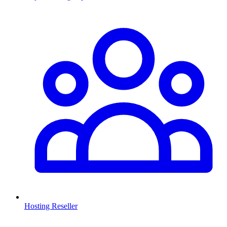
Hosting Reseller