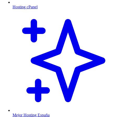
Hosting cPanel
Mejor Hosting España