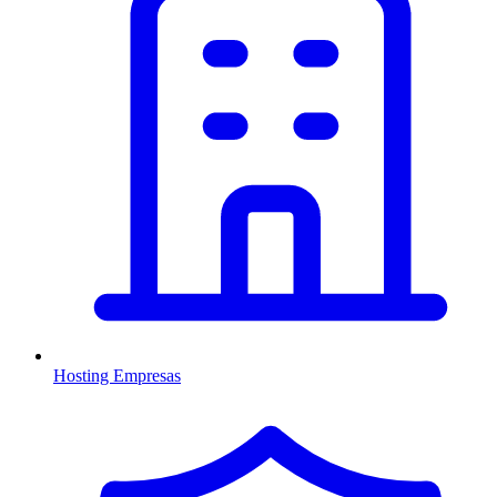
Hosting Empresas