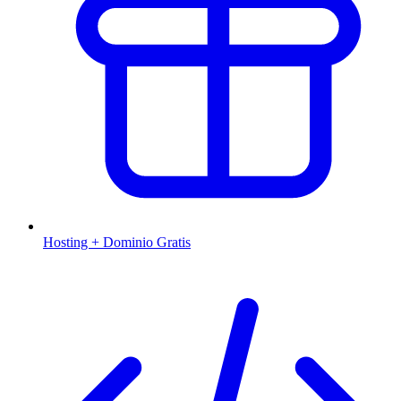
Hosting + Dominio Gratis