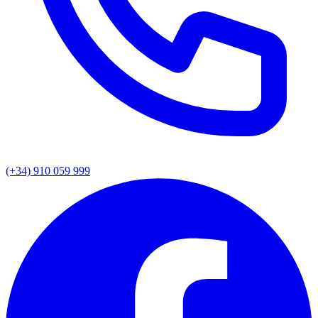
(+34) 910 059 999