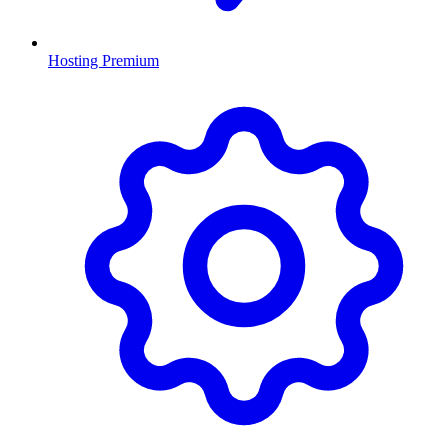
Hosting Premium