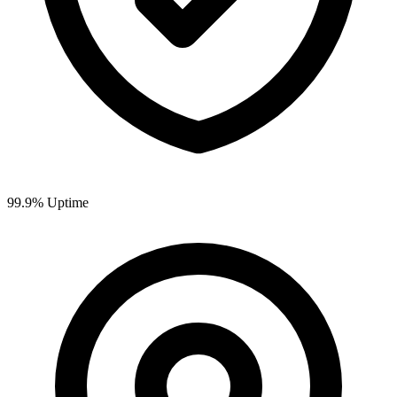
99.9% Uptime