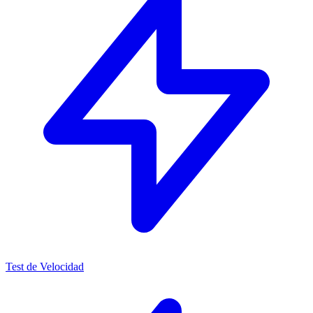
Test de Velocidad