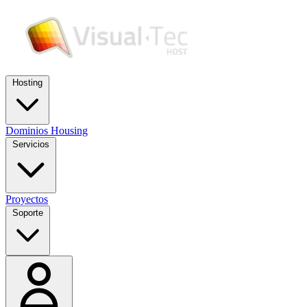
Hosting
Dominios
Housing
Servicios
Proyectos
Soporte