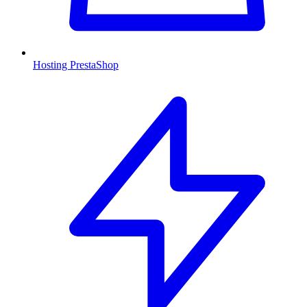
Hosting PrestaShop