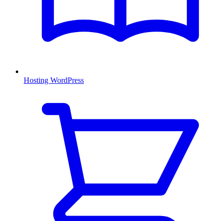
Hosting WordPress