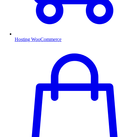
Hosting WooCommerce