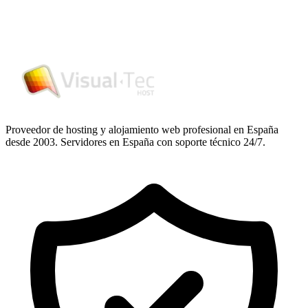
Proveedor de hosting y alojamiento web profesional en España
desde 2003. Servidores en España con soporte técnico 24/7.