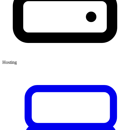
Hosting