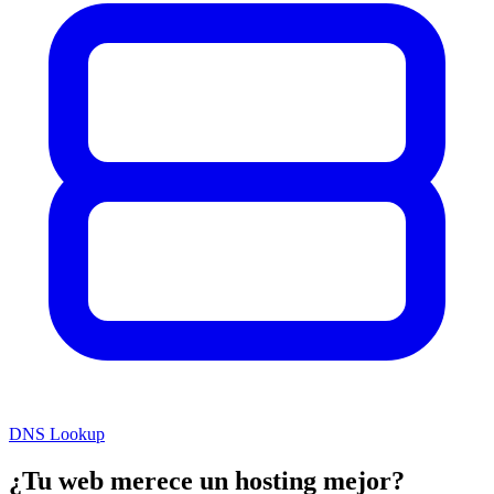
DNS Lookup
¿Tu web merece un hosting mejor?