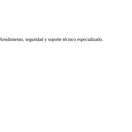
Rendimiento, seguridad y soporte técnico especializado.