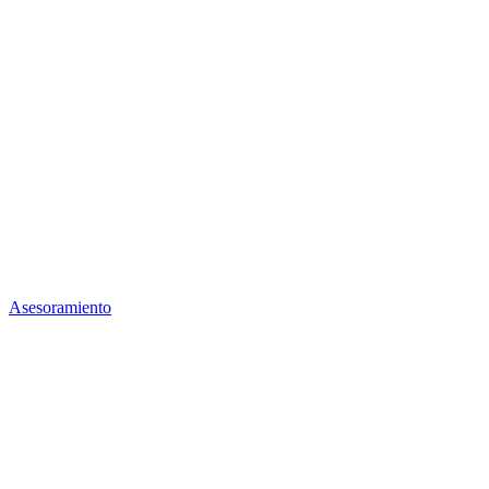
Asesoramiento