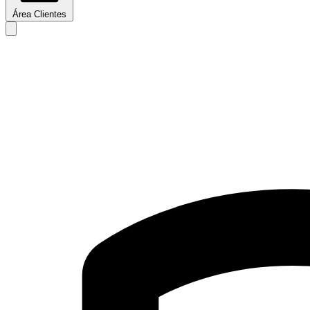
Área Clientes