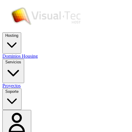
Hosting
Dominios
Housing
Servicios
Proyectos
Soporte