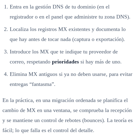
Entra en la gestión DNS de tu dominio (en el
registrador o en el panel que administre tu zona DNS).
Localiza los registros MX existentes y documenta lo
que hay antes de tocar nada (captura o exportación).
Introduce los MX que te indique tu proveedor de
correo, respetando
prioridades
si hay más de uno.
Elimina MX antiguos si ya no deben usarse, para evitar
entregas “fantasma”.
En la práctica, en una migración ordenada se planifica el
cambio de MX en una ventana, se comprueba la recepción
y se mantiene un control de rebotes (bounces). La teoría es
fácil; lo que falla es el control del detalle.