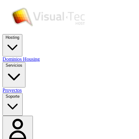
Hosting
Dominios
Housing
Servicios
Proyectos
Soporte