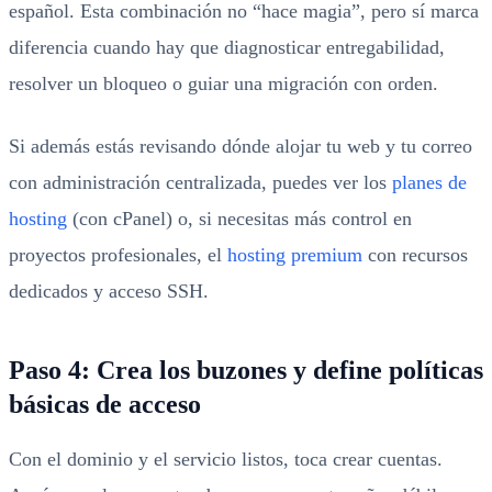
español. Esta combinación no “hace magia”, pero sí marca
diferencia cuando hay que diagnosticar entregabilidad,
resolver un bloqueo o guiar una migración con orden.
Si además estás revisando dónde alojar tu web y tu correo
con administración centralizada, puedes ver los
planes de
hosting
(con cPanel) o, si necesitas más control en
proyectos profesionales, el
hosting premium
con recursos
dedicados y acceso SSH.
Paso 4: Crea los buzones y define políticas
básicas de acceso
Con el dominio y el servicio listos, toca crear cuentas.