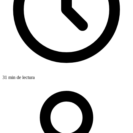
31 min de lectura