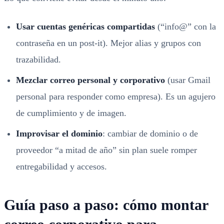
Usar cuentas genéricas compartidas
(“info@” con la
contraseña en un post-it). Mejor alias y grupos con
trazabilidad.
Mezclar correo personal y corporativo
(usar Gmail
personal para responder como empresa). Es un agujero
de cumplimiento y de imagen.
Improvisar el dominio
: cambiar de dominio o de
proveedor “a mitad de año” sin plan suele romper
entregabilidad y accesos.
Guía paso a paso: cómo montar