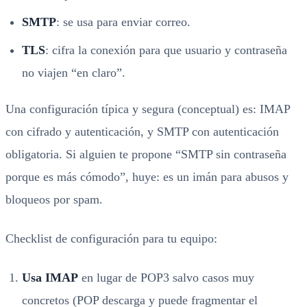
SMTP
: se usa para enviar correo.
TLS
: cifra la conexión para que usuario y contraseña
no viajen “en claro”.
Una configuración típica y segura (conceptual) es: IMAP
con cifrado y autenticación, y SMTP con autenticación
obligatoria. Si alguien te propone “SMTP sin contraseña
porque es más cómodo”, huye: es un imán para abusos y
bloqueos por spam.
Checklist de configuración para tu equipo:
Usa IMAP
en lugar de POP3 salvo casos muy
concretos (POP descarga y puede fragmentar el