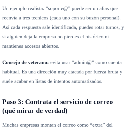
Un ejemplo realista: “soporte@” puede ser un alias que
reenvía a tres técnicos (cada uno con su buzón personal).
Así cada respuesta sale identificada, puedes rotar turnos, y
si alguien deja la empresa no pierdes el histórico ni
mantienes accesos abiertos.
Consejo de veterano:
evita usar “admin@” como cuenta
habitual. Es una dirección muy atacada por fuerza bruta y
suele acabar en listas de intentos automatizados.
Paso 3: Contrata el servicio de correo
(qué mirar de verdad)
Muchas empresas montan el correo como “extra” del