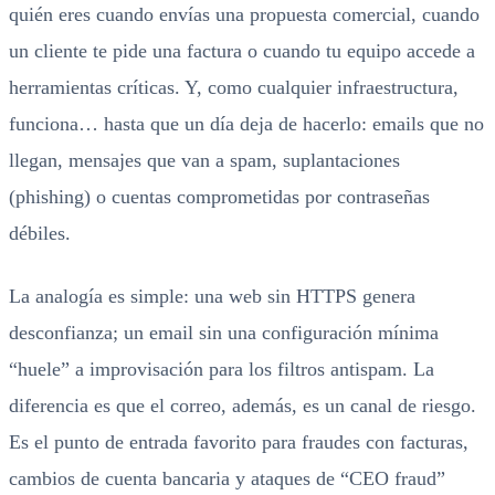
quién eres cuando envías una propuesta comercial, cuando
un cliente te pide una factura o cuando tu equipo accede a
herramientas críticas. Y, como cualquier infraestructura,
funciona… hasta que un día deja de hacerlo: emails que no
llegan, mensajes que van a spam, suplantaciones
(phishing) o cuentas comprometidas por contraseñas
débiles.
La analogía es simple: una web sin HTTPS genera
desconfianza; un email sin una configuración mínima
“huele” a improvisación para los filtros antispam. La
diferencia es que el correo, además, es un canal de riesgo.
Es el punto de entrada favorito para fraudes con facturas,
cambios de cuenta bancaria y ataques de “CEO fraud”