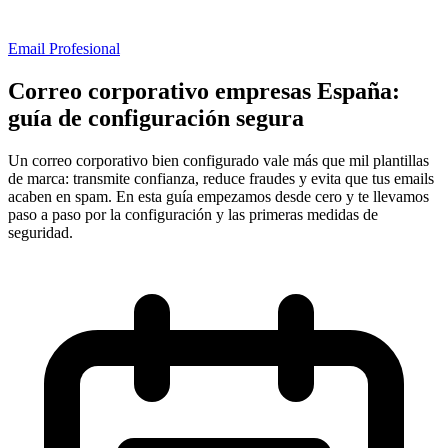
Email Profesional
Correo corporativo empresas España:
guía de configuración segura
Un correo corporativo bien configurado vale más que mil plantillas
de marca: transmite confianza, reduce fraudes y evita que tus emails
acaben en spam. En esta guía empezamos desde cero y te llevamos
paso a paso por la configuración y las primeras medidas de
seguridad.