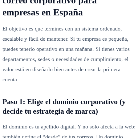
correo corporativo para
empresas en España
El objetivo es que termines con un sistema ordenado,
escalable y fácil de mantener. Si tu empresa es pequeña,
puedes tenerlo operativo en una mañana. Si tienes varios
departamentos, sedes o necesidades de cumplimiento, el
valor está en diseñarlo bien antes de crear la primera
cuenta.
Paso 1: Elige el dominio corporativo (y
decide tu estrategia de marca)
El dominio es tu apellido digital. Y no solo afecta a la web:
también define el “desde” de tus correos. Un dominio