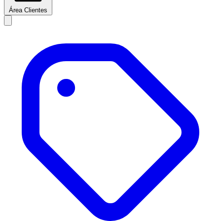
Área Clientes