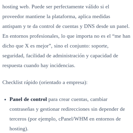
hosting web. Puede ser perfectamente válido si el
proveedor mantiene la plataforma, aplica medidas
antispam y te da control de cuentas y DNS desde un panel.
En entornos profesionales, lo que importa no es el “me han
dicho que X es mejor”, sino el conjunto: soporte,
seguridad, facilidad de administración y capacidad de
respuesta cuando hay incidencias.
Checklist rápido (orientado a empresa):
Panel de control
para crear cuentas, cambiar
contraseñas y gestionar redirecciones sin depender de
terceros (por ejemplo, cPanel/WHM en entornos de
hosting).