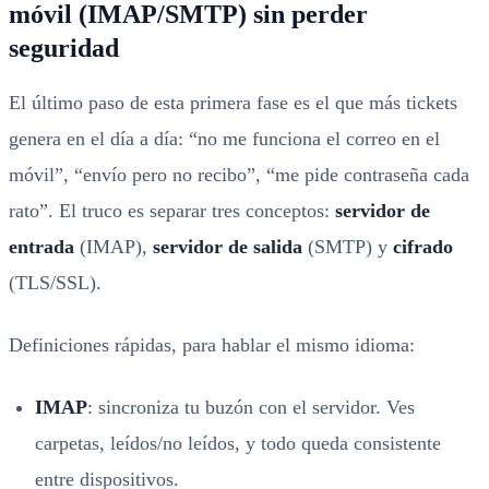
móvil (IMAP/SMTP) sin perder
seguridad
El último paso de esta primera fase es el que más tickets
genera en el día a día: “no me funciona el correo en el
móvil”, “envío pero no recibo”, “me pide contraseña cada
rato”. El truco es separar tres conceptos:
servidor de
entrada
(IMAP),
servidor de salida
(SMTP) y
cifrado
(TLS/SSL).
Definiciones rápidas, para hablar el mismo idioma:
IMAP
: sincroniza tu buzón con el servidor. Ves
carpetas, leídos/no leídos, y todo queda consistente
entre dispositivos.