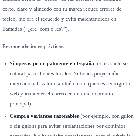
corto, claro y alineado con tu marca reduce errores de
tecleo, mejora el recuerdo y evita malentendidos en
llamadas (“¿era .com o .es?”).
Recomendaciones prácticas:
Si operas principalmente en España
, el .es suele ser
natural para clientes locales. Si tienes proyección
internacional, valora también .com (puedes redirigir la
web y mantener el correo en un único dominio
principal).
Compra variantes razonables
(por ejemplo, con guion
o sin guion) para evitar suplantaciones por dominios