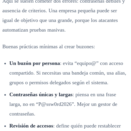
Aquí se suelen cometer dos errores: contraseñas débiles y
ausencia de criterios. Una empresa pequeña puede ser
igual de objetivo que una grande, porque los atacantes
automatizan pruebas masivas.
Buenas prácticas mínimas al crear buzones:
Un buzón por persona
: evita “equipo@” con acceso
compartido. Si necesitas una bandeja común, usa alias,
grupos o permisos delegados según el sistema.
Contraseñas únicas y largas
: piensa en una frase
larga, no en “P@ssw0rd2026”. Mejor un gestor de
contraseñas.
Revisión de accesos
: define quién puede restablecer