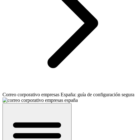
Correo corporativo empresas España: guía de configuración segura