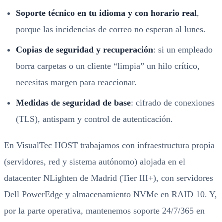
Soporte técnico en tu idioma y con horario real
,
porque las incidencias de correo no esperan al lunes.
Copias de seguridad y recuperación
: si un empleado
borra carpetas o un cliente “limpia” un hilo crítico,
necesitas margen para reaccionar.
Medidas de seguridad de base
: cifrado de conexiones
(TLS), antispam y control de autenticación.
En VisualTec HOST trabajamos con infraestructura propia
(servidores, red y sistema autónomo) alojada en el
datacenter NLighten de Madrid (Tier III+), con servidores
Dell PowerEdge y almacenamiento NVMe en RAID 10. Y,
por la parte operativa, mantenemos soporte 24/7/365 en