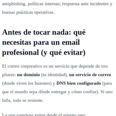
antiphishing, políticas internas, respuesta ante incidentes y
buenas prácticas operativas.
Antes de tocar nada: qué
necesitas para un email
profesional (y qué evitar)
El correo corporativo es un servicio que depende de tres
pilares:
un dominio
(tu identidad),
un servicio de correo
(donde viven los buzones) y
DNS bien configurado
(para
que el mundo sepa dónde entregar y cómo confiar). Si uno
falla, todo se resiente.
Lo que conviene evitar desde el minuto uno: