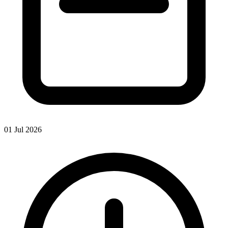
01 Jul 2026