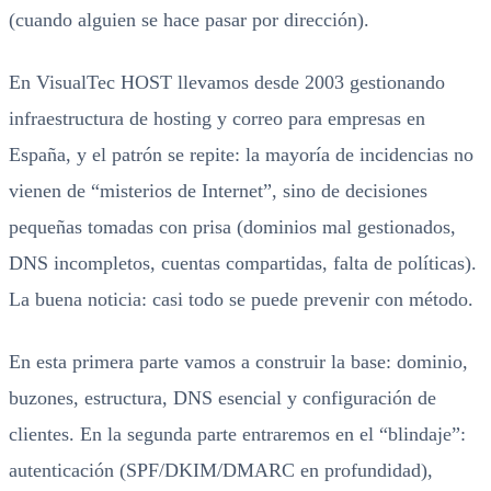
(cuando alguien se hace pasar por dirección).
En VisualTec HOST llevamos desde 2003 gestionando
infraestructura de hosting y correo para empresas en
España, y el patrón se repite: la mayoría de incidencias no
vienen de “misterios de Internet”, sino de decisiones
pequeñas tomadas con prisa (dominios mal gestionados,
DNS incompletos, cuentas compartidas, falta de políticas).
La buena noticia: casi todo se puede prevenir con método.
En esta primera parte vamos a construir la base: dominio,
buzones, estructura, DNS esencial y configuración de
clientes. En la segunda parte entraremos en el “blindaje”:
autenticación (SPF/DKIM/DMARC en profundidad),