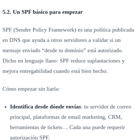
5.2. Un SPF básico para empezar
SPF (Sender Policy Framework) es una política publicada
en DNS que ayuda a otros servidores a validar si un
mensaje enviado “desde tu dominio” está autorizado.
Dicho en lenguaje llano: SPF reduce suplantaciones y
mejora entregabilidad cuando está bien hecho.
Cómo empezar sin liarla:
Identifica desde dónde envías
: tu servidor de correo
principal, plataformas de email marketing, CRM,
herramientas de tickets… Cada una puede requerir
autorización SPF.