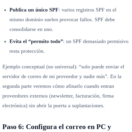
Publica un único SPF
: varios registros SPF en el
mismo dominio suelen provocar fallos. SPF debe
consolidarse en uno.
Evita el “permito todo”
: un SPF demasiado permisivo
resta protección.
Ejemplo conceptual (no universal): “solo puede enviar el
servidor de correo de mi proveedor y nadie más”. En la
segunda parte veremos cómo afinarlo cuando entran
proveedores externos (newsletter, facturación, firma
electrónica) sin abrir la puerta a suplantaciones.
Paso 6: Configura el correo en PC y