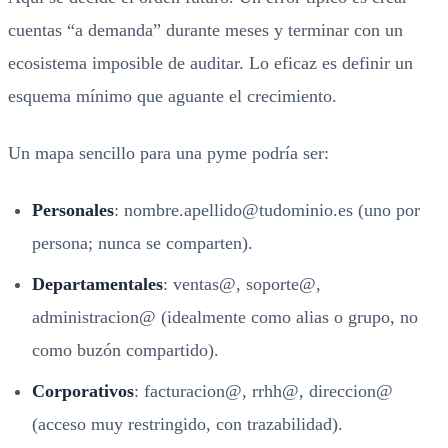
cuentas “a demanda” durante meses y terminar con un
ecosistema imposible de auditar. Lo eficaz es definir un
esquema mínimo que aguante el crecimiento.
Un mapa sencillo para una pyme podría ser:
Personales
: nombre.apellido@tudominio.es (uno por
persona; nunca se comparten).
Departamentales
: ventas@, soporte@,
administracion@ (idealmente como alias o grupo, no
como buzón compartido).
Corporativos
: facturacion@, rrhh@, direccion@
(acceso muy restringido, con trazabilidad).