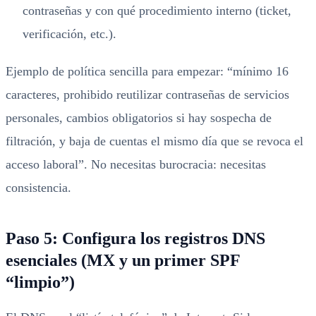
contraseñas y con qué procedimiento interno (ticket,
verificación, etc.).
Ejemplo de política sencilla para empezar: “mínimo 16
caracteres, prohibido reutilizar contraseñas de servicios
personales, cambios obligatorios si hay sospecha de
filtración, y baja de cuentas el mismo día que se revoca el
acceso laboral”. No necesitas burocracia: necesitas
consistencia.
Paso 5: Configura los registros DNS
esenciales (MX y un primer SPF
“limpio”)