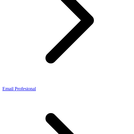
Email Profesional