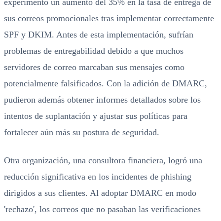
experimentó un aumento del 35% en la tasa de entrega de
sus correos promocionales tras implementar correctamente
SPF y DKIM. Antes de esta implementación, sufrían
problemas de entregabilidad debido a que muchos
servidores de correo marcaban sus mensajes como
potencialmente falsificados. Con la adición de DMARC,
pudieron además obtener informes detallados sobre los
intentos de suplantación y ajustar sus políticas para
fortalecer aún más su postura de seguridad.
Otra organización, una consultora financiera, logró una
reducción significativa en los incidentes de phishing
dirigidos a sus clientes. Al adoptar DMARC en modo
'rechazo', los correos que no pasaban las verificaciones