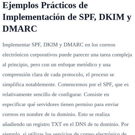
Ejemplos Prácticos de
Implementación de SPF, DKIM y
DMARC
Implementar SPF, DKIM y DMARC en los correos
electrónicos corporativos puede parecer una tarea compleja
al principio, pero con un enfoque metódico y una
comprensión clara de cada protocolo, el proceso se
simplifica notablemente. Comencemos por el SPF, que es
relativamente sencillo de configurar. Consiste en
especificar qué servidores tienen permiso para enviar
correos en nombre de tu dominio. Esto se realiza
añadiendo un registro TXT en el DNS de tu dominio. Por
ejemplo, si utilizas los servicios de correo electrónico de