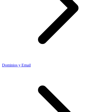
Dominios y Email