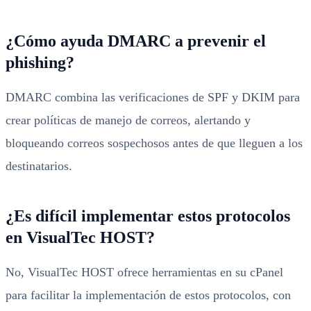
¿Cómo ayuda DMARC a prevenir el
phishing?
DMARC combina las verificaciones de SPF y DKIM para
crear políticas de manejo de correos, alertando y
bloqueando correos sospechosos antes de que lleguen a los
destinatarios.
¿Es difícil implementar estos protocolos
en VisualTec HOST?
No, VisualTec HOST ofrece herramientas en su cPanel
para facilitar la implementación de estos protocolos, con