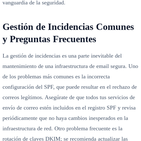
vanguardia de la seguridad.
Gestión de Incidencias Comunes
y Preguntas Frecuentes
La gestión de incidencias es una parte inevitable del
mantenimiento de una infraestructura de email segura. Uno
de los problemas más comunes es la incorrecta
configuración del SPF, que puede resultar en el rechazo de
correos legítimos. Asegúrate de que todos tus servicios de
envío de correo estén incluidos en el registro SPF y revisa
periódicamente que no haya cambios inesperados en la
infraestructura de red. Otro problema frecuente es la
rotación de claves DKIM; se recomienda actualizar las