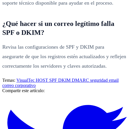
soporte técnico disponible para ayudar en el proceso.
¿Qué hacer si un correo legítimo falla
SPF o DKIM?
Revisa las configuraciones de SPF y DKIM para
asegurarte de que los registros estén actualizados y reflejen
correctamente los servidores y claves autorizadas.
Temas:
VisualTec HOST
SPF
DKIM
DMARC
seguridad email
correo corporativo
Compartir este artículo: