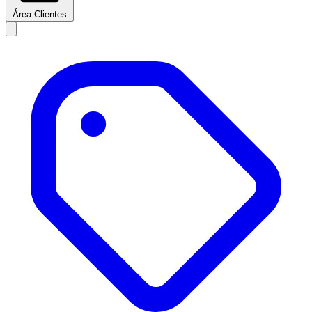
Área Clientes