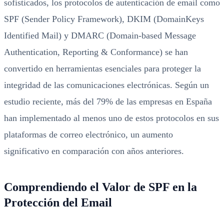
sofisticados, los protocolos de autenticación de email como
SPF (Sender Policy Framework), DKIM (DomainKeys
Identified Mail) y DMARC (Domain-based Message
Authentication, Reporting & Conformance) se han
convertido en herramientas esenciales para proteger la
integridad de las comunicaciones electrónicas. Según un
estudio reciente, más del 79% de las empresas en España
han implementado al menos uno de estos protocolos en sus
plataformas de correo electrónico, un aumento
significativo en comparación con años anteriores.
Comprendiendo el Valor de SPF en la
Protección del Email