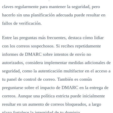
claves regularmente para mantener la seguridad, pero
hacerlo sin una planificación adecuada puede resultar en
fallos de verificación.
Entre las preguntas más frecuentes, destaca cómo lidiar
con los correos sospechosos. Si recibes repetidamente
informes de DMARC sobre intentos de envío no
autorizados, considera implementar medidas adicionales de
seguridad, como la autenticación multifactor en el acceso a
tu panel de control de correo. También es común
preguntarse sobre el impacto de DMARC en la entrega de
correos. Aunque una política estricta puede inicialmente
resultar en un aumento de correos bloqueados, a largo
plazo fortalece la integridad de tu dominio.