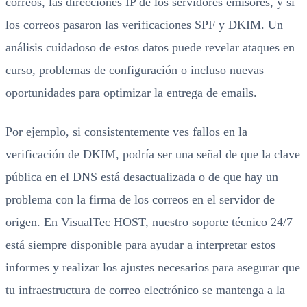
correos, las direcciones IP de los servidores emisores, y si
los correos pasaron las verificaciones SPF y DKIM. Un
análisis cuidadoso de estos datos puede revelar ataques en
curso, problemas de configuración o incluso nuevas
oportunidades para optimizar la entrega de emails.
Por ejemplo, si consistentemente ves fallos en la
verificación de DKIM, podría ser una señal de que la clave
pública en el DNS está desactualizada o de que hay un
problema con la firma de los correos en el servidor de
origen. En VisualTec HOST, nuestro soporte técnico 24/7
está siempre disponible para ayudar a interpretar estos
informes y realizar los ajustes necesarios para asegurar que
tu infraestructura de correo electrónico se mantenga a la