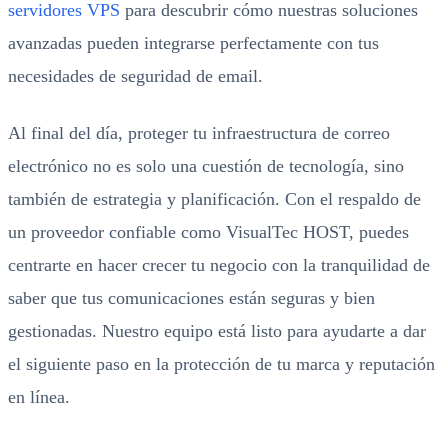
servidores VPS
para descubrir cómo nuestras soluciones
avanzadas pueden integrarse perfectamente con tus
necesidades de seguridad de email.
Al final del día, proteger tu infraestructura de correo
electrónico no es solo una cuestión de tecnología, sino
también de estrategia y planificación. Con el respaldo de
un proveedor confiable como VisualTec HOST, puedes
centrarte en hacer crecer tu negocio con la tranquilidad de
saber que tus comunicaciones están seguras y bien
gestionadas. Nuestro equipo está listo para ayudarte a dar
el siguiente paso en la protección de tu marca y reputación
en línea.