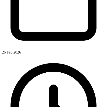
26 Feb 2026