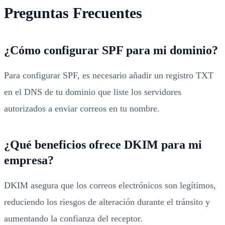
Preguntas Frecuentes
¿Cómo configurar SPF para mi dominio?
Para configurar SPF, es necesario añadir un registro TXT
en el DNS de tu dominio que liste los servidores
autorizados a enviar correos en tu nombre.
¿Qué beneficios ofrece DKIM para mi
empresa?
DKIM asegura que los correos electrónicos son legítimos,
reduciendo los riesgos de alteración durante el tránsito y
aumentando la confianza del receptor.