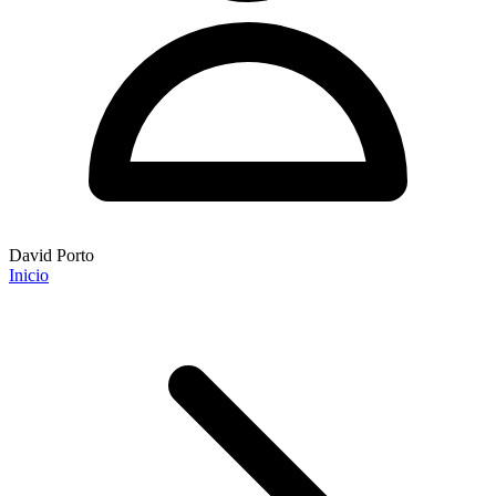
David Porto
Inicio