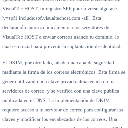
VisualTec HOST, tu registro SPF podría verse algo así:
'v=spf1 include:spf.visualtechost.com -all'. Esta
declaración autoriza únicamente a los servidores de
VisualTec HOST a enviar correos usando tu dominio, lo
cual es crucial para prevenir la suplantación de identidad.
El DKIM, por otro lado, añade una capa de seguridad
mediante la firma de los correos electrónicos. Esta firma se
genera utilizando una clave privada almacenada en tus
servidores de correo, y se verifica con una clave pública
publicada en el DNS. La implementación de DKIM
requiere acceso a tu servidor de correo para configurar las
claves y modificar los encabezados de los correos. Una