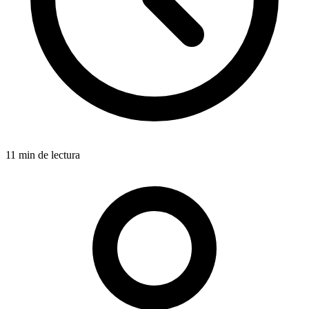
11 min de lectura