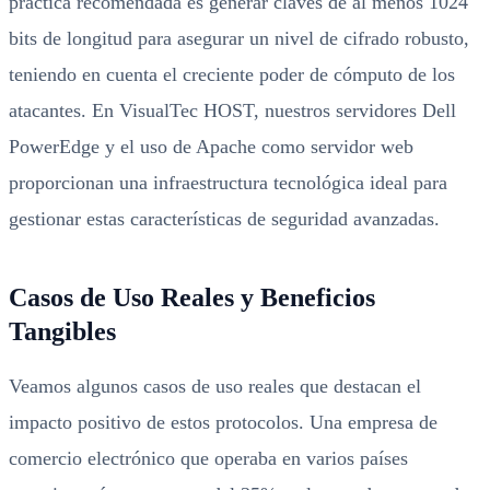
práctica recomendada es generar claves de al menos 1024
bits de longitud para asegurar un nivel de cifrado robusto,
teniendo en cuenta el creciente poder de cómputo de los
atacantes. En VisualTec HOST, nuestros servidores Dell
PowerEdge y el uso de Apache como servidor web
proporcionan una infraestructura tecnológica ideal para
gestionar estas características de seguridad avanzadas.
Casos de Uso Reales y Beneficios
Tangibles
Veamos algunos casos de uso reales que destacan el
impacto positivo de estos protocolos. Una empresa de
comercio electrónico que operaba en varios países