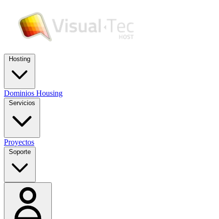
Hosting
Dominios
Housing
Servicios
Proyectos
Soporte