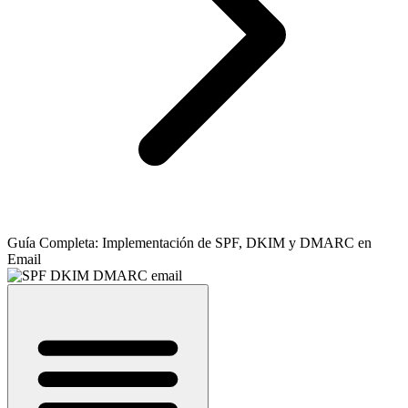
Guía Completa: Implementación de SPF, DKIM y DMARC en
Email