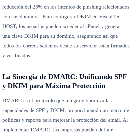
reducción del 26% en los intentos de phishing relacionados
con sus dominios. Para configurar DKIM en VisualTec
HOST, los usuarios pueden acceder al cPanel y generar
una clave DKIM para su dominio, asegurando así que
todos los correos salientes desde su servidor están firmados
y verificados.
La Sinergia de DMARC: Unificando SPF
y DKIM para Máxima Protección
DMARC es el protocolo que integra y optimiza las
capacidades de SPF y DKIM, proporcionando un marco de
políticas y reporte para mejorar la protección del email. Al
implementar DMARC, las empresas pueden definir