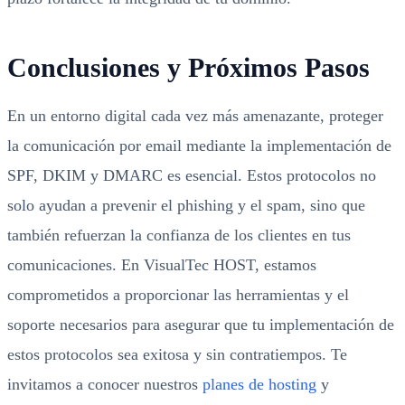
Conclusiones y Próximos Pasos
En un entorno digital cada vez más amenazante, proteger
la comunicación por email mediante la implementación de
SPF, DKIM y DMARC es esencial. Estos protocolos no
solo ayudan a prevenir el phishing y el spam, sino que
también refuerzan la confianza de los clientes en tus
comunicaciones. En VisualTec HOST, estamos
comprometidos a proporcionar las herramientas y el
soporte necesarios para asegurar que tu implementación de
estos protocolos sea exitosa y sin contratiempos. Te
invitamos a conocer nuestros
planes de hosting
y