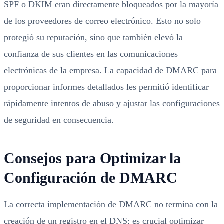
SPF o DKIM eran directamente bloqueados por la mayoría
de los proveedores de correo electrónico. Esto no solo
protegió su reputación, sino que también elevó la
confianza de sus clientes en las comunicaciones
electrónicas de la empresa. La capacidad de DMARC para
proporcionar informes detallados les permitió identificar
rápidamente intentos de abuso y ajustar las configuraciones
de seguridad en consecuencia.
Consejos para Optimizar la
Configuración de DMARC
La correcta implementación de DMARC no termina con la
creación de un registro en el DNS; es crucial optimizar