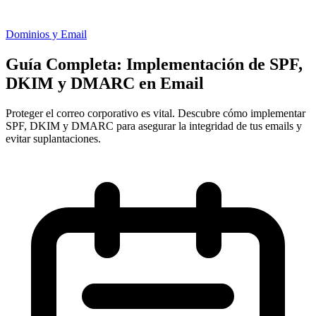
Dominios y Email
Guía Completa: Implementación de SPF,
DKIM y DMARC en Email
Proteger el correo corporativo es vital. Descubre cómo implementar
SPF, DKIM y DMARC para asegurar la integridad de tus emails y
evitar suplantaciones.