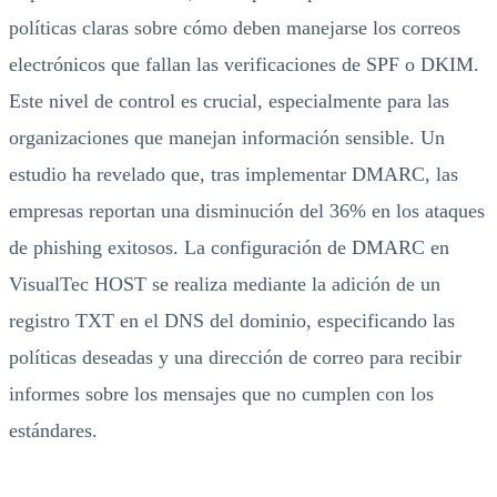
políticas claras sobre cómo deben manejarse los correos
electrónicos que fallan las verificaciones de SPF o DKIM.
Este nivel de control es crucial, especialmente para las
organizaciones que manejan información sensible. Un
estudio ha revelado que, tras implementar DMARC, las
empresas reportan una disminución del 36% en los ataques
de phishing exitosos. La configuración de DMARC en
VisualTec HOST se realiza mediante la adición de un
registro TXT en el DNS del dominio, especificando las
políticas deseadas y una dirección de correo para recibir
informes sobre los mensajes que no cumplen con los
estándares.