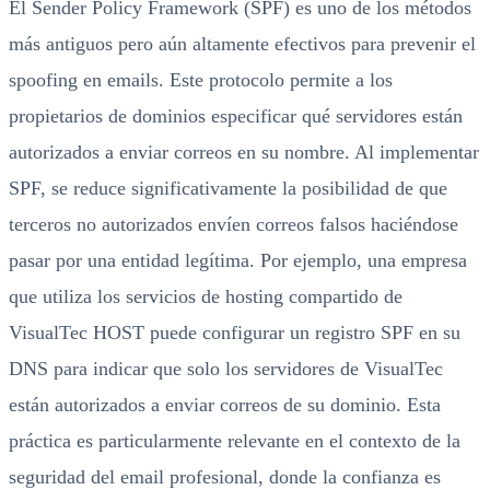
El Sender Policy Framework (SPF) es uno de los métodos
más antiguos pero aún altamente efectivos para prevenir el
spoofing en emails. Este protocolo permite a los
propietarios de dominios especificar qué servidores están
autorizados a enviar correos en su nombre. Al implementar
SPF, se reduce significativamente la posibilidad de que
terceros no autorizados envíen correos falsos haciéndose
pasar por una entidad legítima. Por ejemplo, una empresa
que utiliza los servicios de hosting compartido de
VisualTec HOST puede configurar un registro SPF en su
DNS para indicar que solo los servidores de VisualTec
están autorizados a enviar correos de su dominio. Esta
práctica es particularmente relevante en el contexto de la
seguridad del email profesional, donde la confianza es