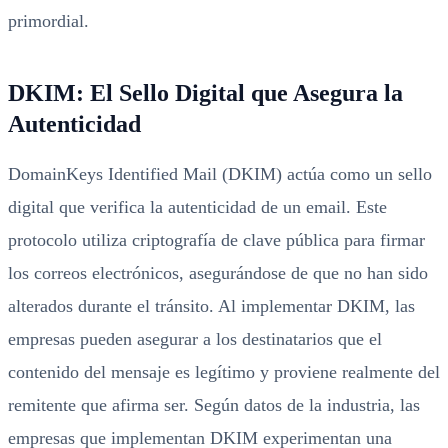
primordial.
DKIM: El Sello Digital que Asegura la
Autenticidad
DomainKeys Identified Mail (DKIM) actúa como un sello
digital que verifica la autenticidad de un email. Este
protocolo utiliza criptografía de clave pública para firmar
los correos electrónicos, asegurándose de que no han sido
alterados durante el tránsito. Al implementar DKIM, las
empresas pueden asegurar a los destinatarios que el
contenido del mensaje es legítimo y proviene realmente del
remitente que afirma ser. Según datos de la industria, las
empresas que implementan DKIM experimentan una