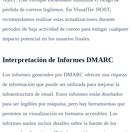
pérdida de correos legítimos. En VisualTec HOST,
recomendamos realizar estas actualizaciones durante
períodos de baja actividad de correo para mitigar cualquier
impacto potencial en los usuarios finales.
Interpretación de Informes DMARC
Los informes generados por DMARC ofrecen una riqueza
de información que puede ser utilizada para mejorar la
infraestructura de email. Estos informes están diseñados
para ser legibles por máquina, pero hay herramientas que
permiten su visualización en formatos accesibles. Los
informes suelen incluir detalles sobre la fuente de los