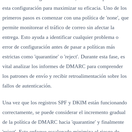
esta configuración para maximizar su eficacia. Uno de los
primeros pasos es comenzar con una política de 'none', que
permite monitorear el tráfico de correo sin afectar la
entrega. Esto ayuda a identificar cualquier problema o
error de configuración antes de pasar a políticas más
estrictas como 'quarantine' o 'reject'. Durante esta fase, es
vital analizar los informes de DMARC para comprender
los patrones de envío y recibir retroalimentación sobre los
fallos de autenticación.
Una vez que los registros SPF y DKIM están funcionando
correctamente, se puede considerar el incremento gradual
de la política de DMARC hacia 'quarantine' y finalmente
'reject'. Este enfoque escalonado minimiza el riesgo de