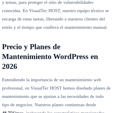
y temas, para proteger el sitio de vulnerabilidades
conocidas. En VisualTec HOST, nuestro equipo técnico se
encarga de estas tareas, liberando a nuestros clientes del
estrés y el tiempo que conlleva el mantenimiento manual.
Precio y Planes de
Mantenimiento WordPress en
2026
Entendiendo la importancia de un mantenimiento web
profesional, en VisualTec HOST hemos diseñado planes de
mantenimiento que se ajustan a las necesidades de todo
tipo de negocios. Nuestros planes comienzan desde