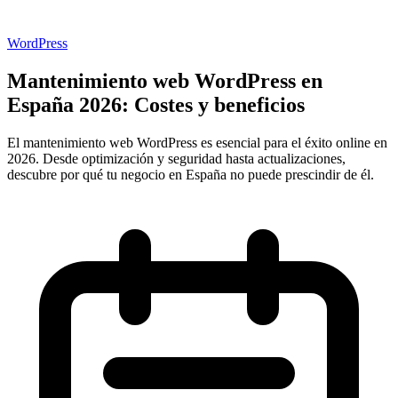
WordPress
Mantenimiento web WordPress en
España 2026: Costes y beneficios
El mantenimiento web WordPress es esencial para el éxito online en
2026. Desde optimización y seguridad hasta actualizaciones,
descubre por qué tu negocio en España no puede prescindir de él.