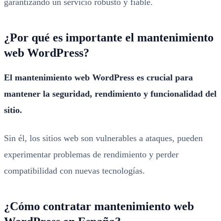
garantizando un servicio robusto y fiable.
¿Por qué es importante el mantenimiento
web WordPress?
El mantenimiento web WordPress es crucial para
mantener la seguridad, rendimiento y funcionalidad del
sitio.
Sin él, los sitios web son vulnerables a ataques, pueden
experimentar problemas de rendimiento y perder
compatibilidad con nuevas tecnologías.
¿Cómo contratar mantenimiento web