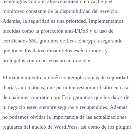
tecnologías como el almacenamiento en caché y el
monitoreo constante de la disponibilidad del servicio.
Además, la seguridad es una prioridad. Implementamos
medidas como la protección anti-DDoS y el uso de
certificados SSL gratuitos de Let's Encrypt, asegurando
que todos los datos transmitidos estén cifrados y
protegidos contra accesos no autorizados.
El mantenimiento también contempla copias de seguridad
diarias automáticas, que permiten restaurar el sitio en caso
de cualquier contratiempo. Esto garantiza que los datos de
tu negocio estén siempre seguros y recuperables. Además,
no podemos olvidar la importancia de las actualizaciones
regulares del núcleo de WordPress, así como de los plugins