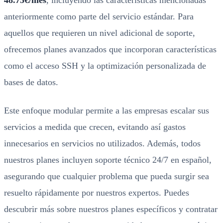
48.75€/mes
, incluyendo las características mencionadas
anteriormente como parte del servicio estándar. Para
aquellos que requieren un nivel adicional de soporte,
ofrecemos planes avanzados que incorporan características
como el acceso SSH y la optimización personalizada de
bases de datos.
Este enfoque modular permite a las empresas escalar sus
servicios a medida que crecen, evitando así gastos
innecesarios en servicios no utilizados. Además, todos
nuestros planes incluyen soporte técnico 24/7 en español,
asegurando que cualquier problema que pueda surgir sea
resuelto rápidamente por nuestros expertos. Puedes
descubrir más sobre nuestros planes específicos y contratar