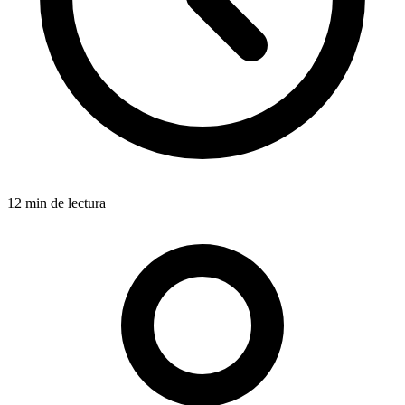
12 min de lectura