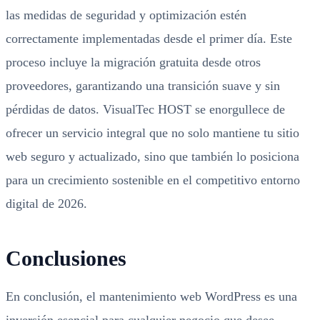
las medidas de seguridad y optimización estén
correctamente implementadas desde el primer día. Este
proceso incluye la migración gratuita desde otros
proveedores, garantizando una transición suave y sin
pérdidas de datos. VisualTec HOST se enorgullece de
ofrecer un servicio integral que no solo mantiene tu sitio
web seguro y actualizado, sino que también lo posiciona
para un crecimiento sostenible en el competitivo entorno
digital de 2026.
Conclusiones
En conclusión, el mantenimiento web WordPress es una