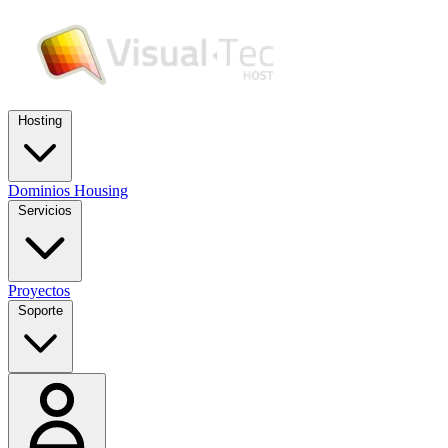
Hosting
Dominios
Housing
Servicios
Proyectos
Soporte