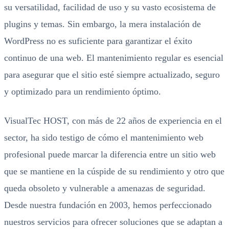
su versatilidad, facilidad de uso y su vasto ecosistema de
plugins y temas. Sin embargo, la mera instalación de
WordPress no es suficiente para garantizar el éxito
continuo de una web. El mantenimiento regular es esencial
para asegurar que el sitio esté siempre actualizado, seguro
y optimizado para un rendimiento óptimo.
VisualTec HOST, con más de 22 años de experiencia en el
sector, ha sido testigo de cómo el mantenimiento web
profesional puede marcar la diferencia entre un sitio web
que se mantiene en la cúspide de su rendimiento y otro que
queda obsoleto y vulnerable a amenazas de seguridad.
Desde nuestra fundación en 2003, hemos perfeccionado
nuestros servicios para ofrecer soluciones que se adaptan a