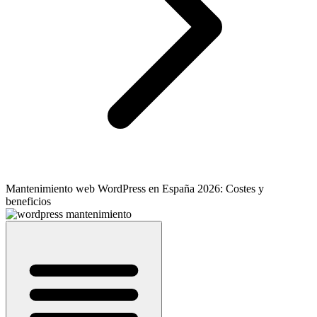
Mantenimiento web WordPress en España 2026: Costes y
beneficios