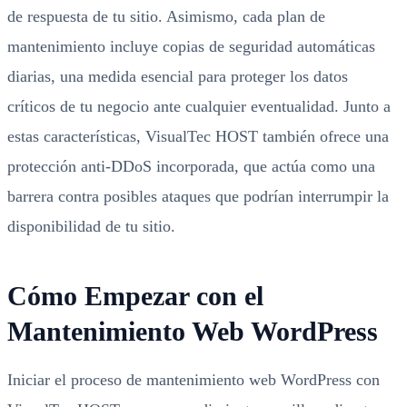
de respuesta de tu sitio. Asimismo, cada plan de
mantenimiento incluye copias de seguridad automáticas
diarias, una medida esencial para proteger los datos
críticos de tu negocio ante cualquier eventualidad. Junto a
estas características, VisualTec HOST también ofrece una
protección anti-DDoS incorporada, que actúa como una
barrera contra posibles ataques que podrían interrumpir la
disponibilidad de tu sitio.
Cómo Empezar con el
Mantenimiento Web WordPress
Iniciar el proceso de mantenimiento web WordPress con