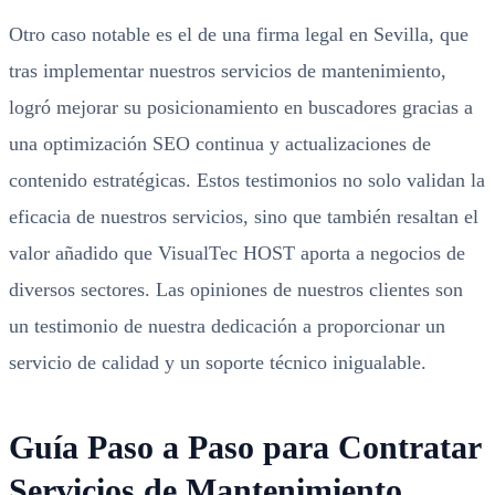
Otro caso notable es el de una firma legal en Sevilla, que
tras implementar nuestros servicios de mantenimiento,
logró mejorar su posicionamiento en buscadores gracias a
una optimización SEO continua y actualizaciones de
contenido estratégicas. Estos testimonios no solo validan la
eficacia de nuestros servicios, sino que también resaltan el
valor añadido que VisualTec HOST aporta a negocios de
diversos sectores. Las opiniones de nuestros clientes son
un testimonio de nuestra dedicación a proporcionar un
servicio de calidad y un soporte técnico inigualable.
Guía Paso a Paso para Contratar
Servicios de Mantenimiento