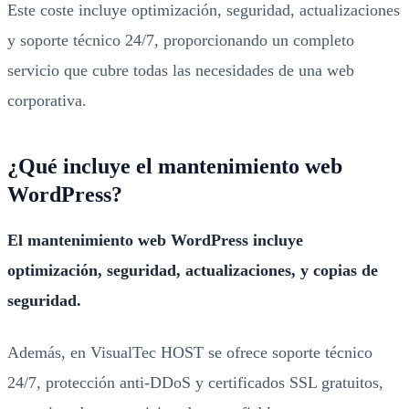
Este coste incluye optimización, seguridad, actualizaciones
y soporte técnico 24/7, proporcionando un completo
servicio que cubre todas las necesidades de una web
corporativa.
¿Qué incluye el mantenimiento web
WordPress?
El mantenimiento web WordPress incluye
optimización, seguridad, actualizaciones, y copias de
seguridad.
Además, en VisualTec HOST se ofrece soporte técnico
24/7, protección anti-DDoS y certificados SSL gratuitos,