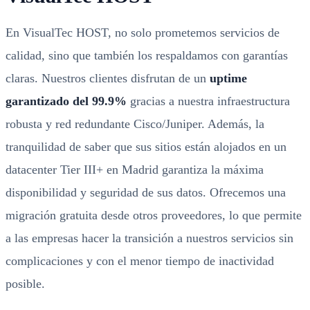
En VisualTec HOST, no solo prometemos servicios de
calidad, sino que también los respaldamos con garantías
claras. Nuestros clientes disfrutan de un
uptime
garantizado del 99.9%
gracias a nuestra infraestructura
robusta y red redundante Cisco/Juniper. Además, la
tranquilidad de saber que sus sitios están alojados en un
datacenter Tier III+ en Madrid garantiza la máxima
disponibilidad y seguridad de sus datos. Ofrecemos una
migración gratuita desde otros proveedores, lo que permite
a las empresas hacer la transición a nuestros servicios sin
complicaciones y con el menor tiempo de inactividad
posible.