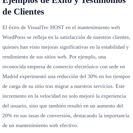
de Clientes
El éxito de VisualTec HOST en el mantenimiento web
WordPress se refleja en la satisfacción de nuestros clientes,
quienes han visto mejoras significativas en la estabilidad y
rendimiento de sus sitios web. Por ejemplo, una
reconocida empresa de comercio electrónico con sede en
Madrid experimentó una reducción del 30% en los tiempos
de carga de su sitio tras migrar a nuestros servicios. Este
incremento en la velocidad no solo mejoró la experiencia
del usuario, sino que también resultó en un aumento del
20% en sus tasas de conversión, destacando la importancia
de un mantenimiento web efectivo.