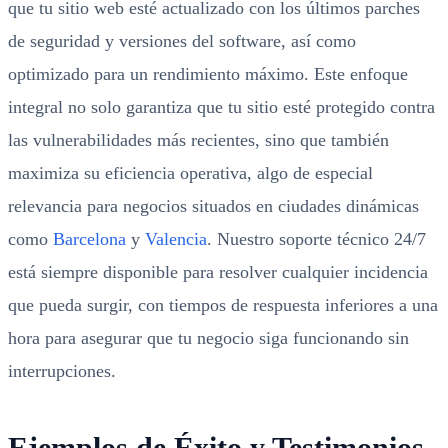
que tu sitio web esté actualizado con los últimos parches
de seguridad y versiones del software, así como
optimizado para un rendimiento máximo. Este enfoque
integral no solo garantiza que tu sitio esté protegido contra
las vulnerabilidades más recientes, sino que también
maximiza su eficiencia operativa, algo de especial
relevancia para negocios situados en ciudades dinámicas
como
Barcelona
y
Valencia
. Nuestro soporte técnico 24/7
está siempre disponible para resolver cualquier incidencia
que pueda surgir, con tiempos de respuesta inferiores a una
hora para asegurar que tu negocio siga funcionando sin
interrupciones.
Ejemplos de Éxito y Testimonios