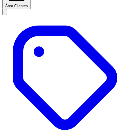
Área Clientes