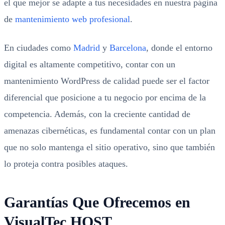
el que mejor se adapte a tus necesidades en nuestra página
de
mantenimiento web profesional
.
En ciudades como
Madrid
y
Barcelona
, donde el entorno
digital es altamente competitivo, contar con un
mantenimiento WordPress de calidad puede ser el factor
diferencial que posicione a tu negocio por encima de la
competencia. Además, con la creciente cantidad de
amenazas cibernéticas, es fundamental contar con un plan
que no solo mantenga el sitio operativo, sino que también
lo proteja contra posibles ataques.
Garantías Que Ofrecemos en
VisualTec HOST