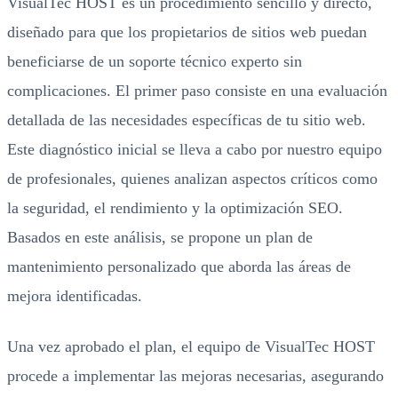
VisualTec HOST es un procedimiento sencillo y directo,
diseñado para que los propietarios de sitios web puedan
beneficiarse de un soporte técnico experto sin
complicaciones. El primer paso consiste en una evaluación
detallada de las necesidades específicas de tu sitio web.
Este diagnóstico inicial se lleva a cabo por nuestro equipo
de profesionales, quienes analizan aspectos críticos como
la seguridad, el rendimiento y la optimización SEO.
Basados en este análisis, se propone un plan de
mantenimiento personalizado que aborda las áreas de
mejora identificadas.
Una vez aprobado el plan, el equipo de VisualTec HOST
procede a implementar las mejoras necesarias, asegurando