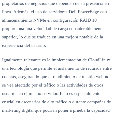
propietarios de negocios que dependen de su presencia en
línea. Además, el uso de servidores Dell PowerEdge con
almacenamiento NVMe en configuración RAID 10
proporciona una velocidad de carga considerablemente
superior, lo que se traduce en una mejora notable de la
experiencia del usuario.
Igualmente relevante es la implementación de CloudLinux,
una tecnología que permite el aislamiento de recursos entre
cuentas, asegurando que el rendimiento de tu sitio web no
se vea afectado por el tráfico o las actividades de otros
usuarios en el mismo servidor. Esto es especialmente
crucial en escenarios de alto tráfico o durante campañas de
marketing digital que podrían poner a prueba la capacidad