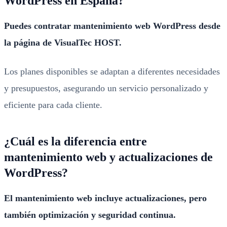
WordPress en España?
Puedes contratar mantenimiento web WordPress desde
la página de VisualTec HOST.
Los planes disponibles se adaptan a diferentes necesidades
y presupuestos, asegurando un servicio personalizado y
eficiente para cada cliente.
¿Cuál es la diferencia entre
mantenimiento web y actualizaciones de
WordPress?
El mantenimiento web incluye actualizaciones, pero
también optimización y seguridad continua.