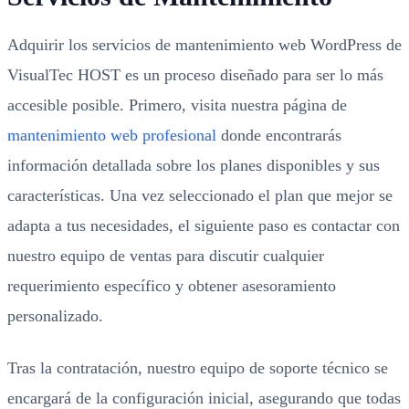
Adquirir los servicios de mantenimiento web WordPress de
VisualTec HOST es un proceso diseñado para ser lo más
accesible posible. Primero, visita nuestra página de
mantenimiento web profesional
donde encontrarás
información detallada sobre los planes disponibles y sus
características. Una vez seleccionado el plan que mejor se
adapta a tus necesidades, el siguiente paso es contactar con
nuestro equipo de ventas para discutir cualquier
requerimiento específico y obtener asesoramiento
personalizado.
Tras la contratación, nuestro equipo de soporte técnico se
encargará de la configuración inicial, asegurando que todas