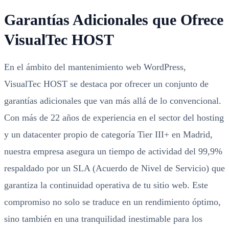
Garantías Adicionales que Ofrece
VisualTec HOST
En el ámbito del mantenimiento web WordPress,
VisualTec HOST se destaca por ofrecer un conjunto de
garantías adicionales que van más allá de lo convencional.
Con más de 22 años de experiencia en el sector del hosting
y un datacenter propio de categoría Tier III+ en Madrid,
nuestra empresa asegura un tiempo de actividad del 99,9%
respaldado por un SLA (Acuerdo de Nivel de Servicio) que
garantiza la continuidad operativa de tu sitio web. Este
compromiso no solo se traduce en un rendimiento óptimo,
sino también en una tranquilidad inestimable para los