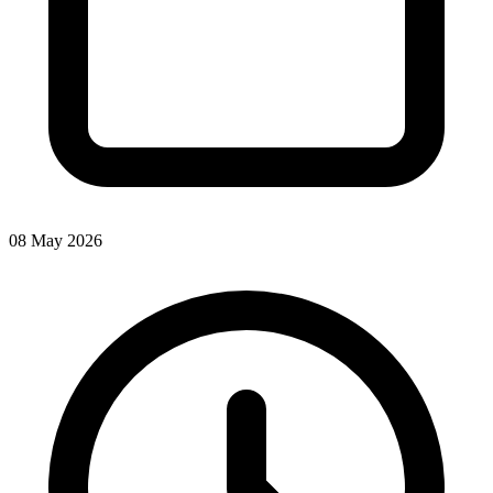
08 May 2026