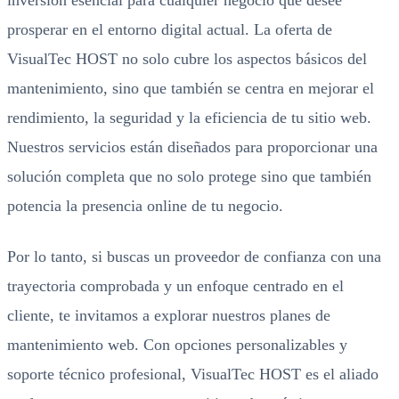
inversión esencial para cualquier negocio que desee
prosperar en el entorno digital actual. La oferta de
VisualTec HOST no solo cubre los aspectos básicos del
mantenimiento, sino que también se centra en mejorar el
rendimiento, la seguridad y la eficiencia de tu sitio web.
Nuestros servicios están diseñados para proporcionar una
solución completa que no solo protege sino que también
potencia la presencia online de tu negocio.
Por lo tanto, si buscas un proveedor de confianza con una
trayectoria comprobada y un enfoque centrado en el
cliente, te invitamos a explorar nuestros planes de
mantenimiento web. Con opciones personalizables y
soporte técnico profesional, VisualTec HOST es el aliado