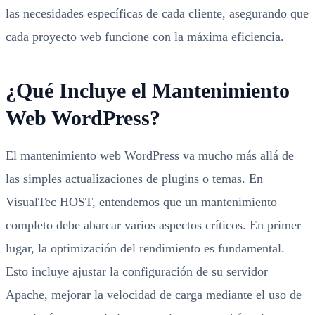
las necesidades específicas de cada cliente, asegurando que
cada proyecto web funcione con la máxima eficiencia.
¿Qué Incluye el Mantenimiento
Web WordPress?
El mantenimiento web WordPress va mucho más allá de
las simples actualizaciones de plugins o temas. En
VisualTec HOST, entendemos que un mantenimiento
completo debe abarcar varios aspectos críticos. En primer
lugar, la optimización del rendimiento es fundamental.
Esto incluye ajustar la configuración de su servidor
Apache, mejorar la velocidad de carga mediante el uso de