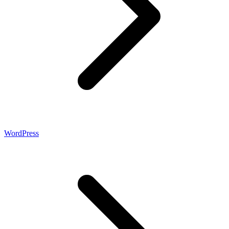
WordPress