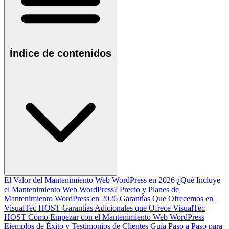
Índice de contenidos
El Valor del Mantenimiento Web WordPress en 2026
¿Qué Incluye
el Mantenimiento Web WordPress?
Precio y Planes de
Mantenimiento WordPress en 2026
Garantías Que Ofrecemos en
VisualTec HOST
Garantías Adicionales que Ofrece VisualTec
HOST
Cómo Empezar con el Mantenimiento Web WordPress
Ejemplos de Éxito y Testimonios de Clientes
Guía Paso a Paso para