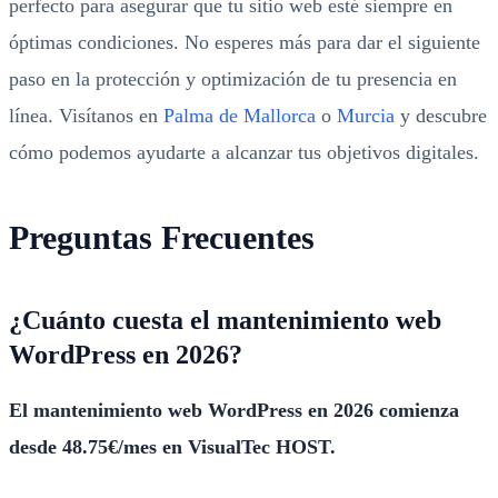
perfecto para asegurar que tu sitio web esté siempre en
óptimas condiciones. No esperes más para dar el siguiente
paso en la protección y optimización de tu presencia en
línea. Visítanos en
Palma de Mallorca
o
Murcia
y descubre
cómo podemos ayudarte a alcanzar tus objetivos digitales.
Preguntas Frecuentes
¿Cuánto cuesta el mantenimiento web
WordPress en 2026?
El mantenimiento web WordPress en 2026 comienza
desde 48.75€/mes en VisualTec HOST.