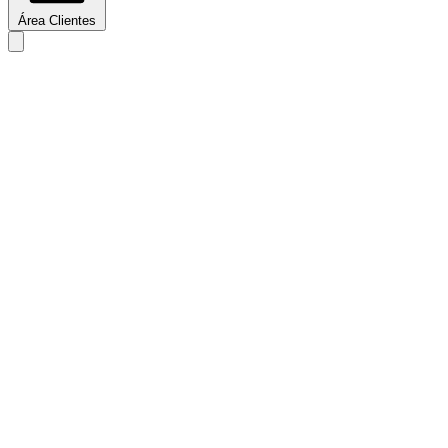
Área Clientes