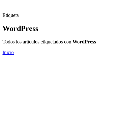
Etiqueta
WordPress
Todos los artículos etiquetados con
WordPress
Inicio