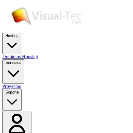
Hosting
Dominios
Housing
Servicios
Proyectos
Soporte