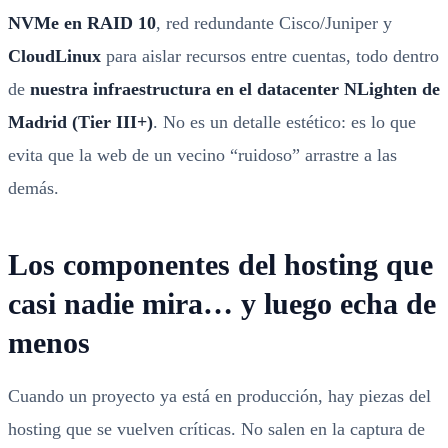
NVMe en RAID 10
, red redundante Cisco/Juniper y
CloudLinux
para aislar recursos entre cuentas, todo dentro
de
nuestra infraestructura en el datacenter NLighten de
Madrid (Tier III+)
. No es un detalle estético: es lo que
evita que la web de un vecino “ruidoso” arrastre a las
demás.
Los componentes del hosting que
casi nadie mira… y luego echa de
menos
Cuando un proyecto ya está en producción, hay piezas del
hosting que se vuelven críticas. No salen en la captura de