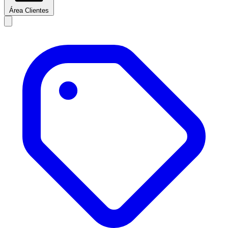
Área Clientes