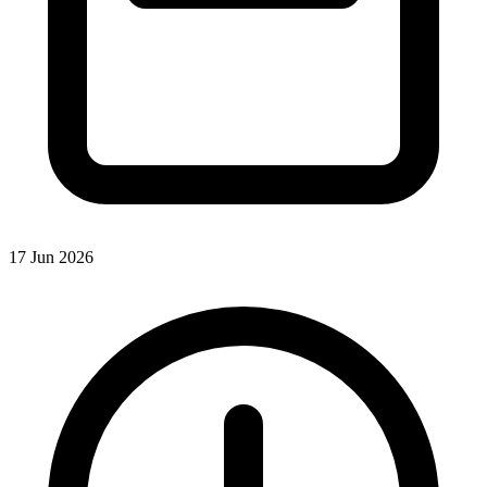
17 Jun 2026