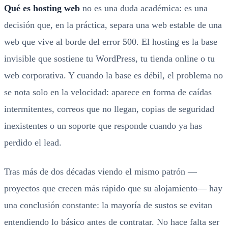
Qué es hosting web
no es una duda académica: es una
decisión que, en la práctica, separa una web estable de una
web que vive al borde del error 500. El hosting es la base
invisible que sostiene tu WordPress, tu tienda online o tu
web corporativa. Y cuando la base es débil, el problema no
se nota solo en la velocidad: aparece en forma de caídas
intermitentes, correos que no llegan, copias de seguridad
inexistentes o un soporte que responde cuando ya has
perdido el lead.
Tras más de dos décadas viendo el mismo patrón —
proyectos que crecen más rápido que su alojamiento— hay
una conclusión constante: la mayoría de sustos se evitan
entendiendo lo básico antes de contratar. No hace falta ser