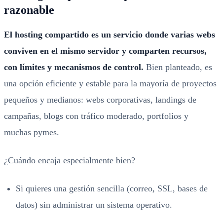
razonable
El hosting compartido es un servicio donde varias webs
conviven en el mismo servidor y comparten recursos,
con límites y mecanismos de control.
Bien planteado, es
una opción eficiente y estable para la mayoría de proyectos
pequeños y medianos: webs corporativas, landings de
campañas, blogs con tráfico moderado, portfolios y
muchas pymes.
¿Cuándo encaja especialmente bien?
Si quieres una gestión sencilla (correo, SSL, bases de
datos) sin administrar un sistema operativo.