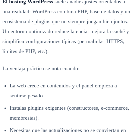
El hosting WordPress
suele añadir ajustes orientados a
una realidad: WordPress combina PHP, base de datos y un
ecosistema de plugins que no siempre juegan bien juntos.
Un entorno optimizado reduce latencia, mejora la caché y
simplifica configuraciones típicas (permalinks, HTTPS,
límites de PHP, etc.).
La ventaja práctica se nota cuando:
La web crece en contenidos y el panel empieza a
sentirse pesado.
Instalas plugins exigentes (constructores, e-commerce,
membresías).
Necesitas que las actualizaciones no se conviertan en