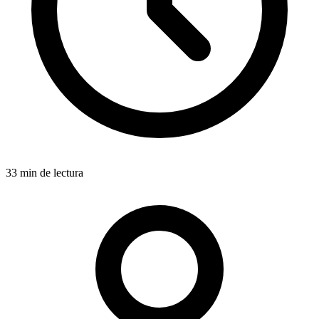
33 min de lectura