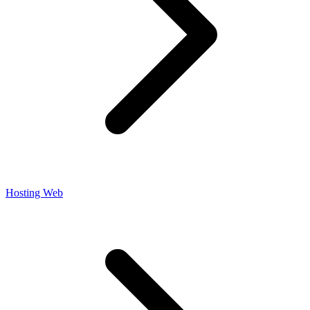
Hosting Web