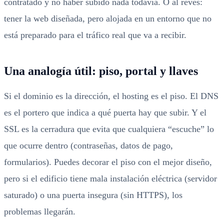
contratado y no haber subido nada todavía. O al revés:
tener la web diseñada, pero alojada en un entorno que no
está preparado para el tráfico real que va a recibir.
Una analogía útil: piso, portal y llaves
Si el dominio es la dirección, el hosting es el piso. El DNS
es el portero que indica a qué puerta hay que subir. Y el
SSL es la cerradura que evita que cualquiera “escuche” lo
que ocurre dentro (contraseñas, datos de pago,
formularios). Puedes decorar el piso con el mejor diseño,
pero si el edificio tiene mala instalación eléctrica (servidor
saturado) o una puerta insegura (sin HTTPS), los
problemas llegarán.