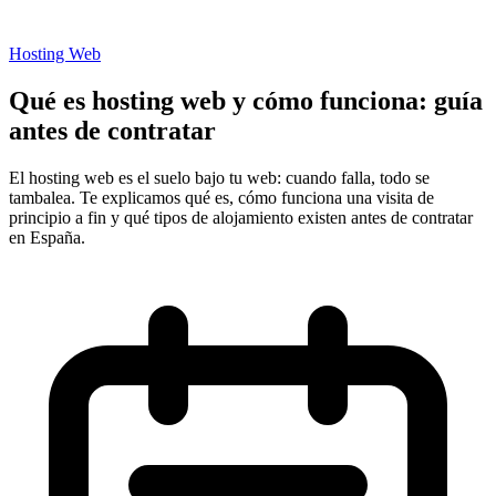
Hosting Web
Qué es hosting web y cómo funciona: guía
antes de contratar
El hosting web es el suelo bajo tu web: cuando falla, todo se
tambalea. Te explicamos qué es, cómo funciona una visita de
principio a fin y qué tipos de alojamiento existen antes de contratar
en España.