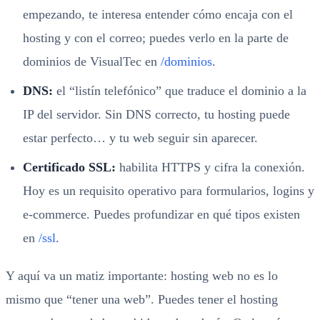
empezando, te interesa entender cómo encaja con el
hosting y con el correo; puedes verlo en la parte de
dominios de VisualTec en
/dominios
.
DNS:
el “listín telefónico” que traduce el dominio a la
IP del servidor. Sin DNS correcto, tu hosting puede
estar perfecto… y tu web seguir sin aparecer.
Certificado SSL:
habilita HTTPS y cifra la conexión.
Hoy es un requisito operativo para formularios, logins y
e-commerce. Puedes profundizar en qué tipos existen
en
/ssl
.
Y aquí va un matiz importante: hosting web no es lo
mismo que “tener una web”. Puedes tener el hosting