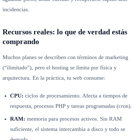
incidencias.
Recursos reales: lo que de verdad estás
comprando
Muchos planes se describen con términos de marketing
(“ilimitado”), pero el hosting se limita por física y
arquitectura. En la práctica, tu web consume:
CPU:
ciclos de procesamiento. Afecta a tiempos de
respuesta, procesos PHP y tareas programadas (cron).
RAM:
memoria para procesos activos. Sin RAM
suficiente, el sistema intercambia a disco y todo se
degrada.