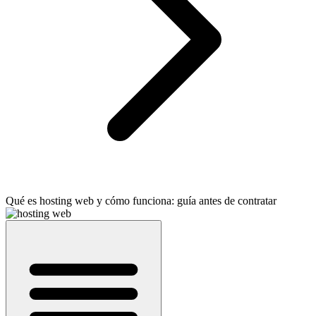
Qué es hosting web y cómo funciona: guía antes de contratar