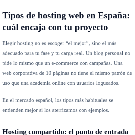
Tipos de hosting web en España:
cuál encaja con tu proyecto
Elegir hosting no es escoger “el mejor”, sino el más
adecuado para tu fase y tu carga real. Un blog personal no
pide lo mismo que un e-commerce con campañas. Una
web corporativa de 10 páginas no tiene el mismo patrón de
uso que una academia online con usuarios logueados.
En el mercado español, los tipos más habituales se
entienden mejor si los aterrizamos con ejemplos.
Hosting compartido: el punto de entrada