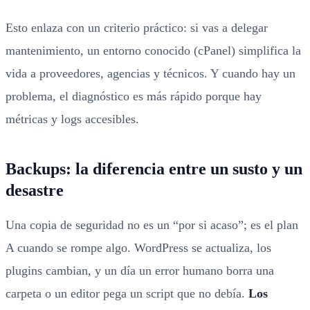
Esto enlaza con un criterio práctico: si vas a delegar
mantenimiento, un entorno conocido (cPanel) simplifica la
vida a proveedores, agencias y técnicos. Y cuando hay un
problema, el diagnóstico es más rápido porque hay
métricas y logs accesibles.
Backups: la diferencia entre un susto y un
desastre
Una copia de seguridad no es un “por si acaso”; es el plan
A cuando se rompe algo. WordPress se actualiza, los
plugins cambian, y un día un error humano borra una
carpeta o un editor pega un script que no debía.
Los