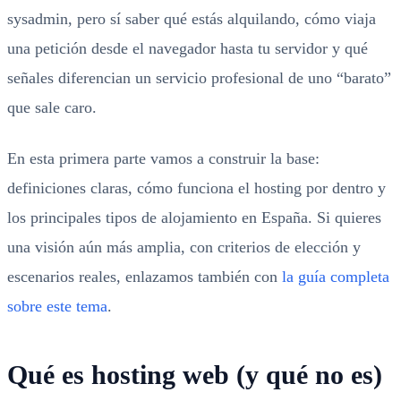
sysadmin, pero sí saber qué estás alquilando, cómo viaja
una petición desde el navegador hasta tu servidor y qué
señales diferencian un servicio profesional de uno “barato”
que sale caro.
En esta primera parte vamos a construir la base:
definiciones claras, cómo funciona el hosting por dentro y
los principales tipos de alojamiento en España. Si quieres
una visión aún más amplia, con criterios de elección y
escenarios reales, enlazamos también con
la guía completa
sobre este tema
.
Qué es hosting web (y qué no es)