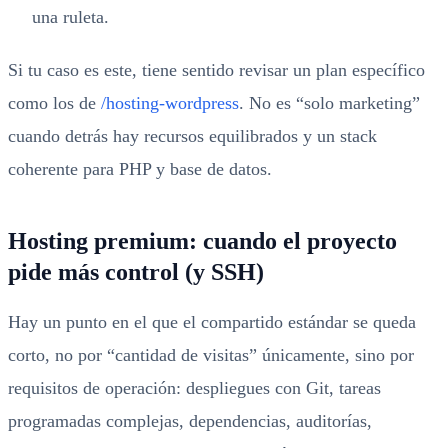
una ruleta.
Si tu caso es este, tiene sentido revisar un plan específico
como los de
/hosting-wordpress
. No es “solo marketing”
cuando detrás hay recursos equilibrados y un stack
coherente para PHP y base de datos.
Hosting premium: cuando el proyecto
pide más control (y SSH)
Hay un punto en el que el compartido estándar se queda
corto, no por “cantidad de visitas” únicamente, sino por
requisitos de operación: despliegues con Git, tareas
programadas complejas, dependencias, auditorías,