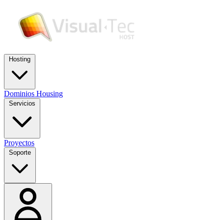
Hosting
Dominios
Housing
Servicios
Proyectos
Soporte