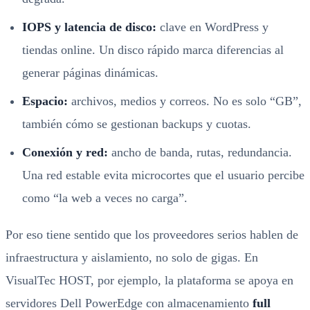
IOPS y latencia de disco:
clave en WordPress y
tiendas online. Un disco rápido marca diferencias al
generar páginas dinámicas.
Espacio:
archivos, medios y correos. No es solo “GB”,
también cómo se gestionan backups y cuotas.
Conexión y red:
ancho de banda, rutas, redundancia.
Una red estable evita microcortes que el usuario percibe
como “la web a veces no carga”.
Por eso tiene sentido que los proveedores serios hablen de
infraestructura y aislamiento, no solo de gigas. En
VisualTec HOST, por ejemplo, la plataforma se apoya en
servidores Dell PowerEdge con almacenamiento
full