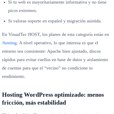
Si tu web es mayoritariamente informativa y no tiene
picos extremos.
Si valoras soporte en español y migración asistida.
En VisualTec HOST, los planes de esta categoría están en
/hosting
. A nivel operativo, lo que interesa es que el
entorno sea consistente: Apache bien ajustado, discos
rápidos para evitar cuellos en base de datos y aislamiento
de cuentas para que el “vecino” no condicione tu
rendimiento.
Hosting WordPress optimizado: menos
fricción, más estabilidad