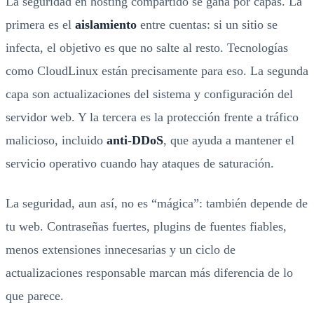
La seguridad en hosting compartido se gana por capas. La
primera es el
aislamiento
entre cuentas: si un sitio se
infecta, el objetivo es que no salte al resto. Tecnologías
como CloudLinux están precisamente para eso. La segunda
capa son actualizaciones del sistema y configuración del
servidor web. Y la tercera es la protección frente a tráfico
malicioso, incluido
anti-DDoS
, que ayuda a mantener el
servicio operativo cuando hay ataques de saturación.
La seguridad, aun así, no es “mágica”: también depende de
tu web. Contraseñas fuertes, plugins de fuentes fiables,
menos extensiones innecesarias y un ciclo de
actualizaciones responsable marcan más diferencia de lo
que parece.