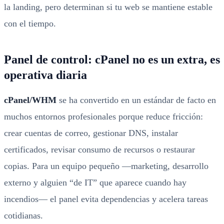
la landing, pero determinan si tu web se mantiene estable
con el tiempo.
Panel de control: cPanel no es un extra, es
operativa diaria
cPanel/WHM
se ha convertido en un estándar de facto en
muchos entornos profesionales porque reduce fricción:
crear cuentas de correo, gestionar DNS, instalar
certificados, revisar consumo de recursos o restaurar
copias. Para un equipo pequeño —marketing, desarrollo
externo y alguien “de IT” que aparece cuando hay
incendios— el panel evita dependencias y acelera tareas
cotidianas.