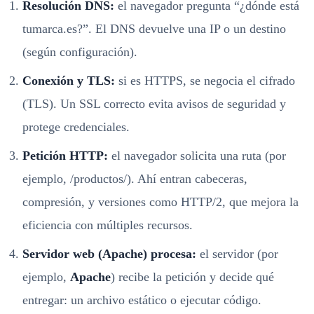
Resolución DNS:
el navegador pregunta “¿dónde está
tumarca.es?”. El DNS devuelve una IP o un destino
(según configuración).
Conexión y TLS:
si es HTTPS, se negocia el cifrado
(TLS). Un SSL correcto evita avisos de seguridad y
protege credenciales.
Petición HTTP:
el navegador solicita una ruta (por
ejemplo, /productos/). Ahí entran cabeceras,
compresión, y versiones como HTTP/2, que mejora la
eficiencia con múltiples recursos.
Servidor web (Apache) procesa:
el servidor (por
ejemplo,
Apache
) recibe la petición y decide qué
entregar: un archivo estático o ejecutar código.