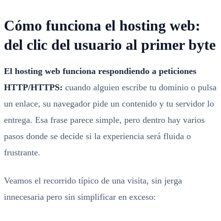
Cómo funciona el hosting web:
del clic del usuario al primer byte
El hosting web funciona respondiendo a peticiones
HTTP/HTTPS:
cuando alguien escribe tu dominio o pulsa
un enlace, su navegador pide un contenido y tu servidor lo
entrega. Esa frase parece simple, pero dentro hay varios
pasos donde se decide si la experiencia será fluida o
frustrante.
Veamos el recorrido típico de una visita, sin jerga
innecesaria pero sin simplificar en exceso: