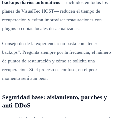
backups diarios automáticos
—incluidos en todos los
planes de VisualTec HOST— reducen el tiempo de
recuperación y evitan improvisar restauraciones con
plugins o copias locales desactualizadas.
Consejo desde la experiencia: no basta con “tener
backups”. Pregunta siempre por la frecuencia, el número
de puntos de restauración y cómo se solicita una
recuperación. Si el proceso es confuso, en el peor
momento será aún peor.
Seguridad base: aislamiento, parches y
anti-DDoS