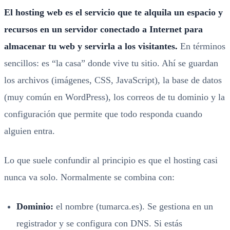
El hosting web es el servicio que te alquila un espacio y
recursos en un servidor conectado a Internet para
almacenar tu web y servirla a los visitantes.
En términos
sencillos: es “la casa” donde vive tu sitio. Ahí se guardan
los archivos (imágenes, CSS, JavaScript), la base de datos
(muy común en WordPress), los correos de tu dominio y la
configuración que permite que todo responda cuando
alguien entra.
Lo que suele confundir al principio es que el hosting casi
nunca va solo. Normalmente se combina con:
Dominio:
el nombre (tumarca.es). Se gestiona en un
registrador y se configura con DNS. Si estás