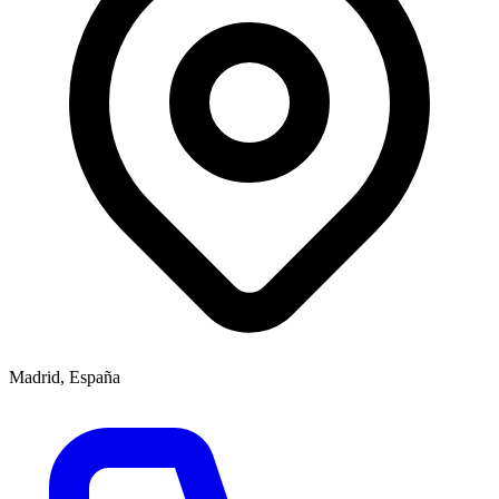
Madrid, España