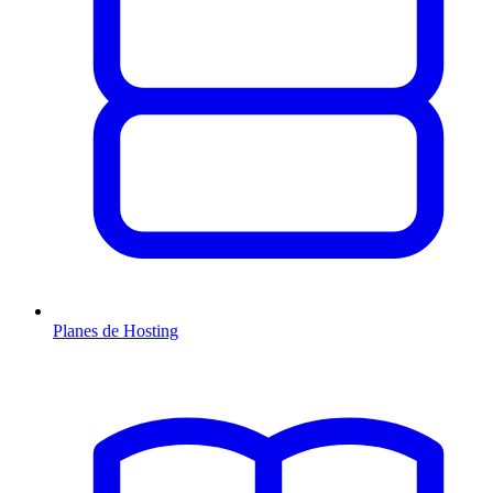
Planes de Hosting