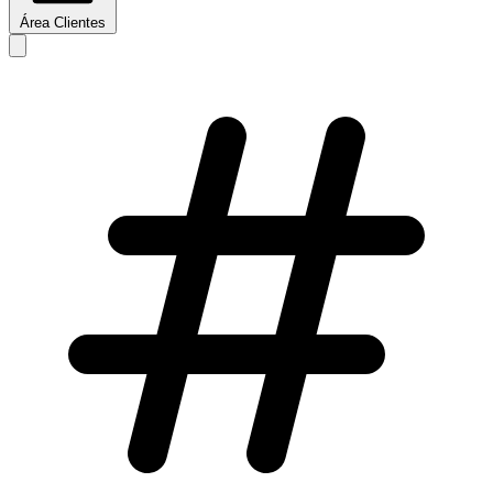
Área Clientes