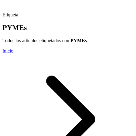
Etiqueta
PYMEs
Todos los artículos etiquetados con
PYMEs
Inicio