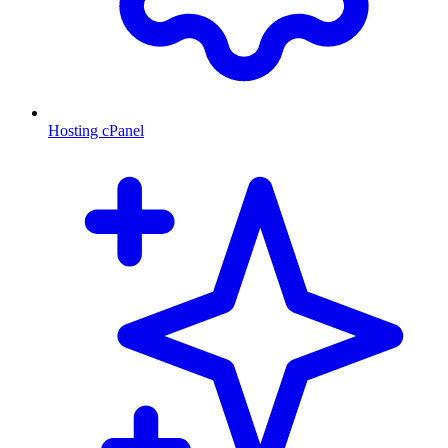
Hosting cPanel