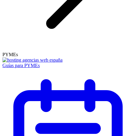
PYMEs
Guías para PYMEs