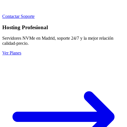
Contactar Soporte
Hosting Profesional
Servidores NVMe en Madrid, soporte 24/7 y la mejor relación
calidad-precio.
Ver Planes