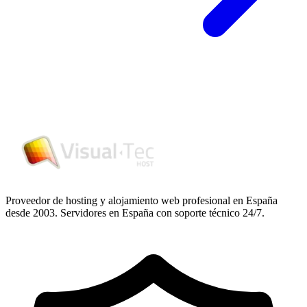
Proveedor de hosting y alojamiento web profesional en España
desde 2003. Servidores en España con soporte técnico 24/7.