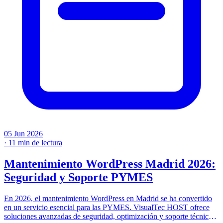
05 Jun 2026
·
11 min de lectura
Mantenimiento WordPress Madrid 2026:
Seguridad y Soporte PYMES
En 2026, el mantenimiento WordPress en Madrid se ha convertido
en un servicio esencial para las PYMES. VisualTec HOST ofrece
soluciones avanzadas de seguridad, optimización y soporte técnico