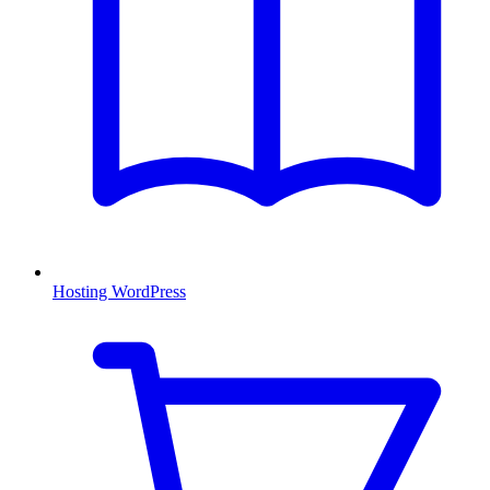
Hosting WordPress