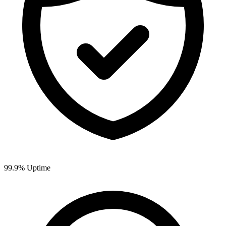
99.9% Uptime