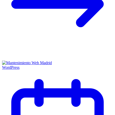
WordPress