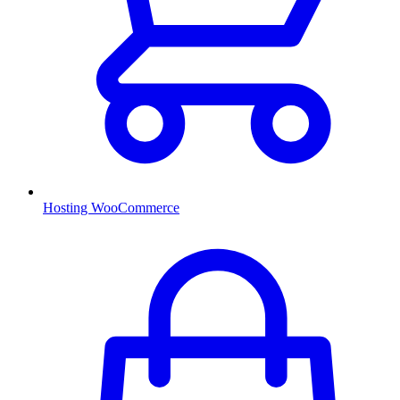
Hosting WooCommerce