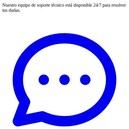
Nuestro equipo de soporte técnico está disponible 24/7 para resolver
tus dudas.