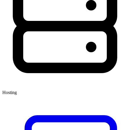
Hosting