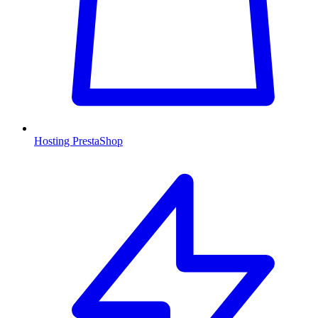
Hosting PrestaShop