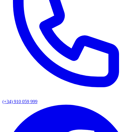
(+34) 910 059 999