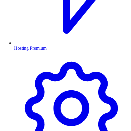
Hosting Premium