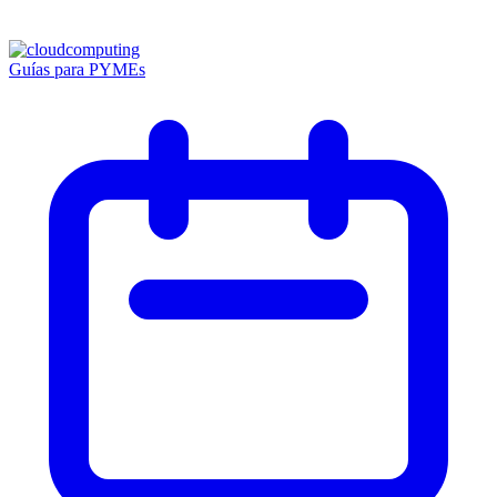
Guías para PYMEs