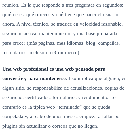
reunión. Es la que responde a tres preguntas en segundos:
quién eres, qué ofreces y qué tiene que hacer el usuario
ahora. A nivel técnico, se traduce en velocidad razonable,
seguridad activa, mantenimiento, y una base preparada
para crecer (más páginas, más idiomas, blog, campañas,
formularios, incluso un eCommerce).
Una web profesional es una web pensada para
convertir y para mantenerse
. Eso implica que alguien, en
algún sitio, se responsabiliza de actualizaciones, copias de
seguridad, certificados, formularios y rendimiento. Lo
contrario es la típica web “terminada” que se queda
congelada y, al cabo de unos meses, empieza a fallar por
plugins sin actualizar o correos que no llegan.