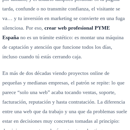
tarda, confunde o no transmite confianza, el visitante se
va… y tu inversión en marketing se convierte en una fuga
silenciosa. Por eso,
crear web profesional PYME
España
no es un trámite estético: es montar una máquina
de captación y atención que funcione todos los días,
incluso cuando tú estás cerrando caja.
En más de dos décadas viendo proyectos online de
pequeñas y medianas empresas, el patrón se repite: lo que
parece “solo una web” acaba tocando ventas, soporte,
facturación, reputación y hasta contratación. La diferencia
entre una web que da trabajo y una que da problemas suele
estar en decisiones muy concretas tomadas al principio: