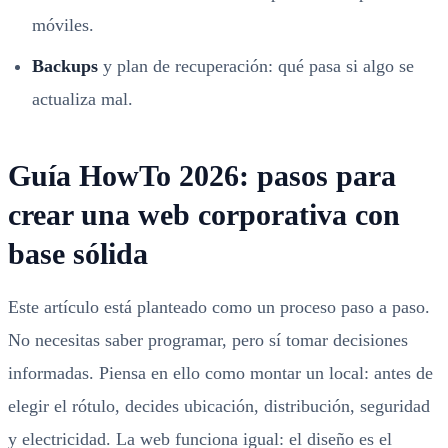
móviles.
Backups
y plan de recuperación: qué pasa si algo se
actualiza mal.
Guía HowTo 2026: pasos para
crear una web corporativa con
base sólida
Este artículo está planteado como un proceso paso a paso.
No necesitas saber programar, pero sí tomar decisiones
informadas. Piensa en ello como montar un local: antes de
elegir el rótulo, decides ubicación, distribución, seguridad
y electricidad. La web funciona igual: el diseño es el