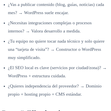
¿Vas a publicar contenido (blog, guías, noticias) cada
mes? → WordPress suele encajar.
¿Necesitas integraciones complejas o procesos
internos? → Valora desarrollo a medida.
¿Tu equipo no quiere tocar nada técnico y solo quiere
una “tarjeta de visita”? → Constructor o WordPress
muy simplificado.
¿El SEO local es clave (servicios por ciudad/zona)? →
WordPress + estructura cuidada.
¿Quieres independencia del proveedor? → Dominio
propio + hosting propio + CMS estándar.