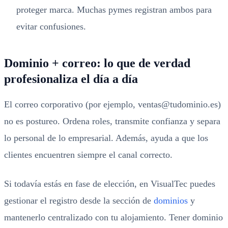
proteger marca. Muchas pymes registran ambos para
evitar confusiones.
Dominio + correo: lo que de verdad
profesionaliza el día a día
El correo corporativo (por ejemplo, ventas@tudominio.es)
no es postureo. Ordena roles, transmite confianza y separa
lo personal de lo empresarial. Además, ayuda a que los
clientes encuentren siempre el canal correcto.
Si todavía estás en fase de elección, en VisualTec puedes
gestionar el registro desde la sección de
dominios
y
mantenerlo centralizado con tu alojamiento. Tener dominio