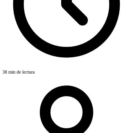
38 min de lectura