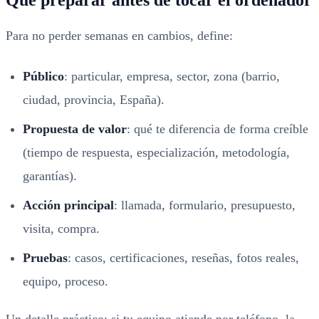
Qué preparar antes de tocar el ordenador
Para no perder semanas en cambios, define:
Público
: particular, empresa, sector, zona (barrio,
ciudad, provincia, España).
Propuesta de valor
: qué te diferencia de forma creíble
(tiempo de respuesta, especialización, metodología,
garantías).
Acción principal
: llamada, formulario, presupuesto,
visita, compra.
Pruebas
: casos, certificaciones, reseñas, fotos reales,
equipo, proceso.