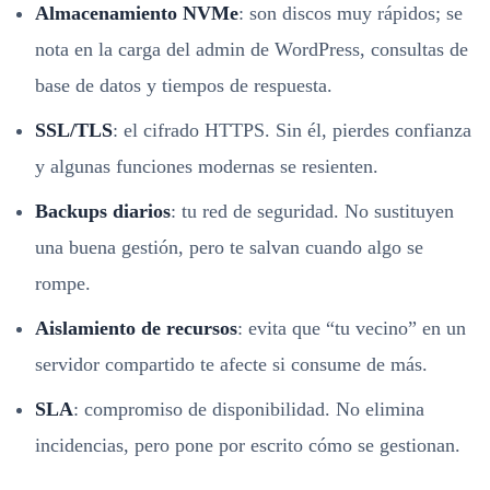
Almacenamiento NVMe
: son discos muy rápidos; se
nota en la carga del admin de WordPress, consultas de
base de datos y tiempos de respuesta.
SSL/TLS
: el cifrado HTTPS. Sin él, pierdes confianza
y algunas funciones modernas se resienten.
Backups diarios
: tu red de seguridad. No sustituyen
una buena gestión, pero te salvan cuando algo se
rompe.
Aislamiento de recursos
: evita que “tu vecino” en un
servidor compartido te afecte si consume de más.
SLA
: compromiso de disponibilidad. No elimina
incidencias, pero pone por escrito cómo se gestionan.