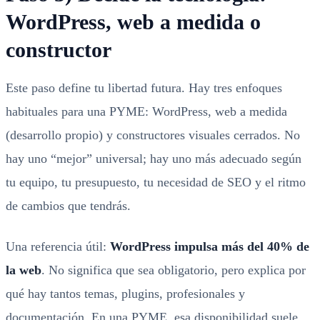
WordPress, web a medida o
constructor
Este paso define tu libertad futura. Hay tres enfoques
habituales para una PYME: WordPress, web a medida
(desarrollo propio) y constructores visuales cerrados. No
hay uno “mejor” universal; hay uno más adecuado según
tu equipo, tu presupuesto, tu necesidad de SEO y el ritmo
de cambios que tendrás.
Una referencia útil:
WordPress impulsa más del 40% de
la web
. No significa que sea obligatorio, pero explica por
qué hay tantos temas, plugins, profesionales y
documentación. En una PYME, esa disponibilidad suele