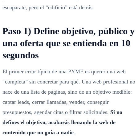
escaparate, pero el “edificio” está detrás.
Paso 1) Define objetivo, público y
una oferta que se entienda en 10
segundos
El primer error típico de una PYME es querer una web
“completa” sin concretar para qué. Una web profesional no
nace de una lista de páginas, sino de un objetivo medible:
captar leads, cerrar llamadas, vender, conseguir
presupuestos, agendar citas o filtrar solicitudes.
Si no
defines el objetivo, acabarás llenando la web de
contenido que no guía a nadie
.