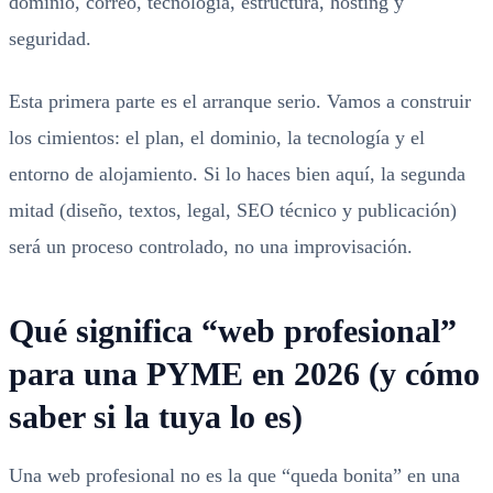
dominio, correo, tecnología, estructura, hosting y
seguridad.
Esta primera parte es el arranque serio. Vamos a construir
los cimientos: el plan, el dominio, la tecnología y el
entorno de alojamiento. Si lo haces bien aquí, la segunda
mitad (diseño, textos, legal, SEO técnico y publicación)
será un proceso controlado, no una improvisación.
Qué significa “web profesional”
para una PYME en 2026 (y cómo
saber si la tuya lo es)
Una web profesional no es la que “queda bonita” en una