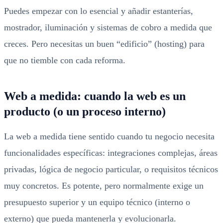
Puedes empezar con lo esencial y añadir estanterías,
mostrador, iluminación y sistemas de cobro a medida que
creces. Pero necesitas un buen “edificio” (hosting) para
que no tiemble con cada reforma.
Web a medida: cuando la web es un
producto (o un proceso interno)
La web a medida tiene sentido cuando tu negocio necesita
funcionalidades específicas: integraciones complejas, áreas
privadas, lógica de negocio particular, o requisitos técnicos
muy concretos. Es potente, pero normalmente exige un
presupuesto superior y un equipo técnico (interno o
externo) que pueda mantenerla y evolucionarla.