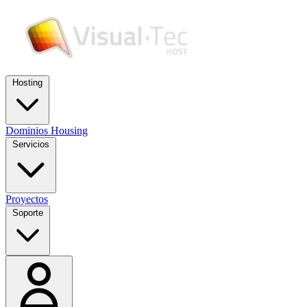
Hosting
Dominios
Housing
Servicios
Proyectos
Soporte