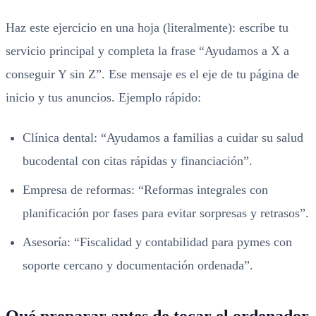
Haz este ejercicio en una hoja (literalmente): escribe tu
servicio principal y completa la frase “Ayudamos a X a
conseguir Y sin Z”. Ese mensaje es el eje de tu página de
inicio y tus anuncios. Ejemplo rápido:
Clínica dental: “Ayudamos a familias a cuidar su salud
bucodental con citas rápidas y financiación”.
Empresa de reformas: “Reformas integrales con
planificación por fases para evitar sorpresas y retrasos”.
Asesoría: “Fiscalidad y contabilidad para pymes con
soporte cercano y documentación ordenada”.