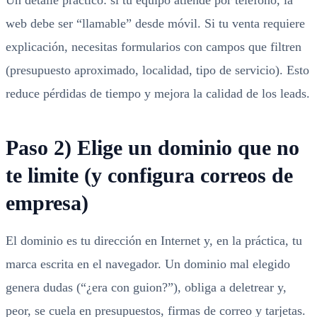
Un detalle práctico: si tu equipo atiende por teléfono, la
web debe ser “llamable” desde móvil. Si tu venta requiere
explicación, necesitas formularios con campos que filtren
(presupuesto aproximado, localidad, tipo de servicio). Esto
reduce pérdidas de tiempo y mejora la calidad de los leads.
Paso 2) Elige un dominio que no
te limite (y configura correos de
empresa)
El dominio es tu dirección en Internet y, en la práctica, tu
marca escrita en el navegador. Un dominio mal elegido
genera dudas (“¿era con guion?”), obliga a deletrear y,
peor, se cuela en presupuestos, firmas de correo y tarjetas.