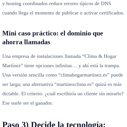
y hosting coordinados reduce errores típicos de DNS
cuando llega el momento de publicar o activar certificados.
Mini caso práctico: el dominio que
ahorra llamadas
Una empresa de instalaciones llamada “Clima & Hogar
Martínez” tiene opciones infinitas… y ahí está la trampa.
Una versión sencilla como “climahogarmartinez.es” puede
ser larga; una alternativa “martinezclima.es” quizá es más
dictable. El criterio: ¿cuál escribiría un cliente sin mirarlo?
Ese suele ser el ganador.
Paso 3) Decide la tecnología: