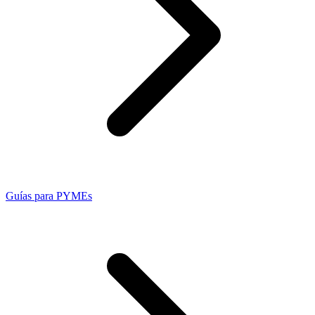
Guías para PYMEs