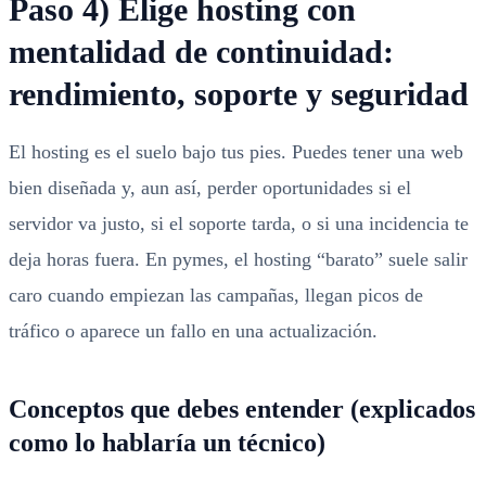
Paso 4) Elige hosting con
mentalidad de continuidad:
rendimiento, soporte y seguridad
El hosting es el suelo bajo tus pies. Puedes tener una web
bien diseñada y, aun así, perder oportunidades si el
servidor va justo, si el soporte tarda, o si una incidencia te
deja horas fuera. En pymes, el hosting “barato” suele salir
caro cuando empiezan las campañas, llegan picos de
tráfico o aparece un fallo en una actualización.
Conceptos que debes entender (explicados
como lo hablaría un técnico)