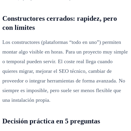
Constructores cerrados: rapidez, pero
con límites
Los constructores (plataformas “todo en uno”) permiten
montar algo visible en horas. Para un proyecto muy simple
o temporal pueden servir. El coste real llega cuando
quieres migrar, mejorar el SEO técnico, cambiar de
proveedor o integrar herramientas de forma avanzada. No
siempre es imposible, pero suele ser menos flexible que
una instalación propia.
Decisión práctica en 5 preguntas