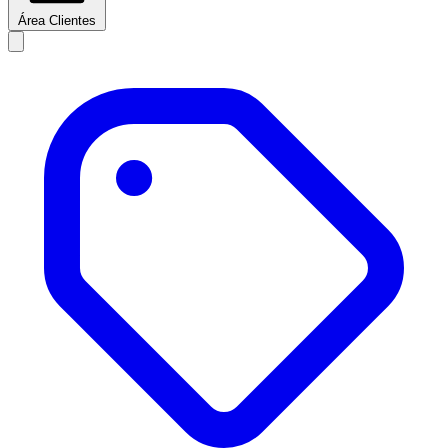
Área Clientes