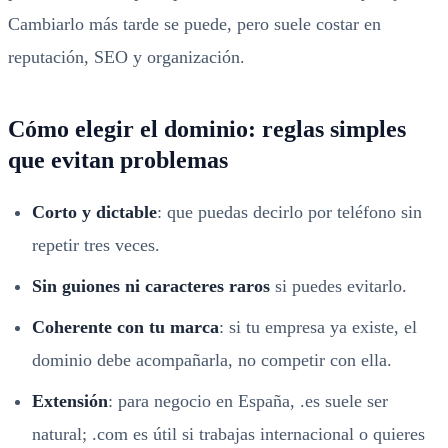
Cambiarlo más tarde se puede, pero suele costar en
reputación, SEO y organización.
Cómo elegir el dominio: reglas simples
que evitan problemas
Corto y dictable
: que puedas decirlo por teléfono sin
repetir tres veces.
Sin guiones ni caracteres raros
si puedes evitarlo.
Coherente con tu marca
: si tu empresa ya existe, el
dominio debe acompañarla, no competir con ella.
Extensión
: para negocio en España, .es suele ser
natural; .com es útil si trabajas internacional o quieres