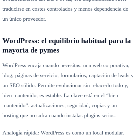
traducirse en costes controlados y menos dependencia de
un único proveedor.
WordPress: el equilibrio habitual para la
mayoría de pymes
WordPress encaja cuando necesitas: una web corporativa,
blog, páginas de servicio, formularios, captación de leads y
un SEO sólido. Permite evolucionar sin rehacerlo todo y,
bien mantenido, es estable. La clave está en el “bien
mantenido”: actualizaciones, seguridad, copias y un
hosting que no sufra cuando instalas plugins serios.
Analogía rápida: WordPress es como un local modular.