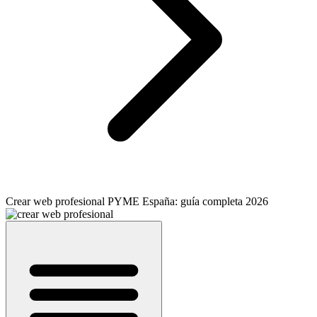
Crear web profesional PYME España: guía completa 2026