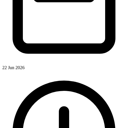
22 Jun 2026