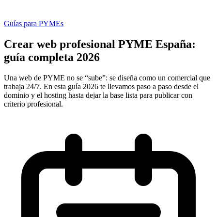
Guías para PYMEs
Crear web profesional PYME España:
guía completa 2026
Una web de PYME no se “sube”: se diseña como un comercial que
trabaja 24/7. En esta guía 2026 te llevamos paso a paso desde el
dominio y el hosting hasta dejar la base lista para publicar con
criterio profesional.