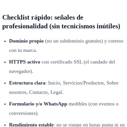
Checklist rápido: señales de
profesionalidad (sin tecnicismos inútiles)
Dominio propio
(no un subdominio gratuito) y correos
con tu marca.
HTTPS activo
con certificado SSL (el candado del
navegador).
Estructura clara
: Inicio, Servicios/Productos, Sobre
nosotros, Contacto, Legal.
Formulario y/o WhatsApp
medibles (con eventos o
conversiones).
Rendimiento estable
: no se rompe en horas punta ni en