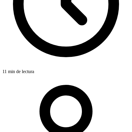
11 min de lectura