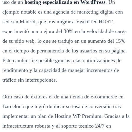
uso de un
hosting especializado en WordPress
. Un
ejemplo notable es una agencia de marketing digital con
sede en Madrid, que tras migrar a VisualTec HOST,
experimentó una mejora del 30% en la velocidad de carga
de su sitio web, lo que se tradujo en un aumento del 15%
en el tiempo de permanencia de los usuarios en su página.
Este cambio fue posible gracias a las optimizaciones de
rendimiento y la capacidad de manejar incrementos de
tráfico sin interrupciones.
Otro caso de éxito es el de una tienda de e-commerce en
Barcelona que logró duplicar su tasa de conversión tras
implementar un plan de Hosting WP Premium. Gracias a la
infraestructura robusta y al soporte técnico 24/7 en