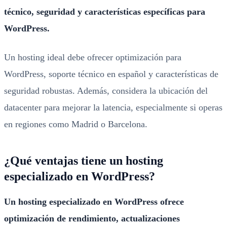
técnico, seguridad y características específicas para
WordPress.
Un hosting ideal debe ofrecer optimización para
WordPress, soporte técnico en español y características de
seguridad robustas. Además, considera la ubicación del
datacenter para mejorar la latencia, especialmente si operas
en regiones como Madrid o Barcelona.
¿Qué ventajas tiene un hosting
especializado en WordPress?
Un hosting especializado en WordPress ofrece
optimización de rendimiento, actualizaciones