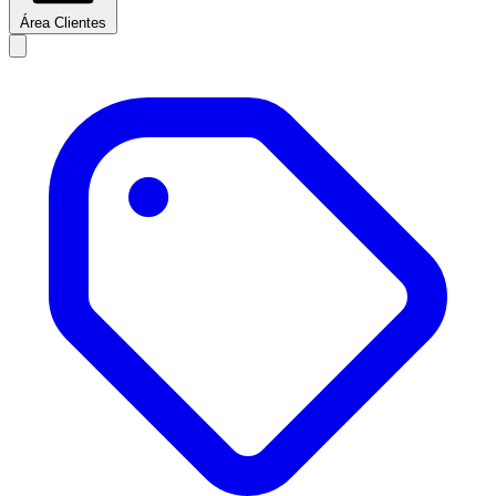
Área Clientes