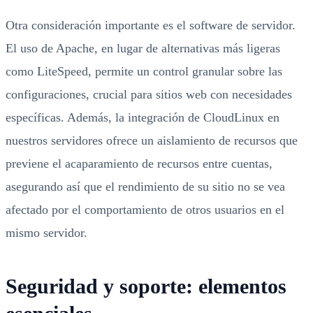
Otra consideración importante es el software de servidor.
El uso de Apache, en lugar de alternativas más ligeras
como LiteSpeed, permite un control granular sobre las
configuraciones, crucial para sitios web con necesidades
específicas. Además, la integración de CloudLinux en
nuestros servidores ofrece un aislamiento de recursos que
previene el acaparamiento de recursos entre cuentas,
asegurando así que el rendimiento de su sitio no se vea
afectado por el comportamiento de otros usuarios en el
mismo servidor.
Seguridad y soporte: elementos