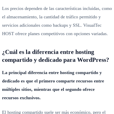
Los precios dependen de las características incluidas, como
el almacenamiento, la cantidad de tráfico permitido y
servicios adicionales como backups y SSL. VisualTec
HOST ofrece planes competitivos con opciones variadas.
¿Cuál es la diferencia entre hosting
compartido y dedicado para WordPress?
La principal diferencia entre hosting compartido y
dedicado es que el primero comparte recursos entre
múltiples sitios, mientras que el segundo ofrece
recursos exclusivos.
El hosting compartido suele ser más económico, pero el