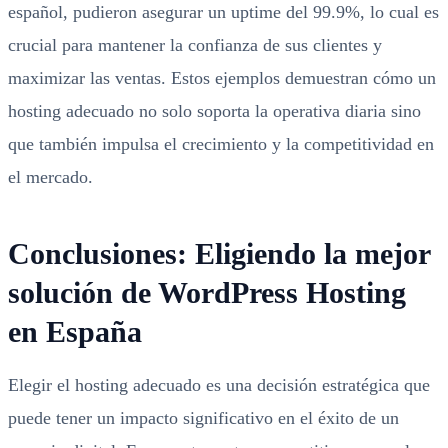
español, pudieron asegurar un uptime del 99.9%, lo cual es
crucial para mantener la confianza de sus clientes y
maximizar las ventas. Estos ejemplos demuestran cómo un
hosting adecuado no solo soporta la operativa diaria sino
que también impulsa el crecimiento y la competitividad en
el mercado.
Conclusiones: Eligiendo la mejor
solución de WordPress Hosting
en España
Elegir el hosting adecuado es una decisión estratégica que
puede tener un impacto significativo en el éxito de un