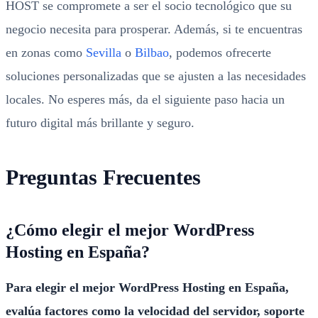
HOST se compromete a ser el socio tecnológico que su
negocio necesita para prosperar. Además, si te encuentras
en zonas como
Sevilla
o
Bilbao
, podemos ofrecerte
soluciones personalizadas que se ajusten a las necesidades
locales. No esperes más, da el siguiente paso hacia un
futuro digital más brillante y seguro.
Preguntas Frecuentes
¿Cómo elegir el mejor WordPress
Hosting en España?
Para elegir el mejor WordPress Hosting en España,
evalúa factores como la velocidad del servidor, soporte