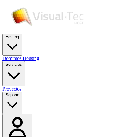
Hosting
Dominios
Housing
Servicios
Proyectos
Soporte