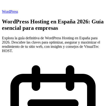
WordPress
WordPress Hosting en España 2026: Guía
esencial para empresas
Explora la guía definitiva de WordPress Hosting en España para
2026. Descubre las claves para optimizar, asegurar y maximizar el
rendimiento de tu sitio web, con insights y consejos de VisualTec
HOST.