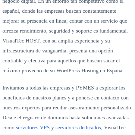
negocio digital. En un entorno tan competitivo como el
español, donde las empresas buscan constantemente
mejorar su presencia en línea, contar con un servicio que
ofrezca rendimiento, seguridad y soporte es fundamental.
VisualTec HOST, con su amplia experiencia y su
infraestructura de vanguardia, presenta una opción
confiable y efectiva para aquellos que buscan sacar el
máximo provecho de su WordPress Hosting en España.
Invitamos a todas las empresas y PYMES a explorar los
beneficios de nuestros planes y a ponerse en contacto con
nuestros expertos para recibir asesoramiento personalizado.
Desde el registro de dominios hasta soluciones avanzadas
como
servidores VPS
y
servidores dedicados
, VisualTec