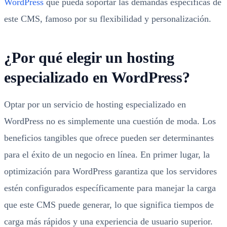
WordPress
que pueda soportar las demandas específicas de
este CMS, famoso por su flexibilidad y personalización.
¿Por qué elegir un hosting
especializado en WordPress?
Optar por un servicio de hosting especializado en
WordPress no es simplemente una cuestión de moda. Los
beneficios tangibles que ofrece pueden ser determinantes
para el éxito de un negocio en línea. En primer lugar, la
optimización para WordPress garantiza que los servidores
estén configurados específicamente para manejar la carga
que este CMS puede generar, lo que significa tiempos de
carga más rápidos y una experiencia de usuario superior.