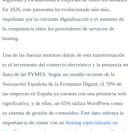
En 2026, este panorama ha evolucionado aún más,
impulsado por la creciente digitalización y el aumento de
la competencia entre los proveedores de servicios de
hosting.
Una de las fuerzas motrices detrás de esta transformación
es el incremento del comercio electrónico y la presencia en
línea de las PYMES. Según un estudio reciente de la
Asociación Española de la Economía Digital, el 78% de
las empresas en España ya cuentan con una presencia web
significativa, y de ellas, un 65% utiliza WordPress como
su sistema de gestión de contenidos. Este dato subraya la
importancia de contar con un
hosting especializado en