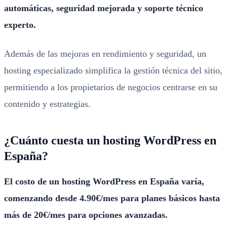
automáticas, seguridad mejorada y soporte técnico
experto.
Además de las mejoras en rendimiento y seguridad, un
hosting especializado simplifica la gestión técnica del sitio,
permitiendo a los propietarios de negocios centrarse en su
contenido y estrategias.
¿Cuánto cuesta un hosting WordPress en
España?
El costo de un hosting WordPress en España varía,
comenzando desde 4.90€/mes para planes básicos hasta
más de 20€/mes para opciones avanzadas.