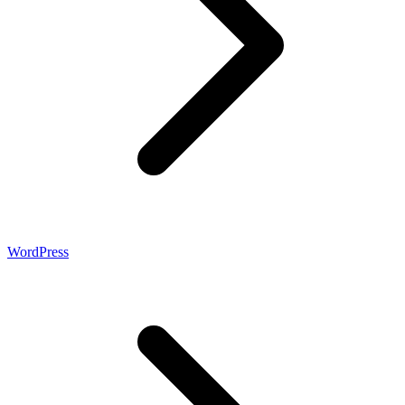
WordPress