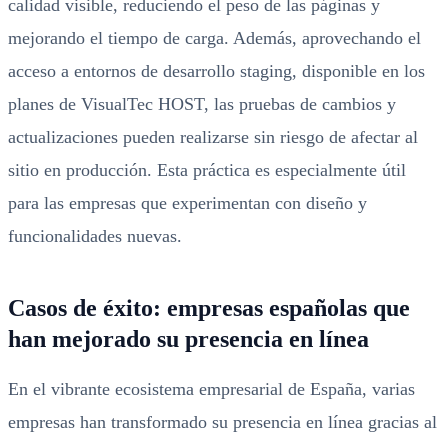
calidad visible, reduciendo el peso de las páginas y
mejorando el tiempo de carga. Además, aprovechando el
acceso a entornos de desarrollo staging, disponible en los
planes de VisualTec HOST, las pruebas de cambios y
actualizaciones pueden realizarse sin riesgo de afectar al
sitio en producción. Esta práctica es especialmente útil
para las empresas que experimentan con diseño y
funcionalidades nuevas.
Casos de éxito: empresas españolas que
han mejorado su presencia en línea
En el vibrante ecosistema empresarial de España, varias
empresas han transformado su presencia en línea gracias al