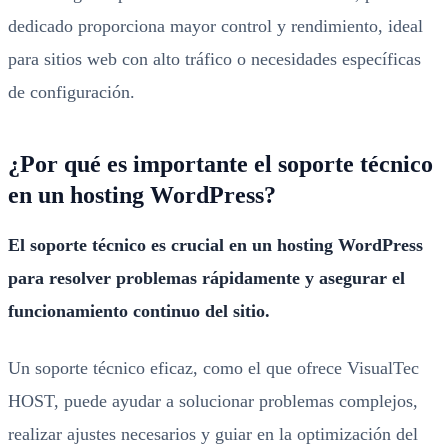
dedicado proporciona mayor control y rendimiento, ideal
para sitios web con alto tráfico o necesidades específicas
de configuración.
¿Por qué es importante el soporte técnico
en un hosting WordPress?
El soporte técnico es crucial en un hosting WordPress
para resolver problemas rápidamente y asegurar el
funcionamiento continuo del sitio.
Un soporte técnico eficaz, como el que ofrece VisualTec
HOST, puede ayudar a solucionar problemas complejos,
realizar ajustes necesarios y guiar en la optimización del