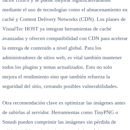
factor crítico y se puede mejorar significativamente
mediante el uso de tecnologías como el almacenamiento en
caché y Content Delivery Networks (CDN). Los planes de
VisualTec HOST ya integran herramientas de caché
avanzadas y ofrecen compatibilidad con CDN para acelerar
la entrega de contenido a nivel global. Para los
administradores de sitios web, es vital también mantener
todos los plugins y temas actualizados. Esto no solo
mejora el rendimiento sino que también refuerza la
seguridad del sitio, cerrando posibles vulnerabilidades.
Otra recomendación clave es optimizar las imágenes antes
de subirlas al servidor. Herramientas como TinyPNG o
Smush pueden comprimir las imágenes sin pérdida de