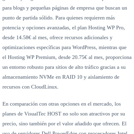
para blogs y pequeñas páginas de empresa que buscan un
punto de partida sólido. Para quienes requieren más
potencia y opciones avanzadas, el plan Hosting WP Pro,
desde 14.58€ al mes, ofrece recursos adicionales y
optimizaciones específicas para WordPress, mientras que
el Hosting WP Premium, desde 20.75€ al mes, proporciona
un entorno robusto para sitios de alto tráfico gracias a su
almacenamiento NVMe en RAID 10 y aislamiento de
recursos con CloudLinux.
En comparación con otras opciones en el mercado, los
planes de VisualTec HOST no solo son atractivos por su
precio, sino también por el valor añadido que ofrecen. El
uso de servidores Dell PowerEdge con procesadores Intel