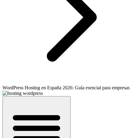
WordPress Hosting en España 2026: Guía esencial para empresas