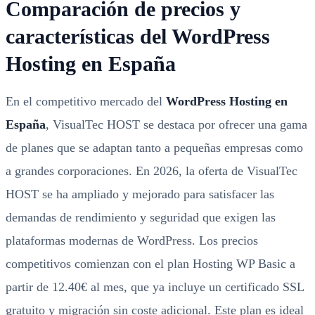
Comparación de precios y
características del WordPress
Hosting en España
En el competitivo mercado del
WordPress Hosting en
España
, VisualTec HOST se destaca por ofrecer una gama
de planes que se adaptan tanto a pequeñas empresas como
a grandes corporaciones. En 2026, la oferta de VisualTec
HOST se ha ampliado y mejorado para satisfacer las
demandas de rendimiento y seguridad que exigen las
plataformas modernas de WordPress. Los precios
competitivos comienzan con el plan Hosting WP Basic a
partir de 12.40€ al mes, que ya incluye un certificado SSL
gratuito y migración sin coste adicional. Este plan es ideal