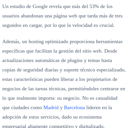
Un estudio de Google revela que más del 53% de los
usuarios abandonan una página web que tarda más de tres
segundos en cargar, por lo que la velocidad es crucial.
Además, un hosting optimizado proporciona herramientas
específicas que facilitan la gestión del sitio web. Desde
actualizaciones automáticas de plugins y temas hasta
copias de seguridad diarias y soporte técnico especializado,
estas características pueden liberar a los propietarios de
negocios de las tareas técnicas, permitiéndoles centrarse en
lo que realmente importa: su negocio. No es casualidad
que ciudades como
Madrid
y
Barcelona
lideren en la
adopción de estos servicios, dado su ecosistema
empresarial altamente competitivo y digitalizado.