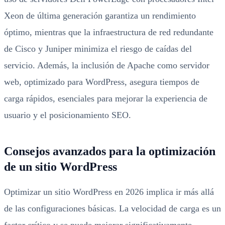
Xeon de última generación garantiza un rendimiento
óptimo, mientras que la infraestructura de red redundante
de Cisco y Juniper minimiza el riesgo de caídas del
servicio. Además, la inclusión de Apache como servidor
web, optimizado para WordPress, asegura tiempos de
carga rápidos, esenciales para mejorar la experiencia de
usuario y el posicionamiento SEO.
Consejos avanzados para la optimización
de un sitio WordPress
Optimizar un sitio WordPress en 2026 implica ir más allá
de las configuraciones básicas. La velocidad de carga es un