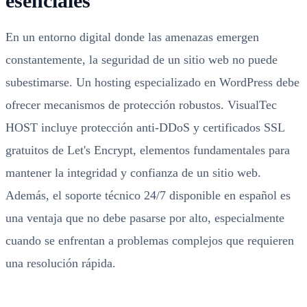
esenciales
En un entorno digital donde las amenazas emergen
constantemente, la seguridad de un sitio web no puede
subestimarse. Un hosting especializado en WordPress debe
ofrecer mecanismos de protección robustos. VisualTec
HOST incluye protección anti-DDoS y certificados SSL
gratuitos de Let's Encrypt, elementos fundamentales para
mantener la integridad y confianza de un sitio web.
Además, el soporte técnico 24/7 disponible en español es
una ventaja que no debe pasarse por alto, especialmente
cuando se enfrentan a problemas complejos que requieren
una resolución rápida.