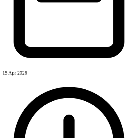
15 Apr 2026