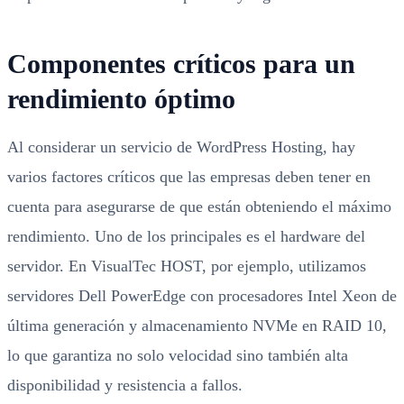
Componentes críticos para un
rendimiento óptimo
Al considerar un servicio de WordPress Hosting, hay
varios factores críticos que las empresas deben tener en
cuenta para asegurarse de que están obteniendo el máximo
rendimiento. Uno de los principales es el hardware del
servidor. En VisualTec HOST, por ejemplo, utilizamos
servidores Dell PowerEdge con procesadores Intel Xeon de
última generación y almacenamiento NVMe en RAID 10,
lo que garantiza no solo velocidad sino también alta
disponibilidad y resistencia a fallos.