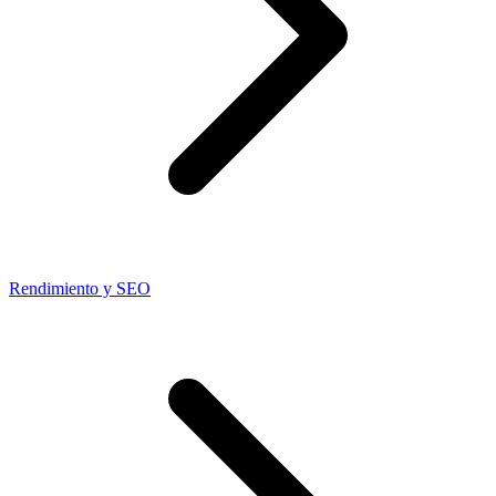
Rendimiento y SEO