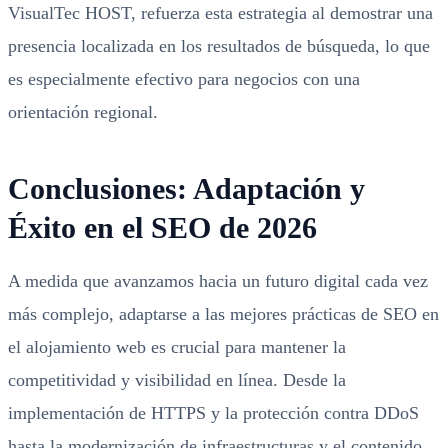
VisualTec HOST, refuerza esta estrategia al demostrar una
presencia localizada en los resultados de búsqueda, lo que
es especialmente efectivo para negocios con una
orientación regional.
Conclusiones: Adaptación y
Éxito en el SEO de 2026
A medida que avanzamos hacia un futuro digital cada vez
más complejo, adaptarse a las mejores prácticas de SEO en
el alojamiento web es crucial para mantener la
competitividad y visibilidad en línea. Desde la
implementación de HTTPS y la protección contra DDoS
hasta la modernización de infraestructuras y el contenido