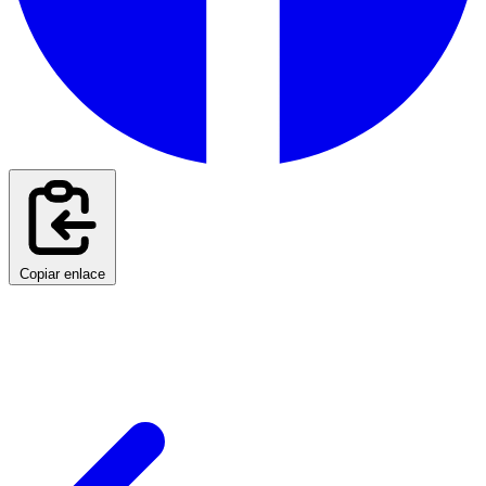
Copiar enlace