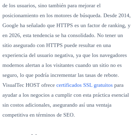
de los usuarios, sino también para mejorar el
posicionamiento en los motores de búsqueda. Desde 2014,
Google ha señalado que HTTPS es un factor de ranking, y
en 2026, esta tendencia se ha consolidado. No tener un
sitio asegurado con HTTPS puede resultar en una
experiencia del usuario negativa, ya que los navegadores
modernos alertan a los visitantes cuando un sitio no es
seguro, lo que podría incrementar las tasas de rebote.
VisualTec HOST ofrece
certificados SSL gratuitos
para
ayudar a los negocios a cumplir con esta práctica esencial
sin costos adicionales, asegurando así una ventaja
competitiva en términos de SEO.