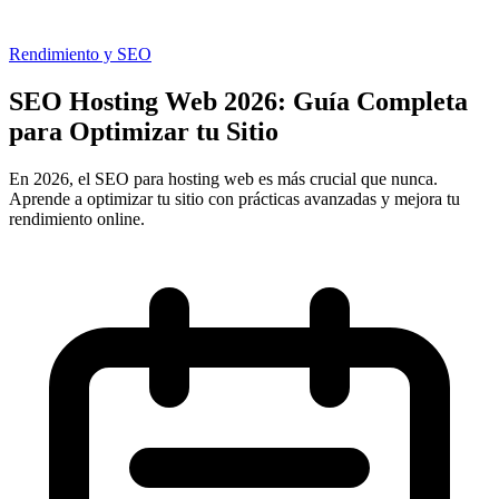
Rendimiento y SEO
SEO Hosting Web 2026: Guía Completa
para Optimizar tu Sitio
En 2026, el SEO para hosting web es más crucial que nunca.
Aprende a optimizar tu sitio con prácticas avanzadas y mejora tu
rendimiento online.