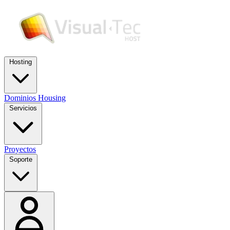
Hosting
Dominios
Housing
Servicios
Proyectos
Soporte