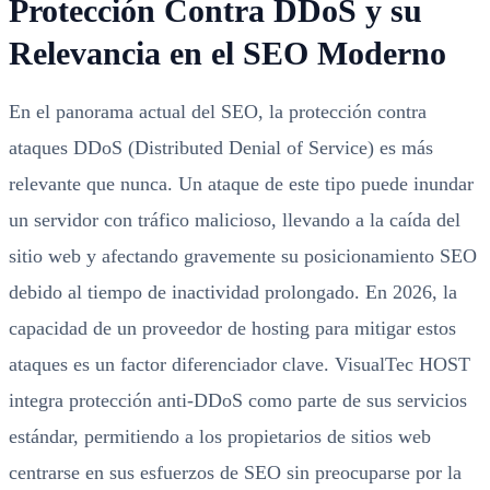
Protección Contra DDoS y su
Relevancia en el SEO Moderno
En el panorama actual del SEO, la protección contra
ataques DDoS (Distributed Denial of Service) es más
relevante que nunca. Un ataque de este tipo puede inundar
un servidor con tráfico malicioso, llevando a la caída del
sitio web y afectando gravemente su posicionamiento SEO
debido al tiempo de inactividad prolongado. En 2026, la
capacidad de un proveedor de hosting para mitigar estos
ataques es un factor diferenciador clave. VisualTec HOST
integra protección anti-DDoS como parte de sus servicios
estándar, permitiendo a los propietarios de sitios web
centrarse en sus esfuerzos de SEO sin preocuparse por la