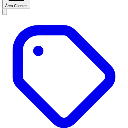
Área Clientes