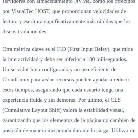
servidores con almacenamiento NVMe, como los ofrecidos
por VisualTec HOST, que proporcionan velocidades de
lectura y escritura significativamente más rápidas que los
discos tradicionales.
Otra métrica clave es el FID (First Input Delay), que mide
la interactividad y debe ser inferior a 100 milisegundos.
Un servidor bien configurado y un uso eficiente de
CloudLinux para aislar recursos pueden ayudar a reducir
estos tiempos, asegurando que cada usuario tenga una
experiencia fluida y sin demoras. Por último, el CLS
(Cumulative Layout Shift) valora la estabilidad visual,
garantizando que los elementos de la página no cambien de
posición de manera inesperada durante la carga. Utilizar un