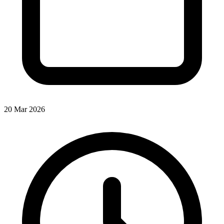
20 Mar 2026