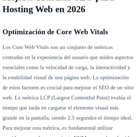
Hosting Web en 2026
Optimización de Core Web Vitals
Los Core Web Vitals son un conjunto de métricas
centradas en la experiencia del usuario que miden aspectos
esenciales como la velocidad de carga, la interactividad y
la estabilidad visual de una página web. La optimización
de estos factores es crucial para mejorar el SEO de un sitio
web. La métrica LCP (Largest Contentful Paint) evalúa el
tiempo que tarda en cargarse el elemento visual más
grande en la pantalla, siendo 2.5 segundos el tiempo ideal.
Para mejorar esta métrica, es fundamental utilizar