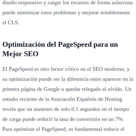
diseño responsivo y cargar los recursos de forma asíncrona
puede minimizar estos problemas y mejorar notablemente
el CLS.
Optimización del PageSpeed para un
Mejor SEO
El PageSpeed es otro factor crítico en el SEO moderno, y
su optimización puede ser la diferencia entre aparecer en la
primera página de Google o quedar relegado al olvido. Un
estudio reciente de la Asociación Española de Hosting
revela que un aumento de solo 0.1 segundos en el tiempo
de carga puede reducir la tasa de conversión en un 7%.
Para optimizar el PageSpeed, es fundamental reducir el