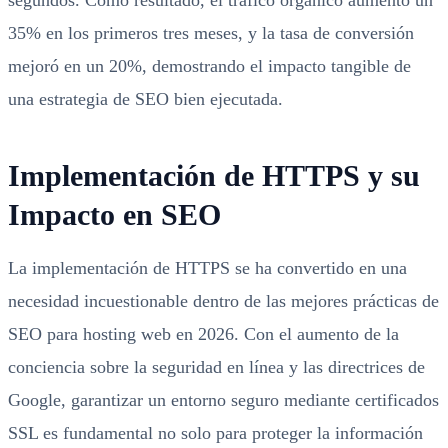
segundos. Como resultado, el tráfico orgánico aumentó un
35% en los primeros tres meses, y la tasa de conversión
mejoró en un 20%, demostrando el impacto tangible de
una estrategia de SEO bien ejecutada.
Implementación de HTTPS y su
Impacto en SEO
La implementación de HTTPS se ha convertido en una
necesidad incuestionable dentro de las mejores prácticas de
SEO para hosting web en 2026. Con el aumento de la
conciencia sobre la seguridad en línea y las directrices de
Google, garantizar un entorno seguro mediante certificados
SSL es fundamental no solo para proteger la información