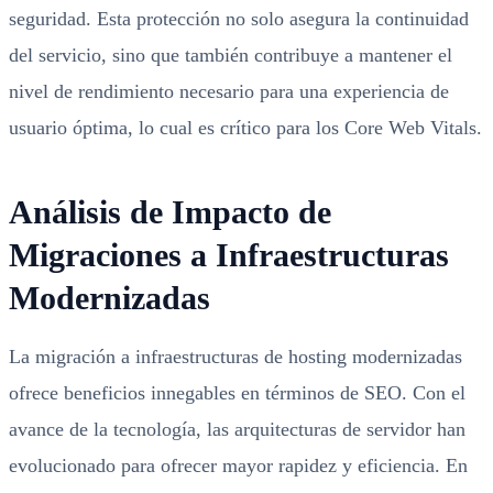
seguridad. Esta protección no solo asegura la continuidad
del servicio, sino que también contribuye a mantener el
nivel de rendimiento necesario para una experiencia de
usuario óptima, lo cual es crítico para los Core Web Vitals.
Análisis de Impacto de
Migraciones a Infraestructuras
Modernizadas
La migración a infraestructuras de hosting modernizadas
ofrece beneficios innegables en términos de SEO. Con el
avance de la tecnología, las arquitecturas de servidor han
evolucionado para ofrecer mayor rapidez y eficiencia. En