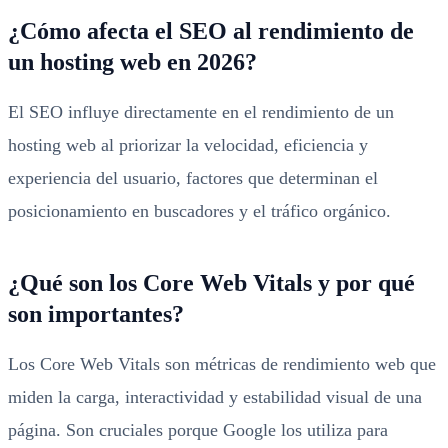
¿Cómo afecta el SEO al rendimiento de
un hosting web en 2026?
El SEO influye directamente en el rendimiento de un
hosting web al priorizar la velocidad, eficiencia y
experiencia del usuario, factores que determinan el
posicionamiento en buscadores y el tráfico orgánico.
¿Qué son los Core Web Vitals y por qué
son importantes?
Los Core Web Vitals son métricas de rendimiento web que
miden la carga, interactividad y estabilidad visual de una
página. Son cruciales porque Google los utiliza para