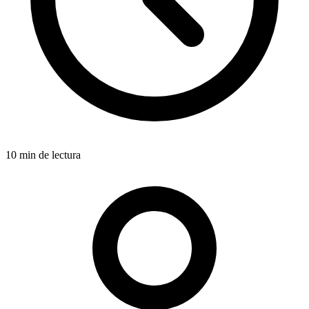
10 min de lectura