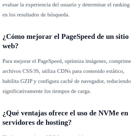
evaluar la experiencia del usuario y determinar el ranking
en los resultados de búsqueda.
¿Cómo mejorar el PageSpeed de un sitio
web?
Para mejorar el PageSpeed, optimiza imágenes, comprime
archivos CSS/JS, utiliza CDNs para contenido estático,
habilita GZIP y configura caché de navegador, reduciendo
significativamente los tiempos de carga.
¿Qué ventajas ofrece el uso de NVMe en
servidores de hosting?