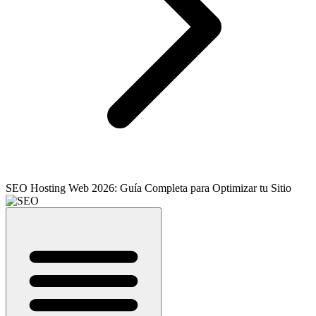
SEO Hosting Web 2026: Guía Completa para Optimizar tu Sitio