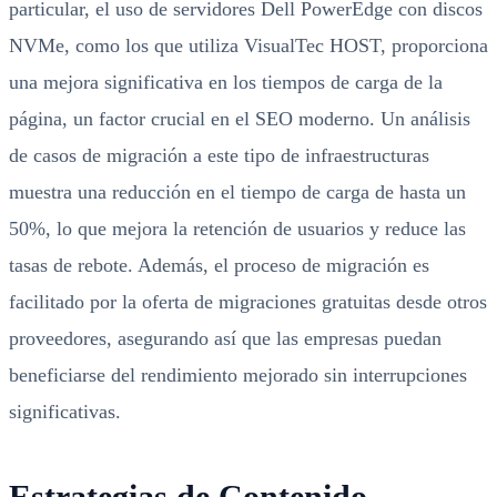
particular, el uso de servidores Dell PowerEdge con discos
NVMe, como los que utiliza VisualTec HOST, proporciona
una mejora significativa en los tiempos de carga de la
página, un factor crucial en el SEO moderno. Un análisis
de casos de migración a este tipo de infraestructuras
muestra una reducción en el tiempo de carga de hasta un
50%, lo que mejora la retención de usuarios y reduce las
tasas de rebote. Además, el proceso de migración es
facilitado por la oferta de migraciones gratuitas desde otros
proveedores, asegurando así que las empresas puedan
beneficiarse del rendimiento mejorado sin interrupciones
significativas.
Estrategias de Contenido