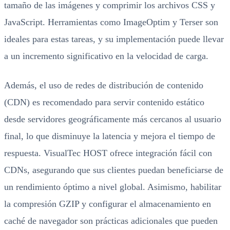
tamaño de las imágenes y comprimir los archivos CSS y
JavaScript. Herramientas como ImageOptim y Terser son
ideales para estas tareas, y su implementación puede llevar
a un incremento significativo en la velocidad de carga.
Además, el uso de redes de distribución de contenido
(CDN) es recomendado para servir contenido estático
desde servidores geográficamente más cercanos al usuario
final, lo que disminuye la latencia y mejora el tiempo de
respuesta. VisualTec HOST ofrece integración fácil con
CDNs, asegurando que sus clientes puedan beneficiarse de
un rendimiento óptimo a nivel global. Asimismo, habilitar
la compresión GZIP y configurar el almacenamiento en
caché de navegador son prácticas adicionales que pueden