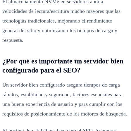
El almacenamiento NVMe en servidores aporta
velocidades de lectura/escritura mucho mayores que las
tecnologías tradicionales, mejorando el rendimiento
general del sitio y optimizando los tiempos de carga y
respuesta.
¿Por qué es importante un servidor bien
configurado para el SEO?
Un servidor bien configurado asegura tiempos de carga
rápidos, estabilidad y seguridad, factores esenciales para
una buena experiencia de usuario y para cumplir con los
requisitos de posicionamiento de los motores de búsqueda.
El hosting de calidad es clave para el SEO. Si quieres