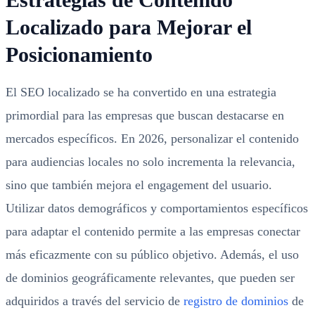
Localizado para Mejorar el
Posicionamiento
El SEO localizado se ha convertido en una estrategia
primordial para las empresas que buscan destacarse en
mercados específicos. En 2026, personalizar el contenido
para audiencias locales no solo incrementa la relevancia,
sino que también mejora el engagement del usuario.
Utilizar datos demográficos y comportamientos específicos
para adaptar el contenido permite a las empresas conectar
más eficazmente con su público objetivo. Además, el uso
de dominios geográficamente relevantes, que pueden ser
adquiridos a través del servicio de
registro de dominios
de