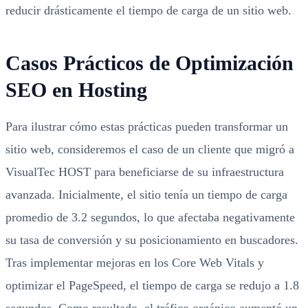
reducir drásticamente el tiempo de carga de un sitio web.
Casos Prácticos de Optimización
SEO en Hosting
Para ilustrar cómo estas prácticas pueden transformar un
sitio web, consideremos el caso de un cliente que migró a
VisualTec HOST para beneficiarse de su infraestructura
avanzada. Inicialmente, el sitio tenía un tiempo de carga
promedio de 3.2 segundos, lo que afectaba negativamente
su tasa de conversión y su posicionamiento en buscadores.
Tras implementar mejoras en los Core Web Vitals y
optimizar el PageSpeed, el tiempo de carga se redujo a 1.8