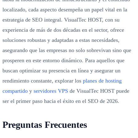
localizado, cada aspecto desempeña un papel vital en la
estrategia de SEO integral. VisualTec HOST, con su
experiencia de más de dos décadas en el sector, ofrece
soluciones robustas y adaptadas a estas necesidades,
asegurando que las empresas no solo sobrevivan sino que
prosperen en este entorno dinámico. Para aquellos que
buscan optimizar su presencia en línea y asegurar un
rendimiento constante, explorar los
planes de hosting
compartido
y
servidores VPS
de VisualTec HOST puede
ser el primer paso hacia el éxito en el SEO de 2026.
Preguntas Frecuentes