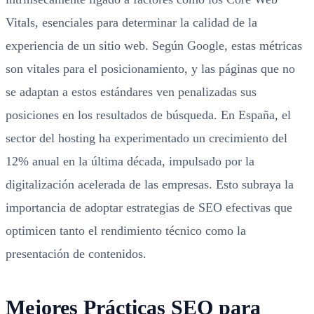
Vitals, esenciales para determinar la calidad de la
experiencia de un sitio web. Según Google, estas métricas
son vitales para el posicionamiento, y las páginas que no
se adaptan a estos estándares ven penalizadas sus
posiciones en los resultados de búsqueda. En España, el
sector del hosting ha experimentado un crecimiento del
12% anual en la última década, impulsado por la
digitalización acelerada de las empresas. Esto subraya la
importancia de adoptar estrategias de SEO efectivas que
optimicen tanto el rendimiento técnico como la
presentación de contenidos.
Mejores Prácticas SEO para