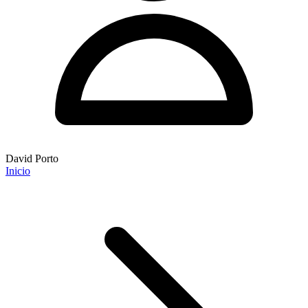
David Porto
Inicio